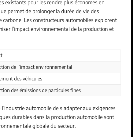
es existants pour les rendre plus économes en
que permet de prolonger la durée de vie des
te carbone. Les constructeurs automobiles explorent
iser l’impact environnemental de la production et
t
tion de l’impact environnemental
ement des véhicules
tion des émissions de particules fines
e l’industrie automobile de s’adapter aux exigences
tiques durables dans la production automobile sont
ironnementale globale du secteur.