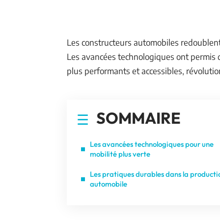
Les constructeurs automobiles redoublent 
Les avancées technologiques ont permis d
plus performants et accessibles, révoluti
SOMMAIRE
Les avancées technologiques pour une
mobilité plus verte
Les pratiques durables dans la producti
automobile