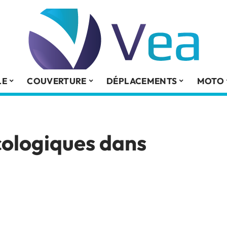
LE
COUVERTURE
DÉPLACEMENTS
MOTO
cologiques dans