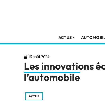
ACTUS
AUTOMOBI
16 août 2024
Les innovations é
l’automobile
ACTUS