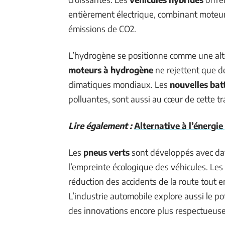
entièrement électrique, combinant moteur
émissions de CO2.
L’hydrogène se positionne comme une alte
moteurs à hydrogène
ne rejettent que de 
climatiques mondiaux. Les
nouvelles bat
polluantes, sont aussi au cœur de cette tr
Lire également :
Alternative à l’énergie
Les
pneus verts
sont développés avec dav
l’empreinte écologique des véhicules. Les
réduction des accidents de la route tout en
L’industrie automobile explore aussi le po
des innovations encore plus respectueuse