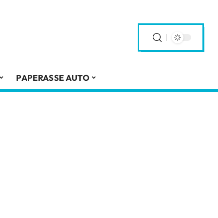
PAPERASSE AUTO