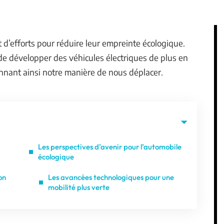
d’efforts pour réduire leur empreinte écologique.
e développer des véhicules électriques de plus en
onnant ainsi notre manière de nous déplacer.
Les perspectives d’avenir pour l’automobile
écologique
on
Les avancées technologiques pour une
mobilité plus verte