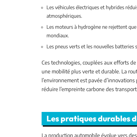
Les véhicules électriques et hybrides rédui
atmosphériques.
Les moteurs à hydrogène ne rejettent que d
mondiaux.
Les pneus verts et les nouvelles batteries
Ces technologies, couplées aux efforts d
une mobilité plus verte et durable. La ro
l’environnement est pavée d’innovations 
réduire l’empreinte carbone des transport
Les pratiques durables 
La production automobile évolue vers des