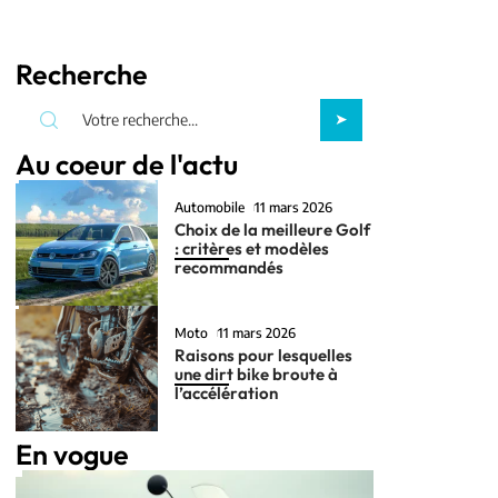
Recherche
Au coeur de l'actu
Automobile
11 mars 2026
Choix de la meilleure Golf
: critères et modèles
recommandés
Moto
11 mars 2026
Raisons pour lesquelles
une dirt bike broute à
l’accélération
En vogue