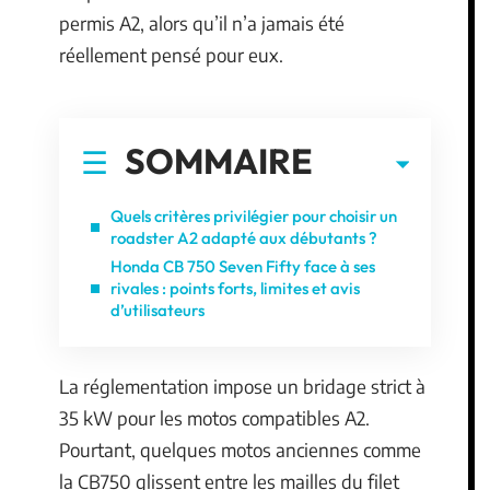
permis A2, alors qu’il n’a jamais été
réellement pensé pour eux.
SOMMAIRE
Quels critères privilégier pour choisir un
roadster A2 adapté aux débutants ?
Honda CB 750 Seven Fifty face à ses
rivales : points forts, limites et avis
d’utilisateurs
La réglementation impose un bridage strict à
35 kW pour les motos compatibles A2.
Pourtant, quelques motos anciennes comme
la CB750 glissent entre les mailles du filet