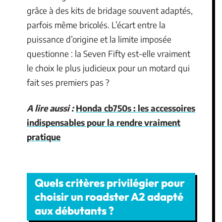
grâce à des kits de bridage souvent adaptés,
parfois même bricolés. L’écart entre la
puissance d’origine et la limite imposée
questionne : la Seven Fifty est-elle vraiment
le choix le plus judicieux pour un motard qui
fait ses premiers pas ?
A lire aussi :
Honda cb750s : les accessoires
indispensables pour la rendre vraiment
pratique
Quels critères privilégier pour
choisir un roadster A2 adapté
aux débutants ?