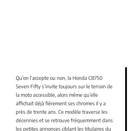
Qu’on l’accepte ou non, la Honda CB750
Seven Fifty s’invite toujours sur le terrain de
la moto accessible, alors même qu’elle
affichait déjà fièrement ses chromes il y a
près de trente ans. Ce modèle traverse les
décennies et se retrouve fréquemment dans
les petites annonces ciblant les titulaires du