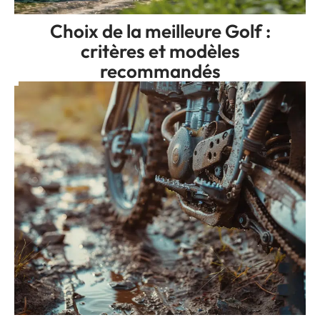
Choix de la meilleure Golf :
critères et modèles
recommandés