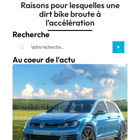
Raisons pour lesquelles une
dirt bike broute à
l’accélération
Recherche
Au coeur de l'actu