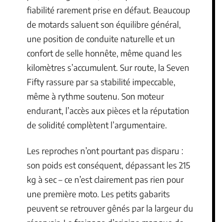
fiabilité rarement prise en défaut. Beaucoup
de motards saluent son équilibre général,
une position de conduite naturelle et un
confort de selle honnête, même quand les
kilomètres s’accumulent. Sur route, la Seven
Fifty rassure par sa stabilité impeccable,
même à rythme soutenu. Son moteur
endurant, l’accès aux pièces et la réputation
de solidité complètent l’argumentaire.
Les reproches n’ont pourtant pas disparu :
son poids est conséquent, dépassant les 215
kg à sec – ce n’est clairement pas rien pour
une première moto. Les petits gabarits
peuvent se retrouver gênés par la largeur du