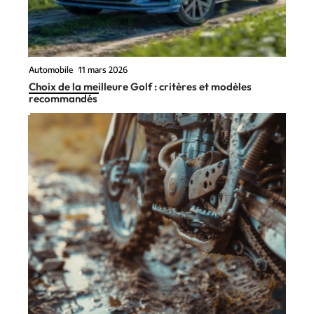
Automobile
11 mars 2026
Choix de la meilleure Golf : critères et modèles
recommandés