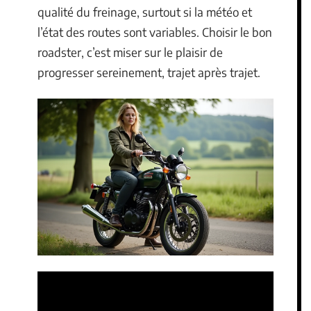
qualité du freinage, surtout si la météo et
l’état des routes sont variables. Choisir le bon
roadster, c’est miser sur le plaisir de
progresser sereinement, trajet après trajet.