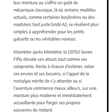
leur monture ou s’offrir un goût de
mécanique classique, là où certains modèles
actuels, comme certaines bicylindres ou des
roadsters tout juste bridé A2, se révèlent plus
simples à appréhender pour les petits
gabarits ou les véritables novices.
Kilomètre après kilomètre, la CB750 Seven
Fifty dévoile ses atouts tout comme ses
compromis. Reste à chacun d’estimer, selon
ses envies et ses besoins, si l’appel de la
nostalgie mérite de s’y attarder ou si
l’aventure commence mieux ailleurs, sur une
monture plus moderne et immédiatement
accueillante pour forger ses propres
souvenirs de motard.