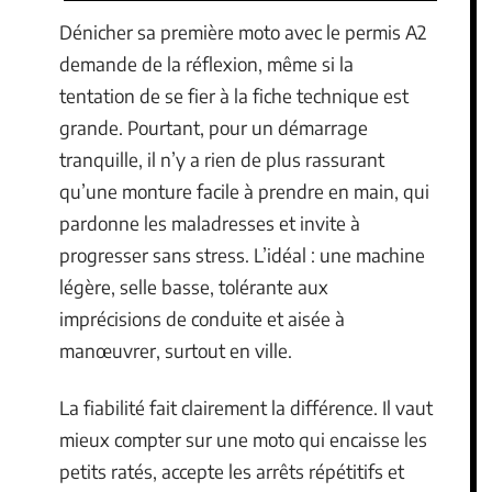
Dénicher sa première moto avec le permis A2
demande de la réflexion, même si la
tentation de se fier à la fiche technique est
grande. Pourtant, pour un démarrage
tranquille, il n’y a rien de plus rassurant
qu’une monture facile à prendre en main, qui
pardonne les maladresses et invite à
progresser sans stress. L’idéal : une machine
légère, selle basse, tolérante aux
imprécisions de conduite et aisée à
manœuvrer, surtout en ville.
La fiabilité fait clairement la différence. Il vaut
mieux compter sur une moto qui encaisse les
petits ratés, accepte les arrêts répétitifs et