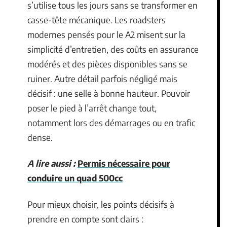
s’utilise tous les jours sans se transformer en
casse-tête mécanique. Les roadsters
modernes pensés pour le A2 misent sur la
simplicité d’entretien, des coûts en assurance
modérés et des pièces disponibles sans se
ruiner. Autre détail parfois négligé mais
décisif : une selle à bonne hauteur. Pouvoir
poser le pied à l’arrêt change tout,
notamment lors des démarrages ou en trafic
dense.
A lire aussi :
Permis nécessaire pour
conduire un quad 500cc
Pour mieux choisir, les points décisifs à
prendre en compte sont clairs :