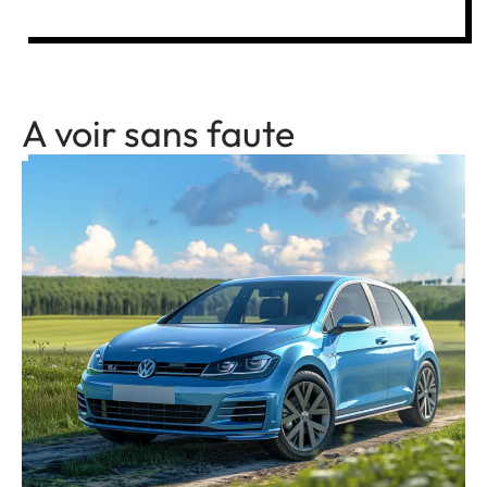
A voir sans faute