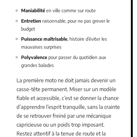
Maniabilité
en ville comme sur route
Entretien
raisonnable, pour ne pas grever le
budget
Puissance maîtrisable
, histoire d’éviter les
mauvaises surprises
Polyvalence
pour passer du quotidien aux
grandes balades
La première moto ne doit jamais devenir un
casse-tête permanent. Miser sur un modèle
fiable et accessible, c’est se donner la chance
d’apprendre l’esprit tranquille, sans la crainte
de se retrouver freiné par une mécanique
capricieuse ou un poids trop imposant.
Restez attentif à la tenue de route et la