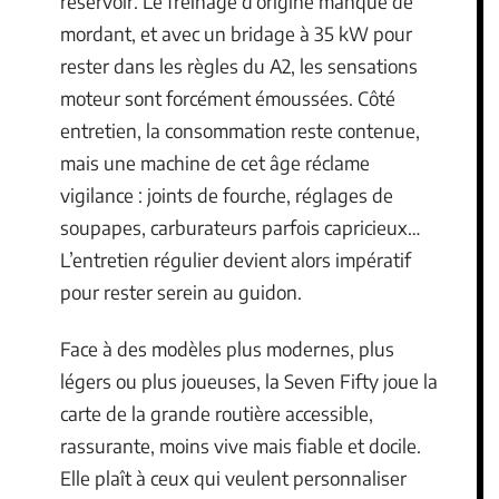
réservoir. Le freinage d’origine manque de
mordant, et avec un bridage à 35 kW pour
rester dans les règles du A2, les sensations
moteur sont forcément émoussées. Côté
entretien, la consommation reste contenue,
mais une machine de cet âge réclame
vigilance : joints de fourche, réglages de
soupapes, carburateurs parfois capricieux…
L’entretien régulier devient alors impératif
pour rester serein au guidon.
Face à des modèles plus modernes, plus
légers ou plus joueuses, la Seven Fifty joue la
carte de la grande routière accessible,
rassurante, moins vive mais fiable et docile.
Elle plaît à ceux qui veulent personnaliser