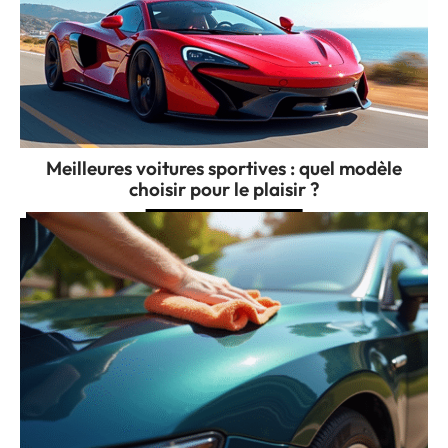
Meilleures voitures sportives : quel modèle
choisir pour le plaisir ?