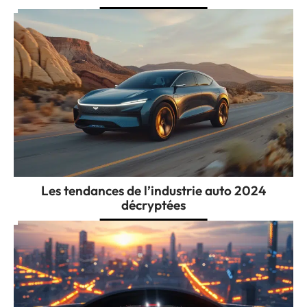
Les tendances de l’industrie auto 2024
décryptées