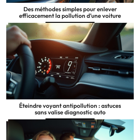
Des méthodes simples pour enlever
efficacement la pollution d’une voiture
Éteindre voyant antipollution : astuces
sans valise diagnostic auto