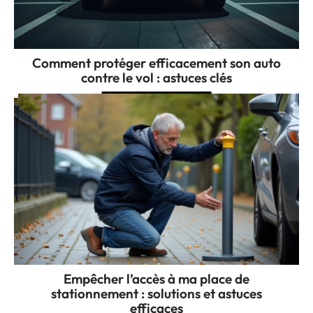
Comment protéger efficacement son auto
contre le vol : astuces clés
Empêcher l’accès à ma place de
stationnement : solutions et astuces
efficaces