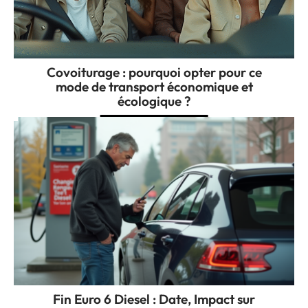
Covoiturage : pourquoi opter pour ce
mode de transport économique et
écologique ?
Fin Euro 6 Diesel : Date, Impact sur