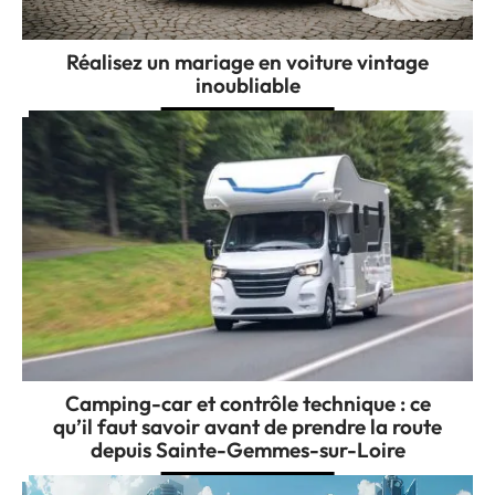
Réalisez un mariage en voiture vintage
inoubliable
Camping-car et contrôle technique : ce
qu’il faut savoir avant de prendre la route
depuis Sainte-Gemmes-sur-Loire