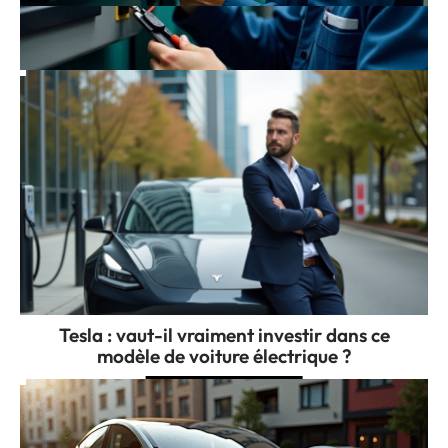
Comprendre le code erreur S01-06 :
diagnostics et réparations
Tesla : vaut-il vraiment investir dans ce
modèle de voiture électrique ?