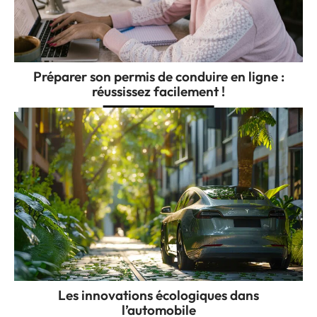
Préparer son permis de conduire en ligne :
réussissez facilement !
Les innovations écologiques dans
l’automobile