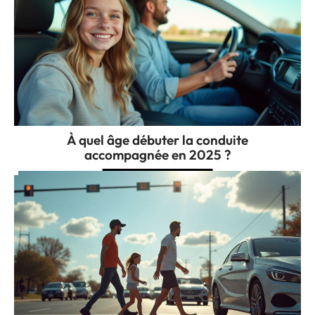
À quel âge débuter la conduite
accompagnée en 2025 ?