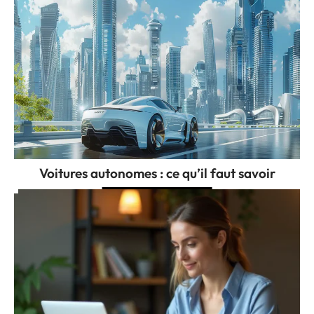
Voitures autonomes : ce qu’il faut savoir