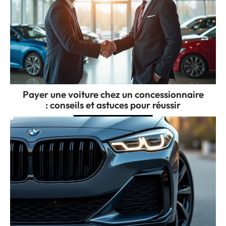
Payer une voiture chez un concessionnaire
: conseils et astuces pour réussir