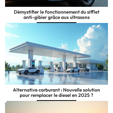
Démystifier le fonctionnement du sifflet
anti-gibier grâce aux ultrasons
Alternative carburant : Nouvelle solution
pour remplacer le diesel en 2025 ?