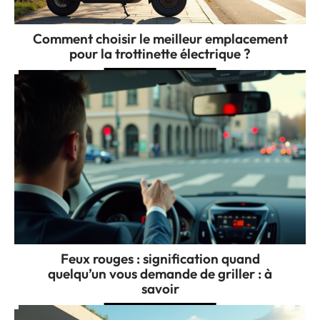
Comment choisir le meilleur emplacement
pour la trottinette électrique ?
Feux rouges : signification quand
quelqu’un vous demande de griller : à
savoir