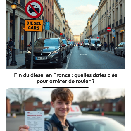
Fin du diesel en France : quelles dates clés
pour arrêter de rouler ?