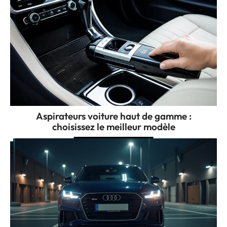
Aspirateurs voiture haut de gamme :
choisissez le meilleur modèle