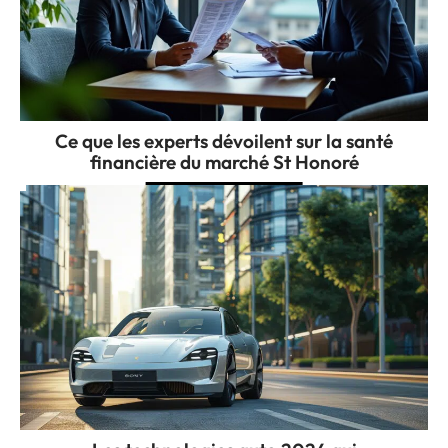
Ce que les experts dévoilent sur la santé
financière du marché St Honoré