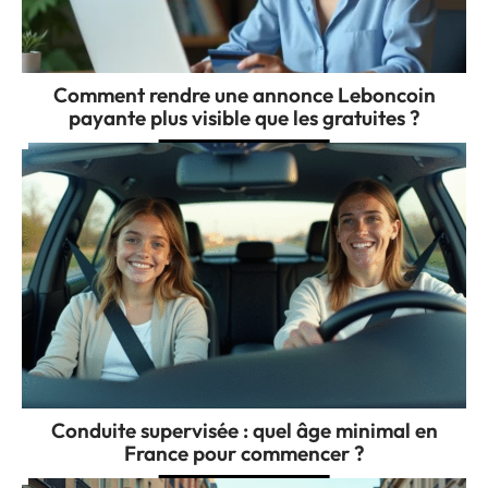
Comment rendre une annonce Leboncoin
payante plus visible que les gratuites ?
Conduite supervisée : quel âge minimal en
France pour commencer ?