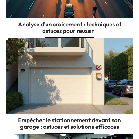
Analyse d’un croisement : techniques et
astuces pour réussir !
Empêcher le stationnement devant son
garage : astuces et solutions efficaces