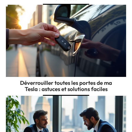
Déverrouiller toutes les portes de ma
Tesla : astuces et solutions faciles