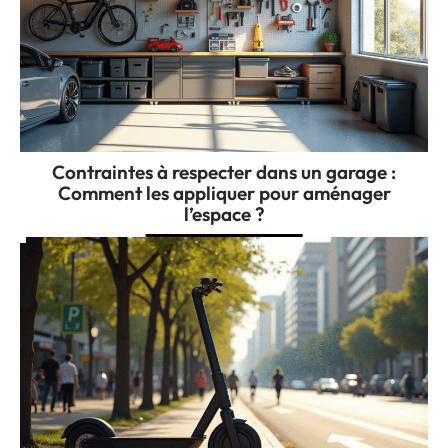
Contraintes à respecter dans un garage :
Comment les appliquer pour aménager
l’espace ?