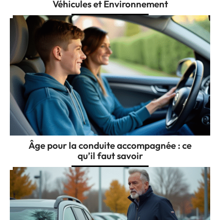
Véhicules et Environnement
Âge pour la conduite accompagnée : ce
qu’il faut savoir