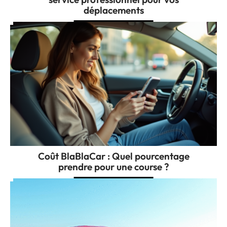
déplacements
Coût BlaBlaCar : Quel pourcentage
prendre pour une course ?