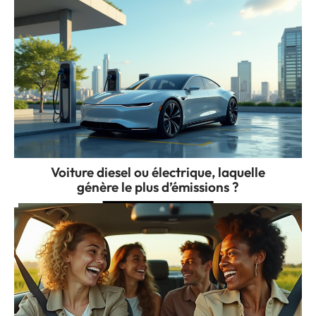
Voiture diesel ou électrique, laquelle
génère le plus d’émissions ?