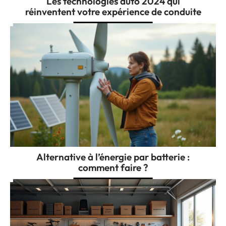
Les technologies auto 2024 qui
réinventent votre expérience de conduite
Alternative à l’énergie par batterie :
comment faire ?