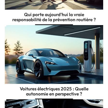
Qui porte aujourd’hui la vraie
responsabilité de la prévention routière ?
Voitures électriques 2025 : Quelle
autonomie en perspective ?