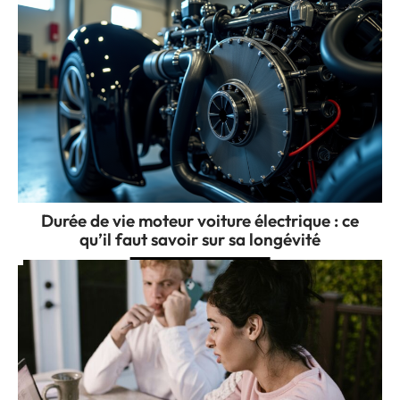
Durée de vie moteur voiture électrique : ce
qu’il faut savoir sur sa longévité