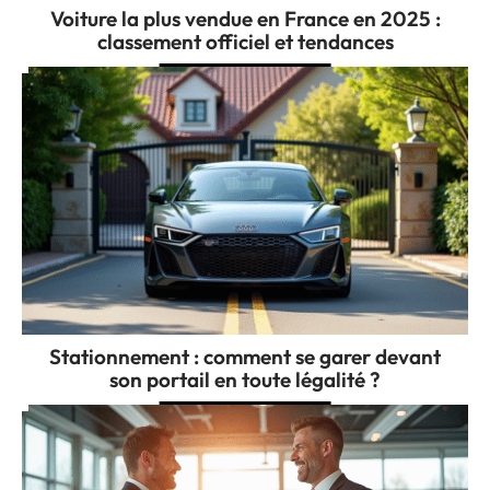
Voiture la plus vendue en France en 2025 :
classement officiel et tendances
Stationnement : comment se garer devant
son portail en toute légalité ?