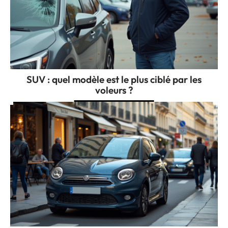
SUV : quel modèle est le plus ciblé par les
voleurs ?