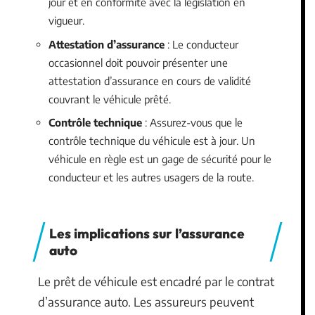
jour et en conformité avec la législation en
vigueur.
Attestation d’assurance
: Le conducteur
occasionnel doit pouvoir présenter une
attestation d’assurance en cours de validité
couvrant le véhicule prêté.
Contrôle technique
: Assurez-vous que le
contrôle technique du véhicule est à jour. Un
véhicule en règle est un gage de sécurité pour le
conducteur et les autres usagers de la route.
Les implications sur l’assurance
auto
Le prêt de véhicule est encadré par le contrat
d’assurance auto. Les assureurs peuvent