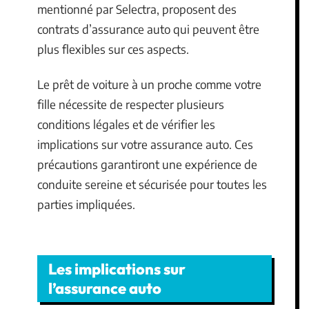
mentionné par Selectra, proposent des
contrats d’assurance auto qui peuvent être
plus flexibles sur ces aspects.
Le prêt de voiture à un proche comme votre
fille nécessite de respecter plusieurs
conditions légales et de vérifier les
implications sur votre assurance auto. Ces
précautions garantiront une expérience de
conduite sereine et sécurisée pour toutes les
parties impliquées.
Les implications sur
l’assurance auto