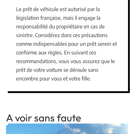
Le prêt de véhicule est autorisé par la
législation française, mais il engage la
responsabilité du propriétaire en cas de
sinistre. Considérez donc ces précautions
comme indispensables pour un prêt serein et
conforme aux règles. En suivant ces
recommandations, vous vous assurez que le
prêt de votre voiture se déroule sans
encombre pour vous et votre fille.
A voir sans faute