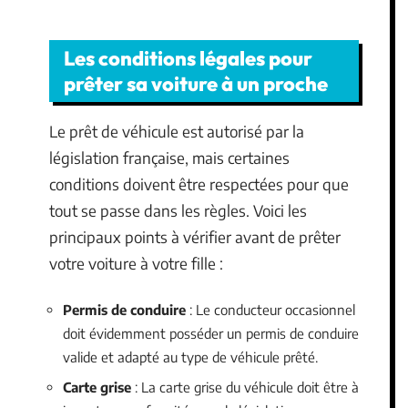
Les conditions légales pour
prêter sa voiture à un proche
Le prêt de véhicule est autorisé par la
législation française, mais certaines
conditions doivent être respectées pour que
tout se passe dans les règles. Voici les
principaux points à vérifier avant de prêter
votre voiture à votre fille :
Permis de conduire
: Le conducteur occasionnel
doit évidemment posséder un permis de conduire
valide et adapté au type de véhicule prêté.
Carte grise
: La carte grise du véhicule doit être à