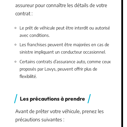
assureur pour connaître les détails de votre
contrat :
Le prêt de véhicule peut être interdit ou autorisé
avec conditions.
Les franchises peuvent être majorées en cas de
sinistre impliquant un conducteur occasionnel.
Certains contrats d’assurance auto, comme ceux
proposés par Lovys, peuvent offrir plus de
flexibilité.
Les précautions à prendre
Avant de prêter votre véhicule, prenez les
précautions suivantes :