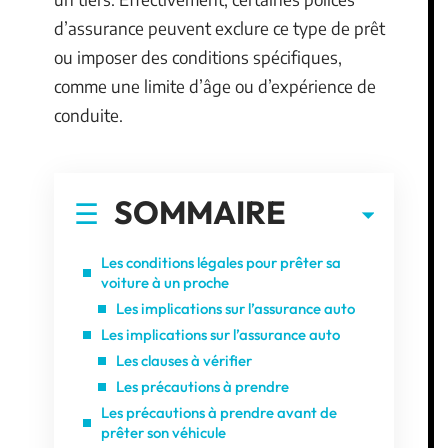
d’assurance peuvent exclure ce type de prêt
ou imposer des conditions spécifiques,
comme une limite d’âge ou d’expérience de
conduite.
SOMMAIRE
Les conditions légales pour prêter sa
voiture à un proche
Les implications sur l’assurance auto
Les implications sur l’assurance auto
Les clauses à vérifier
Les précautions à prendre
Les précautions à prendre avant de
prêter son véhicule