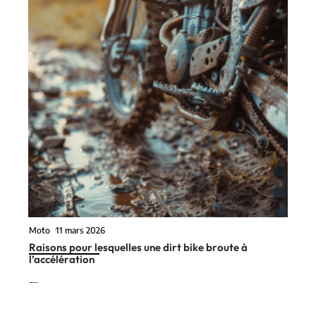
Moto
11 mars 2026
Raisons pour lesquelles une dirt bike broute à
l’accélération
En vogue