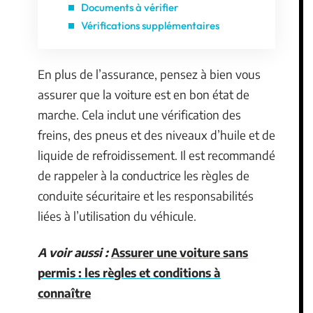
Documents à vérifier
Vérifications supplémentaires
En plus de l’assurance, pensez à bien vous
assurer que la voiture est en bon état de
marche. Cela inclut une vérification des
freins, des pneus et des niveaux d’huile et de
liquide de refroidissement. Il est recommandé
de rappeler à la conductrice les règles de
conduite sécuritaire et les responsabilités
liées à l’utilisation du véhicule.
A voir aussi :
Assurer une voiture sans
permis : les règles et conditions à
connaître