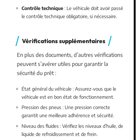
Contrôle technique
: Le véhicule doit avoir passé
le contrôle technique obligatoire, si nécessaire.
Vérifications supplémentaires
En plus des documents, d’autres vérifications
peuvent s’avérer utiles pour garantir la
sécurité du prêt :
État général du véhicule : Assurez-vous que le
véhicule est en bon état de fonctionnement.
Pression des pneus : Une pression correcte
garantit une meilleure adhérence et sécurité.
Niveau des fluides : Vérifiez les niveaux d’huile, de
liquide de refroidissement et de frein.