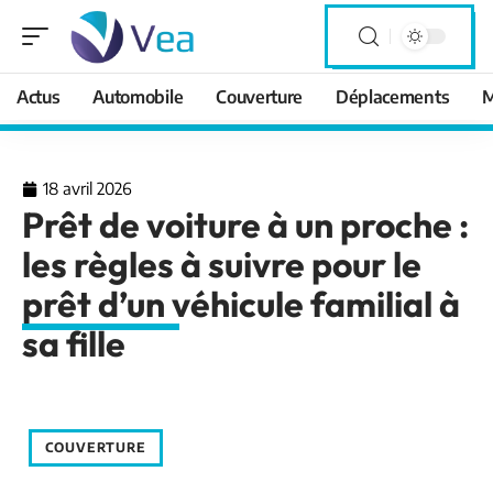
Actus
Automobile
Couverture
Déplacements
M
18 avril 2026
Prêt de voiture à un proche :
les règles à suivre pour le
prêt d’un véhicule familial à
sa fille
COUVERTURE