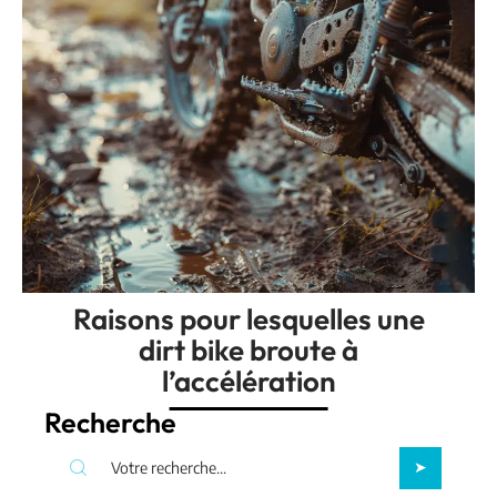
Raisons pour lesquelles une
dirt bike broute à
l’accélération
Recherche