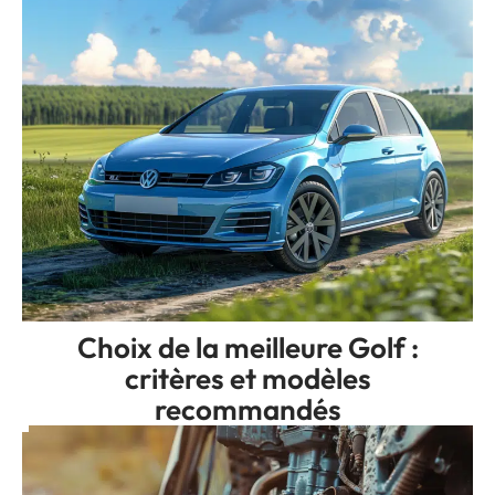
Choix de la meilleure Golf :
critères et modèles
recommandés