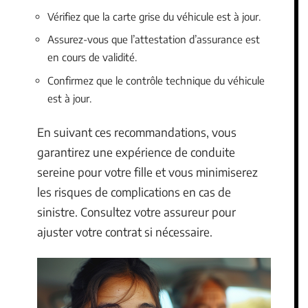
Vérifiez que la carte grise du véhicule est à jour.
Assurez-vous que l’attestation d’assurance est
en cours de validité.
Confirmez que le contrôle technique du véhicule
est à jour.
En suivant ces recommandations, vous
garantirez une expérience de conduite
sereine pour votre fille et vous minimiserez
les risques de complications en cas de
sinistre. Consultez votre assureur pour
ajuster votre contrat si nécessaire.