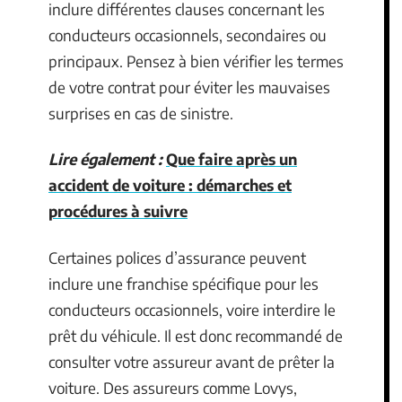
inclure différentes clauses concernant les
conducteurs occasionnels, secondaires ou
principaux. Pensez à bien vérifier les termes
de votre contrat pour éviter les mauvaises
surprises en cas de sinistre.
Lire également :
Que faire après un
accident de voiture : démarches et
procédures à suivre
Certaines polices d’assurance peuvent
inclure une franchise spécifique pour les
conducteurs occasionnels, voire interdire le
prêt du véhicule. Il est donc recommandé de
consulter votre assureur avant de prêter la
voiture. Des assureurs comme Lovys,