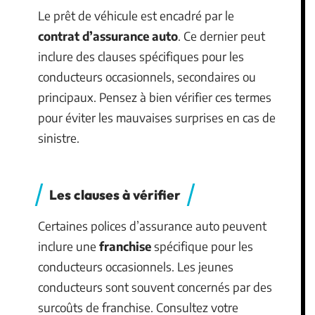
Le prêt de véhicule est encadré par le
contrat d’assurance auto
. Ce dernier peut
inclure des clauses spécifiques pour les
conducteurs occasionnels, secondaires ou
principaux. Pensez à bien vérifier ces termes
pour éviter les mauvaises surprises en cas de
sinistre.
Les clauses à vérifier
Certaines polices d’assurance auto peuvent
inclure une
franchise
spécifique pour les
conducteurs occasionnels. Les jeunes
conducteurs sont souvent concernés par des
surcoûts de franchise. Consultez votre