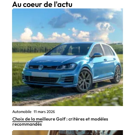
Au coeur de l'actu
Automobile
11 mars 2026
Choix de la meilleure Golf : critères et modèles
recommandés