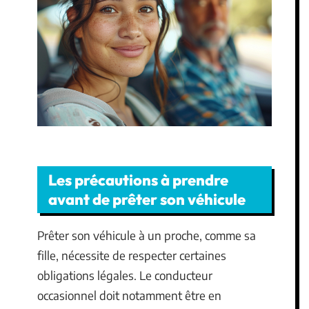
Les précautions à prendre
avant de prêter son véhicule
Prêter son véhicule à un proche, comme sa
fille, nécessite de respecter certaines
obligations légales. Le conducteur
occasionnel doit notamment être en