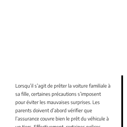
Lorsqu’il s’agit de prêter la voiture familiale à
sa fille, certaines précautions s’imposent
pour éviter les mauvaises surprises. Les
parents doivent d’abord vérifier que
l’assurance couvre bien le prêt du véhicule à
un tiers. Effectivement, certaines polices