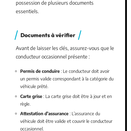
possession de plusieurs documents
essentiels.
Documents à vérifier
Avant de laisser les clés, assurez-vous que le
conducteur occasionnel présente :
Permis de conduire
: Le conducteur doit avoir
un permis valide correspondant à la catégorie du
véhicule prêté.
Carte grise
: La carte grise doit être à jour et en
règle.
Attestation d’assurance
: L’assurance du
véhicule doit être valide et couvrir le conducteur
occasionnel.