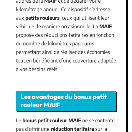
auprès de la
MAIF
et de déclarer votre
kilométrage annuel. Ce dispositif s’adresse
aux
petits rouleurs
, ceux qui utilisent leur
véhicule de manière occasionnelle. La
MAIF
propose des réductions tarifaires en fonction
du nombre de kilomètres parcourus,
permettant ainsi de réaliser des économies
tout en bénéficiant d’une couverture adaptée
à vos besoins réels.
Les avantages du bonus petit
rouleur MAIF
Le
bonus petit rouleur MAIF
ne se contente
pas d’offrir une
réduction tarifaire
sur la