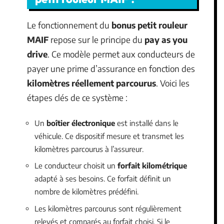
Le fonctionnement du
bonus petit rouleur
MAIF
repose sur le principe du
pay as you
drive
. Ce modèle permet aux conducteurs de
payer une prime d’assurance en fonction des
kilomètres réellement parcourus
. Voici les
étapes clés de ce système :
Un
boîtier électronique
est installé dans le
véhicule. Ce dispositif mesure et transmet les
kilomètres parcourus à l’assureur.
Le conducteur choisit un
forfait kilométrique
adapté à ses besoins. Ce forfait définit un
nombre de kilomètres prédéfini.
Les kilomètres parcourus sont régulièrement
relevés et comparés au forfait choisi. Si le