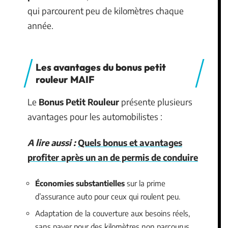
qui parcourent peu de kilomètres chaque
année.
Les avantages du bonus petit
rouleur MAIF
Le
Bonus Petit Rouleur
présente plusieurs
avantages pour les automobilistes :
A lire aussi :
Quels bonus et avantages
profiter après un an de permis de conduire
Économies substantielles
sur la prime
d’assurance auto pour ceux qui roulent peu.
Adaptation de la couverture aux besoins réels,
sans payer pour des kilomètres non parcourus.