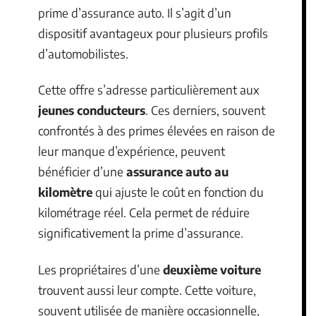
prime d’assurance auto. Il s’agit d’un
dispositif avantageux pour plusieurs profils
d’automobilistes.
Cette offre s’adresse particulièrement aux
jeunes conducteurs
. Ces derniers, souvent
confrontés à des primes élevées en raison de
leur manque d’expérience, peuvent
bénéficier d’une
assurance auto au
kilomètre
qui ajuste le coût en fonction du
kilométrage réel. Cela permet de réduire
significativement la prime d’assurance.
Les propriétaires d’une
deuxième voiture
trouvent aussi leur compte. Cette voiture,
souvent utilisée de manière occasionnelle,