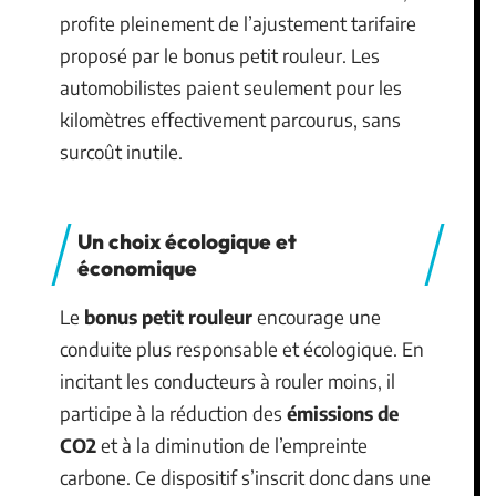
profite pleinement de l’ajustement tarifaire
proposé par le bonus petit rouleur. Les
automobilistes paient seulement pour les
kilomètres effectivement parcourus, sans
surcoût inutile.
Un choix écologique et
économique
Le
bonus petit rouleur
encourage une
conduite plus responsable et écologique. En
incitant les conducteurs à rouler moins, il
participe à la réduction des
émissions de
CO2
et à la diminution de l’empreinte
carbone. Ce dispositif s’inscrit donc dans une