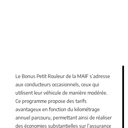
Le Bonus Petit Rouleur de la MAIF s’adresse
aux conducteurs occasionnels, ceux qui
utilisent leur véhicule de manière modérée.
Ce programme propose des tarifs
avantageux en fonction du kilométrage
annuel parcouru, permettant ainsi de réaliser
des économies substantielles sur l’assurance