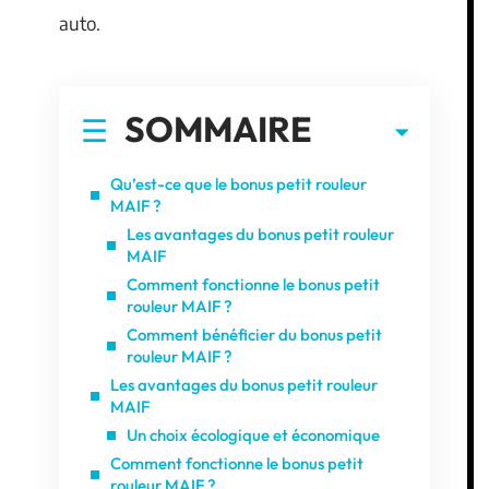
auto.
SOMMAIRE
Qu’est-ce que le bonus petit rouleur
MAIF ?
Les avantages du bonus petit rouleur
MAIF
Comment fonctionne le bonus petit
rouleur MAIF ?
Comment bénéficier du bonus petit
rouleur MAIF ?
Les avantages du bonus petit rouleur
MAIF
Un choix écologique et économique
Comment fonctionne le bonus petit
rouleur MAIF ?