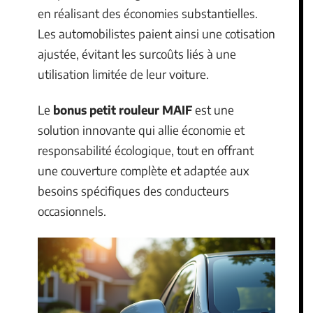
en réalisant des économies substantielles.
Les automobilistes paient ainsi une cotisation
ajustée, évitant les surcoûts liés à une
utilisation limitée de leur voiture.
Le
bonus petit rouleur MAIF
est une
solution innovante qui allie économie et
responsabilité écologique, tout en offrant
une couverture complète et adaptée aux
besoins spécifiques des conducteurs
occasionnels.