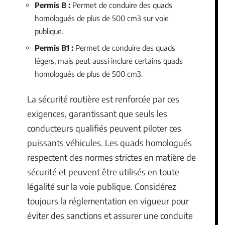
Permis B :
Permet de conduire des quads
homologués de plus de 500 cm3 sur voie
publique.
Permis B1 :
Permet de conduire des quads
légers, mais peut aussi inclure certains quads
homologués de plus de 500 cm3.
La sécurité routière est renforcée par ces
exigences, garantissant que seuls les
conducteurs qualifiés peuvent piloter ces
puissants véhicules. Les quads homologués
respectent des normes strictes en matière de
sécurité et peuvent être utilisés en toute
légalité sur la voie publique. Considérez
toujours la réglementation en vigueur pour
éviter des sanctions et assurer une conduite