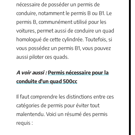
nécessaire de posséder un permis de
conduire, notamment le permis B ou B1. Le
permis B, communément utilisé pour les
voitures, permet aussi de conduire un quad
homologué de cette cylindrée. Toutefois, si
vous possédez un permis B1, vous pouvez
aussi piloter ces quads.
A voir aussi :
Permis nécessaire pour la
conduite d'un quad 500cc
Il faut comprendre les distinctions entre ces
catégories de permis pour éviter tout
malentendu. Voici un résumé des permis
requis :