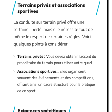
Terrains privés et associations
sportives
La conduite sur terrain privé offre une
certaine liberté, mais elle nécessite tout de
même le respect de certaines règles. Voici
quelques points à considérer :
Terrains privés :
Vous devez obtenir l’accord du
propriétaire du terrain pour utiliser votre quad.
Associations sportives :
Elles organisent
souvent des événements et des compétitions,
offrant ainsi un cadre structuré pour la pratique
de ce sport.
Exigences spécifiques