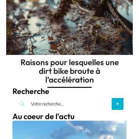
Raisons pour lesquelles une
dirt bike broute à
l’accélération
Recherche
Au coeur de l'actu