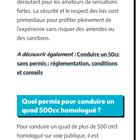
déroutant pour les amateurs de sensations
fortes. La sécurité et le respect des lois sont
primordiaux pour profiter pleinement de
l’expérience sans risquer des amendes ou
des sanctions.
A découvrir également :
Conduire un 50cc
sans permis : réglementation, conditions
et conseils
Quel permis pour conduire un
quad 500cc homologué ?
Pour conduire un quad de plus de 500 cm3
homologué sur voie publique, il est