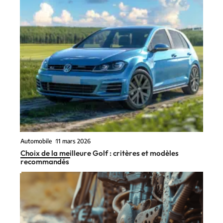
Automobile
11 mars 2026
Choix de la meilleure Golf : critères et modèles
recommandés