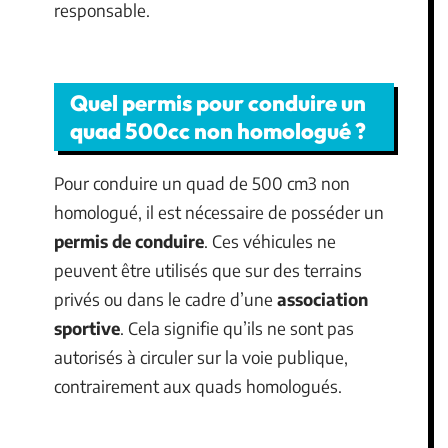
responsable.
Quel permis pour conduire un
quad 500cc non homologué ?
Pour conduire un quad de 500 cm3 non
homologué, il est nécessaire de posséder un
permis de conduire
. Ces véhicules ne
peuvent être utilisés que sur des terrains
privés ou dans le cadre d’une
association
sportive
. Cela signifie qu’ils ne sont pas
autorisés à circuler sur la voie publique,
contrairement aux quads homologués.