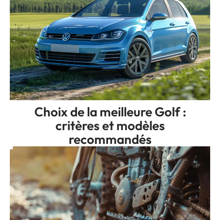
Choix de la meilleure Golf :
critères et modèles
recommandés