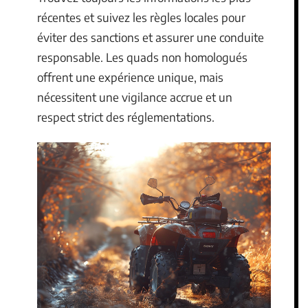
récentes et suivez les règles locales pour
éviter des sanctions et assurer une conduite
responsable. Les quads non homologués
offrent une expérience unique, mais
nécessitent une vigilance accrue et un
respect strict des réglementations.