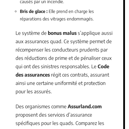
causés par un incendie.
Bris de glace :
Elle prend en charge les
réparations des vitrages endommagés.
Le système de
bonus malus
s’applique aussi
aux assurances quad. Ce système permet de
récompenser les conducteurs prudents par
des réductions de prime et de pénaliser ceux
qui ont des sinistres responsables. Le
Code
des assurances
régit ces contrats, assurant
ainsi une certaine uniformité et protection
pour les assurés.
Des organismes comme
Assurland.com
proposent des services d’assurance
spécifiques pour les quads. Comparez les