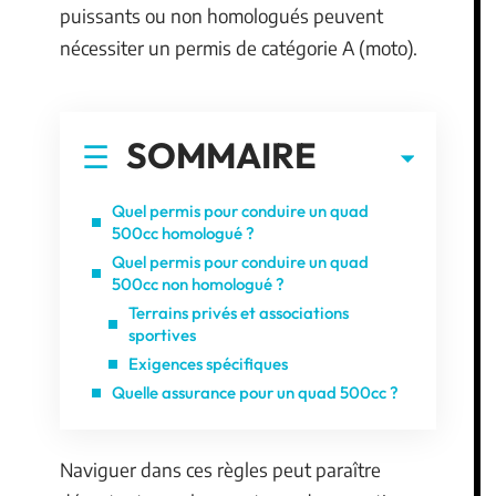
puissants ou non homologués peuvent
nécessiter un permis de catégorie A (moto).
SOMMAIRE
Quel permis pour conduire un quad
500cc homologué ?
Quel permis pour conduire un quad
500cc non homologué ?
Terrains privés et associations
sportives
Exigences spécifiques
Quelle assurance pour un quad 500cc ?
Naviguer dans ces règles peut paraître