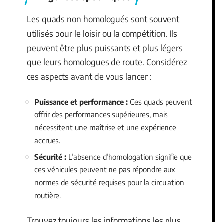
Les quads non homologués sont souvent
utilisés pour le loisir ou la compétition. Ils
peuvent être plus puissants et plus légers
que leurs homologues de route. Considérez
ces aspects avant de vous lancer :
Puissance et performance :
Ces quads peuvent
offrir des performances supérieures, mais
nécessitent une maîtrise et une expérience
accrues.
Sécurité :
L’absence d’homologation signifie que
ces véhicules peuvent ne pas répondre aux
normes de sécurité requises pour la circulation
routière.
Trouvez toujours les informations les plus