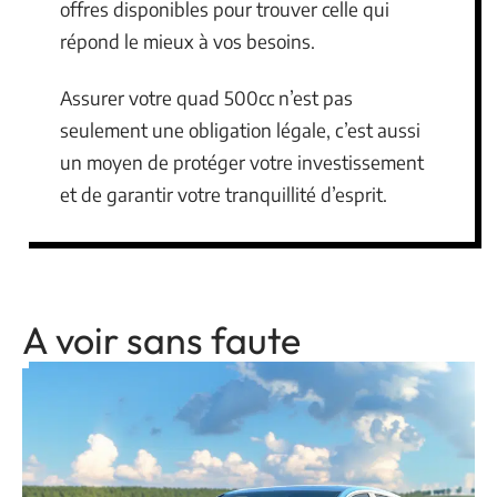
offres disponibles pour trouver celle qui
répond le mieux à vos besoins.
Assurer votre quad 500cc n’est pas
seulement une obligation légale, c’est aussi
un moyen de protéger votre investissement
et de garantir votre tranquillité d’esprit.
A voir sans faute