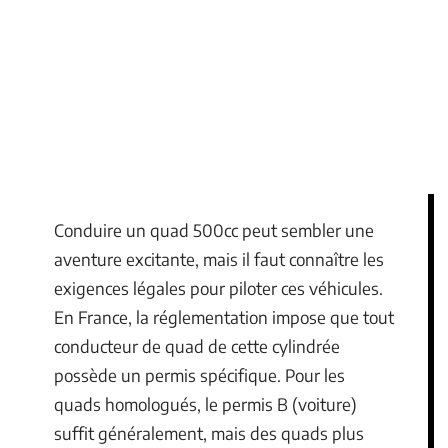
Conduire un quad 500cc peut sembler une
aventure excitante, mais il faut connaître les
exigences légales pour piloter ces véhicules.
En France, la réglementation impose que tout
conducteur de quad de cette cylindrée
possède un permis spécifique. Pour les
quads homologués, le permis B (voiture)
suffit généralement, mais des quads plus