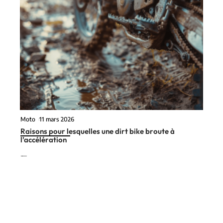
Moto
11 mars 2026
Raisons pour lesquelles une dirt bike broute à
l’accélération
En vogue