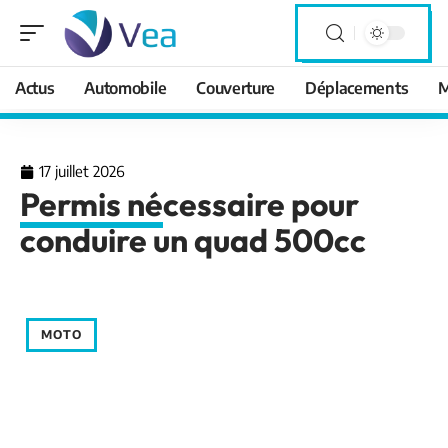
Actus
Automobile
Couverture
Déplacements
M
17 juillet 2026
Permis nécessaire pour
conduire un quad 500cc
MOTO