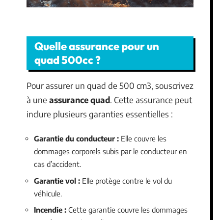
Quelle assurance pour un
quad 500cc ?
Pour assurer un quad de 500 cm3, souscrivez
à une
assurance quad
. Cette assurance peut
inclure plusieurs garanties essentielles :
Garantie du conducteur :
Elle couvre les
dommages corporels subis par le conducteur en
cas d’accident.
Garantie vol :
Elle protège contre le vol du
véhicule.
Incendie :
Cette garantie couvre les dommages