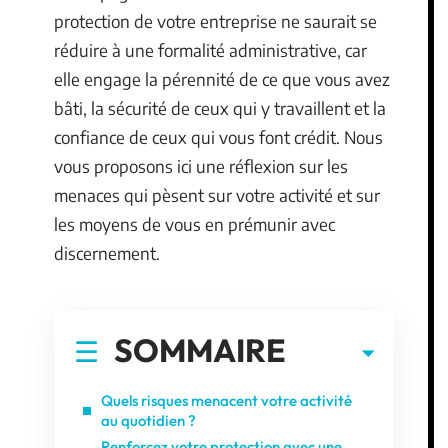
protection de votre entreprise ne saurait se
réduire à une formalité administrative, car
elle engage la pérennité de ce que vous avez
bâti, la sécurité de ceux qui y travaillent et la
confiance de ceux qui vous font crédit. Nous
vous proposons ici une réflexion sur les
menaces qui pèsent sur votre activité et sur
les moyens de vous en prémunir avec
discernement.
SOMMAIRE
Quels risques menacent votre activité
au quotidien ?
Renforcez votre protection avec une