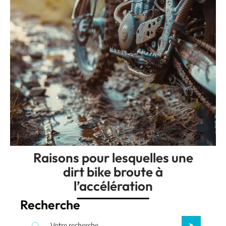
Raisons pour lesquelles une
dirt bike broute à
l’accélération
Recherche