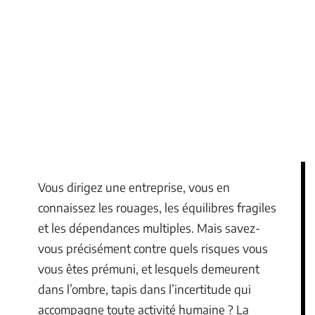
Vous dirigez une entreprise, vous en
connaissez les rouages, les équilibres fragiles
et les dépendances multiples. Mais savez-
vous précisément contre quels risques vous
vous êtes prémuni, et lesquels demeurent
dans l’ombre, tapis dans l’incertitude qui
accompagne toute activité humaine ? La