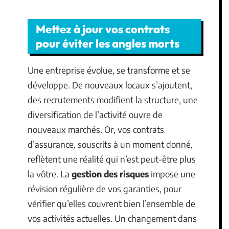
Mettez à jour vos contrats
pour éviter les angles morts
Une entreprise évolue, se transforme et se
développe. De nouveaux locaux s’ajoutent,
des recrutements modifient la structure, une
diversification de l’activité ouvre de
nouveaux marchés. Or, vos contrats
d’assurance, souscrits à un moment donné,
reflètent une réalité qui n’est peut-être plus
la vôtre. La
gestion des risques
impose une
révision régulière de vos garanties, pour
vérifier qu’elles couvrent bien l’ensemble de
vos activités actuelles. Un changement dans