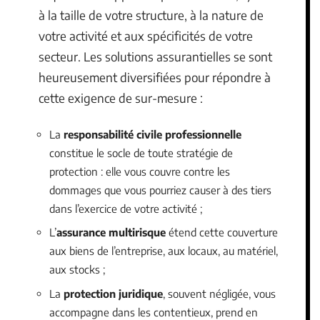
à la taille de votre structure, à la nature de
votre activité et aux spécificités de votre
secteur. Les solutions assurantielles se sont
heureusement diversifiées pour répondre à
cette exigence de sur-mesure :
La
responsabilité civile professionnelle
constitue le socle de toute stratégie de
protection : elle vous couvre contre les
dommages que vous pourriez causer à des tiers
dans l’exercice de votre activité ;
L’
assurance multirisque
étend cette couverture
aux biens de l’entreprise, aux locaux, au matériel,
aux stocks ;
La
protection juridique
, souvent négligée, vous
accompagne dans les contentieux, prend en