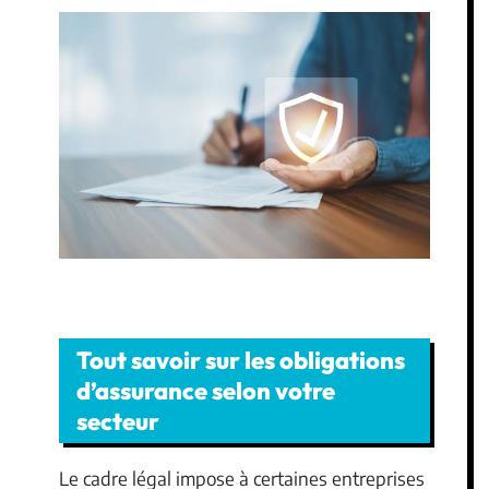
Tout savoir sur les obligations
d’assurance selon votre
secteur
Le cadre légal impose à certaines entreprises