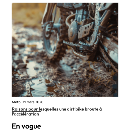
Moto
11 mars 2026
Raisons pour lesquelles une dirt bike broute à
l’accélération
En vogue