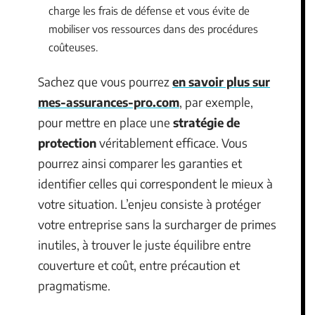
charge les frais de défense et vous évite de
mobiliser vos ressources dans des procédures
coûteuses.
Sachez que vous pourrez
en savoir plus sur
mes-assurances-pro.com
, par exemple,
pour mettre en place une
stratégie de
protection
véritablement efficace. Vous
pourrez ainsi comparer les garanties et
identifier celles qui correspondent le mieux à
votre situation. L’enjeu consiste à protéger
votre entreprise sans la surcharger de primes
inutiles, à trouver le juste équilibre entre
couverture et coût, entre précaution et
pragmatisme.