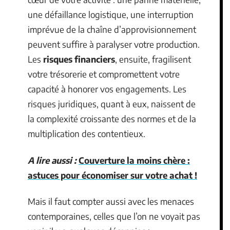
une défaillance logistique, une interruption
imprévue de la chaîne d’approvisionnement
peuvent suffire à paralyser votre production.
Les
risques financiers
, ensuite, fragilisent
votre trésorerie et compromettent votre
capacité à honorer vos engagements. Les
risques juridiques, quant à eux, naissent de
la complexité croissante des normes et de la
multiplication des contentieux.
A lire aussi :
Couverture la moins chère :
astuces pour économiser sur votre achat !
Mais il faut compter aussi avec les menaces
contemporaines, celles que l’on ne voyait pas