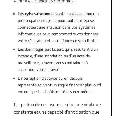
venir il y a quelques décennies :
Les
cyber-risques
se sont imposés comme une
préoccupation majeure pour toute entreprise
connectée : une intrusion dans vos systèmes
informatiques peut compromettre vos données,
votre réputation et la confiance de vos clients ;
Les dommages aux locaux, qu’ils résultent d’un
incendie, d’une inondation ou d’un acte de
malveillance, peuvent vous contraindre à
suspendre votre activité ;
L’interruption d’activité qui en découle
représente souvent un risque financier plus lourd
encore que les dégâts matériels eux-mêmes.
La gestion de ces risques exige une vigilance
constante et une capacité d’anticipation que