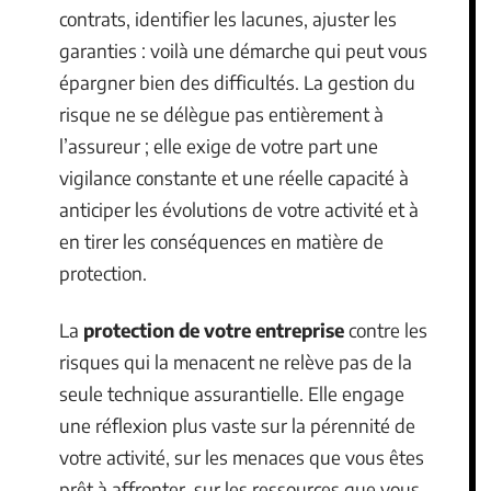
contrats, identifier les lacunes, ajuster les
garanties : voilà une démarche qui peut vous
épargner bien des difficultés. La gestion du
risque ne se délègue pas entièrement à
l’assureur ; elle exige de votre part une
vigilance constante et une réelle capacité à
anticiper les évolutions de votre activité et à
en tirer les conséquences en matière de
protection.
La
protection de votre entreprise
contre les
risques qui la menacent ne relève pas de la
seule technique assurantielle. Elle engage
une réflexion plus vaste sur la pérennité de
votre activité, sur les menaces que vous êtes
prêt à affronter, sur les ressources que vous