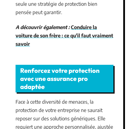
seule une stratégie de protection bien
pensée peut garantir.
A découvrir également :
Conduire la
voiture de son frère : ce qu'il faut vraiment
savoir
Renforcez votre protection
avec une assurance pro
adaptée
Face à cette diversité de menaces, la
protection de votre entreprise ne saurait
reposer sur des solutions génériques. Elle
requiert une approche personnalisée, ajustée