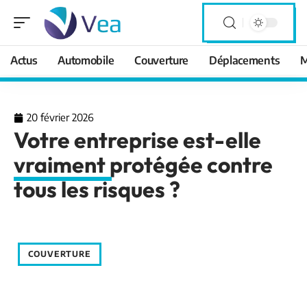
Actus
Automobile
Couverture
Déplacements
M
20 février 2026
Votre entreprise est-elle
vraiment protégée contre
tous les risques ?
COUVERTURE