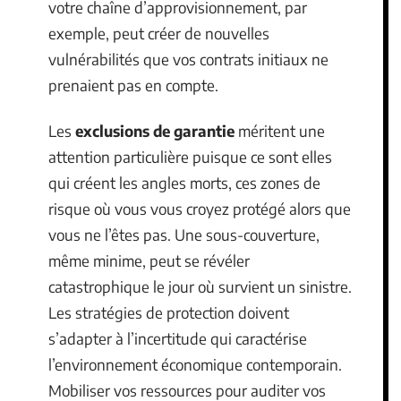
votre chaîne d’approvisionnement, par
exemple, peut créer de nouvelles
vulnérabilités que vos contrats initiaux ne
prenaient pas en compte.
Les
exclusions de garantie
méritent une
attention particulière puisque ce sont elles
qui créent les angles morts, ces zones de
risque où vous vous croyez protégé alors que
vous ne l’êtes pas. Une sous-couverture,
même minime, peut se révéler
catastrophique le jour où survient un sinistre.
Les stratégies de protection doivent
s’adapter à l’incertitude qui caractérise
l’environnement économique contemporain.
Mobiliser vos ressources pour auditer vos