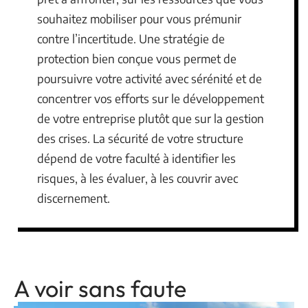
souhaitez mobiliser pour vous prémunir
contre l’incertitude. Une stratégie de
protection bien conçue vous permet de
poursuivre votre activité avec sérénité et de
concentrer vos efforts sur le développement
de votre entreprise plutôt que sur la gestion
des crises. La sécurité de votre structure
dépend de votre faculté à identifier les
risques, à les évaluer, à les couvrir avec
discernement.
A voir sans faute