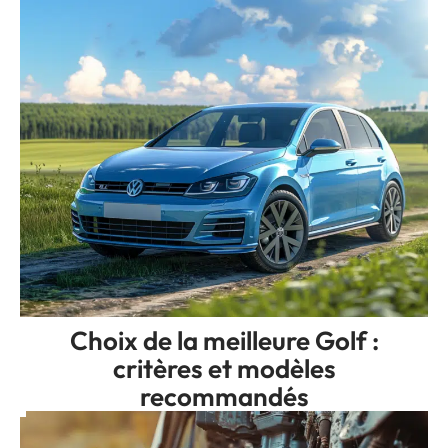
Choix de la meilleure Golf :
critères et modèles
recommandés