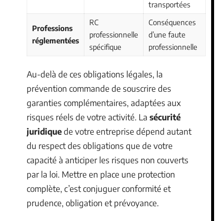
transportées
RC
Conséquences
Professions
professionnelle
d’une faute
réglementées
spécifique
professionnelle
Au-delà de ces obligations légales, la
prévention commande de souscrire des
garanties complémentaires, adaptées aux
risques réels de votre activité. La
sécurité
juridique
de votre entreprise dépend autant
du respect des obligations que de votre
capacité à anticiper les risques non couverts
par la loi. Mettre en place une protection
complète, c’est conjuguer conformité et
prudence, obligation et prévoyance.