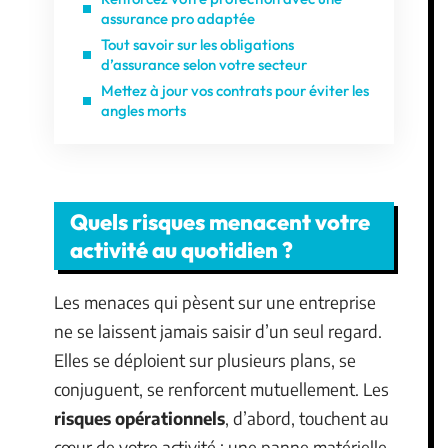
assurance pro adaptée
Tout savoir sur les obligations
d’assurance selon votre secteur
Mettez à jour vos contrats pour éviter les
angles morts
Quels risques menacent votre
activité au quotidien ?
Les menaces qui pèsent sur une entreprise
ne se laissent jamais saisir d’un seul regard.
Elles se déploient sur plusieurs plans, se
conjuguent, se renforcent mutuellement. Les
risques opérationnels
, d’abord, touchent au
cœur de votre activité : une panne matérielle,