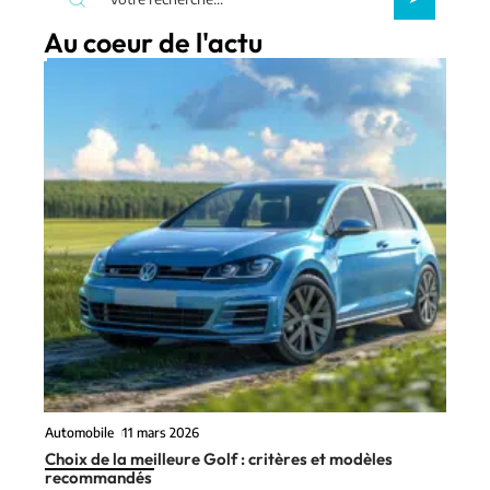
Au coeur de l'actu
Automobile
11 mars 2026
Choix de la meilleure Golf : critères et modèles
recommandés