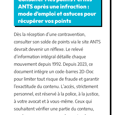
ANTS après une infraction :
mode d’emploi et astuces pour
récupérer vos points
Dès la réception d’une contravention,
consulter son solde de points via le site ANTS
devrait devenir un réflexe. Le relevé
d’information intégral détaille chaque
mouvement depuis 1992. Depuis 2023, ce
document intègre un code-barres 2D-Doc
pour limiter tout risque de fraude et garantir
l’exactitude du contenu. L’accès, strictement
personnel, est réservé à la police, à la justice,
à votre avocat et à vous-même. Ceux qui
souhaitent vérifier une partie du contenu,