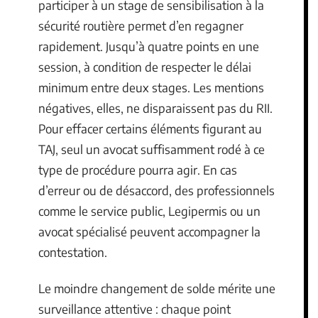
participer à un stage de sensibilisation à la
sécurité routière permet d’en regagner
rapidement. Jusqu’à quatre points en une
session, à condition de respecter le délai
minimum entre deux stages. Les mentions
négatives, elles, ne disparaissent pas du RII.
Pour effacer certains éléments figurant au
TAJ, seul un avocat suffisamment rodé à ce
type de procédure pourra agir. En cas
d’erreur ou de désaccord, des professionnels
comme le service public, Legipermis ou un
avocat spécialisé peuvent accompagner la
contestation.
Le moindre changement de solde mérite une
surveillance attentive : chaque point