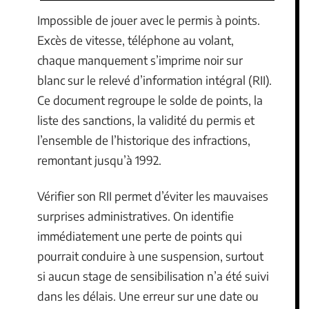
Impossible de jouer avec le permis à points.
Excès de vitesse, téléphone au volant,
chaque manquement s’imprime noir sur
blanc sur le relevé d’information intégral (RII).
Ce document regroupe le solde de points, la
liste des sanctions, la validité du permis et
l’ensemble de l’historique des infractions,
remontant jusqu’à 1992.
Vérifier son RII permet d’éviter les mauvaises
surprises administratives. On identifie
immédiatement une perte de points qui
pourrait conduire à une suspension, surtout
si aucun stage de sensibilisation n’a été suivi
dans les délais. Une erreur sur une date ou