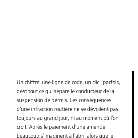
Un chiffre, une ligne de code, un clic : parfois,
c’est tout ce qui sépare le conducteur de la
suspension de permis. Les conséquences
d’une infraction routière ne se dévoilent pas
toujours au grand jour, ni au moment où l’on
croit. Après le paiement d’une amende,
beaucoup s’imaginent à l’abri, alors que le