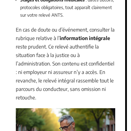
protocoles obligatoires, tout apparaît clairement
sur votre relevé ANTS.
En cas de doute ou d’événement, consulter la
rubrique relative à l’
information intégrale
reste prudent. Ce relevé authentifie la
situation face à la justice ou à
l’administration. Son contenu est confidentiel
: ni employeur ni assureur n’y a accès. En
revanche, le relevé intégral rassemble tout le
parcours du conducteur, sans omission ni
retouche.