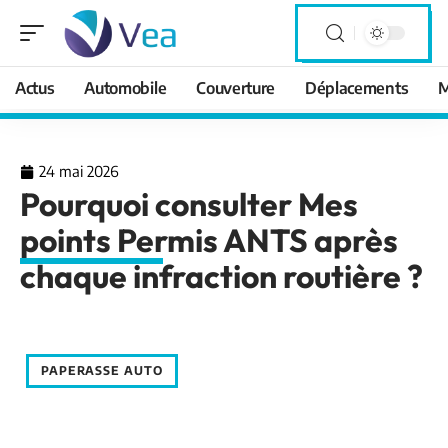
Actus
Automobile
Couverture
Déplacements
M
24 mai 2026
Pourquoi consulter Mes
points Permis ANTS après
chaque infraction routière ?
PAPERASSE AUTO