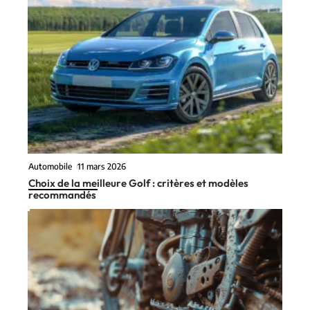
Automobile
11 mars 2026
Choix de la meilleure Golf : critères et modèles
recommandés