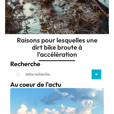
Raisons pour lesquelles une
dirt bike broute à
l’accélération
Recherche
Au coeur de l'actu