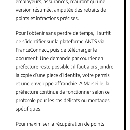
employeurs, assurances, n’auront qu’une
version résumée, amputée des retraits de
points et infractions précises.
Pour l’obtenir sans perdre de temps, il suffit
de s’identifier sur la plateforme ANTS via
FranceConnect, puis de télécharger le
document. Une demande par courrier en
préfecture reste possible : il faut alors joindre
la copie d’une pièce d’identité, votre permis
et une enveloppe affranchie. À Marseille, la
préfecture continue de fonctionner selon ce
protocole pour les cas délicats ou montages
spécifiques.
Pour maximiser la récupération de points,