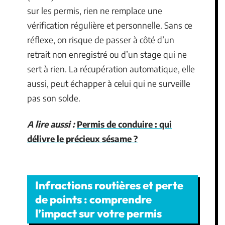
sur les permis, rien ne remplace une
vérification régulière et personnelle. Sans ce
réflexe, on risque de passer à côté d’un
retrait non enregistré ou d’un stage qui ne
sert à rien. La récupération automatique, elle
aussi, peut échapper à celui qui ne surveille
pas son solde.
A lire aussi :
Permis de conduire : qui
délivre le précieux sésame ?
Infractions routières et perte
de points : comprendre
l’impact sur votre permis