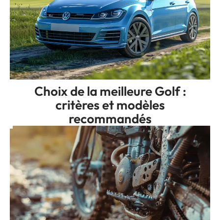
Choix de la meilleure Golf :
critères et modèles
recommandés