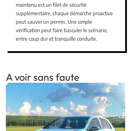
maintenu est un filet de sécurité
supplémentaire, chaque démarche proactive
peut sauver un permis. Une simple
vérification peut faire basculer le scénario,
entre coup dur et tranquille conduite.
A voir sans faute