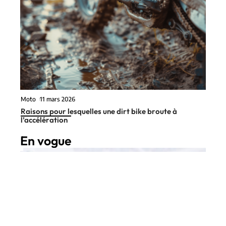
Moto
11 mars 2026
Raisons pour lesquelles une dirt bike broute à
l’accélération
En vogue
3 min read
Couverture
11 mars 2026