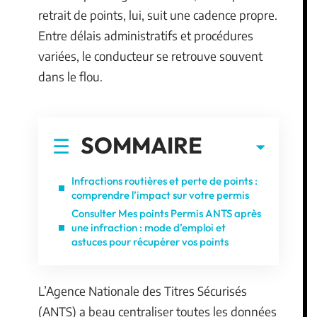
retrait de points, lui, suit une cadence propre.
Entre délais administratifs et procédures
variées, le conducteur se retrouve souvent
dans le flou.
SOMMAIRE
Infractions routières et perte de points :
comprendre l’impact sur votre permis
Consulter Mes points Permis ANTS après
une infraction : mode d’emploi et
astuces pour récupérer vos points
L’Agence Nationale des Titres Sécurisés
(ANTS) a beau centraliser toutes les données