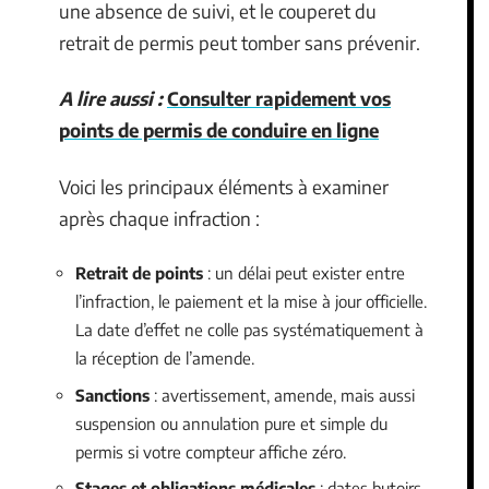
une absence de suivi, et le couperet du
retrait de permis peut tomber sans prévenir.
A lire aussi :
Consulter rapidement vos
points de permis de conduire en ligne
Voici les principaux éléments à examiner
après chaque infraction :
Retrait de points
: un délai peut exister entre
l’infraction, le paiement et la mise à jour officielle.
La date d’effet ne colle pas systématiquement à
la réception de l’amende.
Sanctions
: avertissement, amende, mais aussi
suspension ou annulation pure et simple du
permis si votre compteur affiche zéro.
Stages et obligations médicales
: dates butoirs,