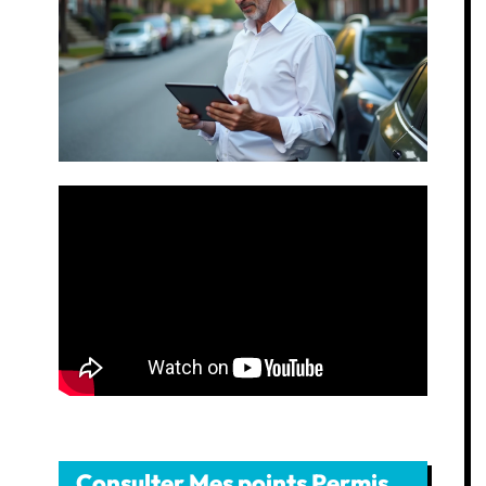
Consulter Mes points Permis