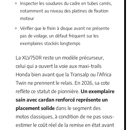
Inspecter les soudures du cadre en tubes carrés,
notamment au niveau des platines de fixation
moteur
Vérifier que le frein à disque avant ne présente
pas de voilage, un défaut fréquent sur les
exemplaires stockés longtemps
La XLV750R reste un modèle précurseur,
celui qui a ouvert la voie aux maxi-trails
Honda bien avant que la Transalp ou l’Africa
Twin ne prennent le relais. En 2026, sa cote
reflète ce statut de pionnière.
Un exemplaire
sain avec cardan renforcé représente un
placement solide
dans le segment des
motos classiques, à condition de ne pas sous-
estimer le coût réel de la remise en état avant