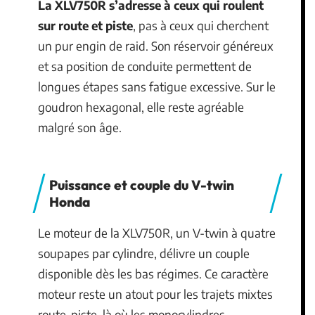
La XLV750R s’adresse à ceux qui roulent
sur route et piste
, pas à ceux qui cherchent
un pur engin de raid. Son réservoir généreux
et sa position de conduite permettent de
longues étapes sans fatigue excessive. Sur le
goudron hexagonal, elle reste agréable
malgré son âge.
Puissance et couple du V-twin
Honda
Le moteur de la XLV750R, un V-twin à quatre
soupapes par cylindre, délivre un couple
disponible dès les bas régimes. Ce caractère
moteur reste un atout pour les trajets mixtes
route-piste, là où les monocylindres