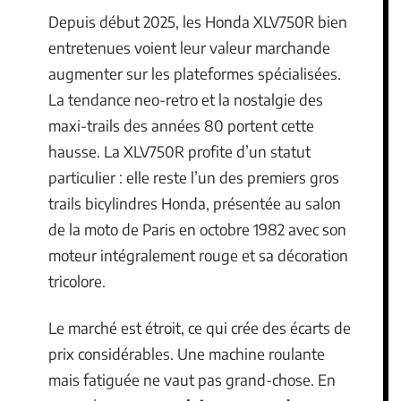
Depuis début 2025, les Honda XLV750R bien
entretenues voient leur valeur marchande
augmenter sur les plateformes spécialisées.
La tendance neo-retro et la nostalgie des
maxi-trails des années 80 portent cette
hausse. La XLV750R profite d’un statut
particulier : elle reste l’un des premiers gros
trails bicylindres Honda, présentée au salon
de la moto de Paris en octobre 1982 avec son
moteur intégralement rouge et sa décoration
tricolore.
Le marché est étroit, ce qui crée des écarts de
prix considérables. Une machine roulante
mais fatiguée ne vaut pas grand-chose. En