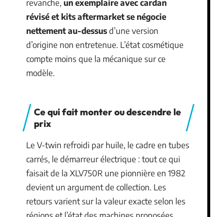
revanche,
un exemplaire avec cardan
révisé et kits aftermarket se négocie
nettement au-dessus
d’une version
d’origine non entretenue. L’état cosmétique
compte moins que la mécanique sur ce
modèle.
Ce qui fait monter ou descendre le
prix
Le V-twin refroidi par huile, le cadre en tubes
carrés, le démarreur électrique : tout ce qui
faisait de la XLV750R une pionnière en 1982
devient un argument de collection. Les
retours varient sur la valeur exacte selon les
régions et l’état des machines proposées.