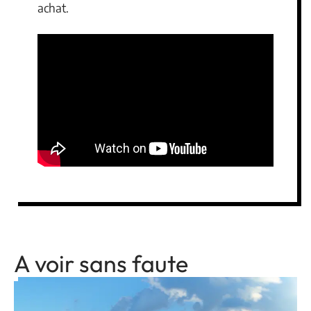
achat.
A voir sans faute