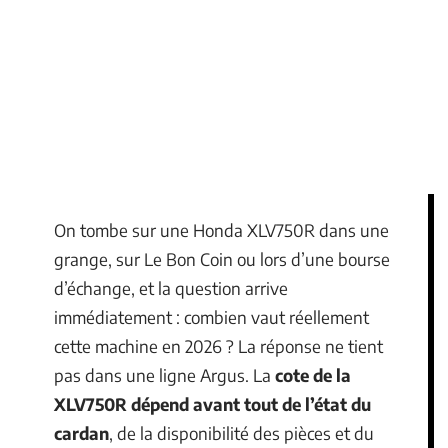
On tombe sur une Honda XLV750R dans une
grange, sur Le Bon Coin ou lors d’une bourse
d’échange, et la question arrive
immédiatement : combien vaut réellement
cette machine en 2026 ? La réponse ne tient
pas dans une ligne Argus. La
cote de la
XLV750R dépend avant tout de l’état du
cardan
, de la disponibilité des pièces et du