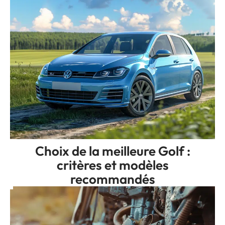
Choix de la meilleure Golf :
critères et modèles
recommandés