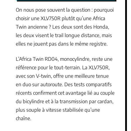
On nous pose souvent la question : pourquoi
choisir une XLV750R plutôt qu’une Africa
Twin ancienne ? Les deux sont des Honda,
les deux visent le trail longue distance, mais
elles ne jouent pas dans le même registre.
L’Africa Twin RD04, monocylindre, reste une
référence pour le tout-terrain. La XLV750R,
avec son V-twin, offre une meilleure tenue
en duo sur autoroute. Des tests comparatifs
récents confirment cet avantage lié au couple
du bicylindre et à la transmission par cardan,
plus souple à vitesse stabilisée qu’une
chaîne.