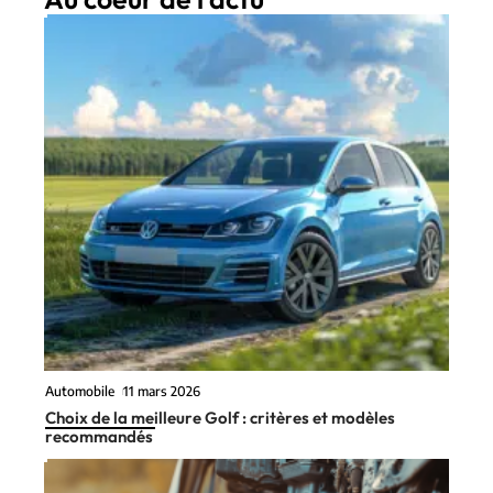
Automobile
11 mars 2026
Choix de la meilleure Golf : critères et modèles
recommandés