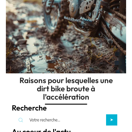
Raisons pour lesquelles une
dirt bike broute à
l’accélération
Recherche
Au coeur de l'actu