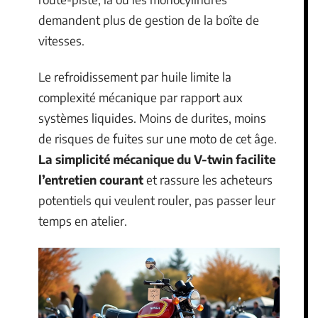
demandent plus de gestion de la boîte de
vitesses.
Le refroidissement par huile limite la
complexité mécanique par rapport aux
systèmes liquides. Moins de durites, moins
de risques de fuites sur une moto de cet âge.
La simplicité mécanique du V-twin facilite
l’entretien courant
et rassure les acheteurs
potentiels qui veulent rouler, pas passer leur
temps en atelier.