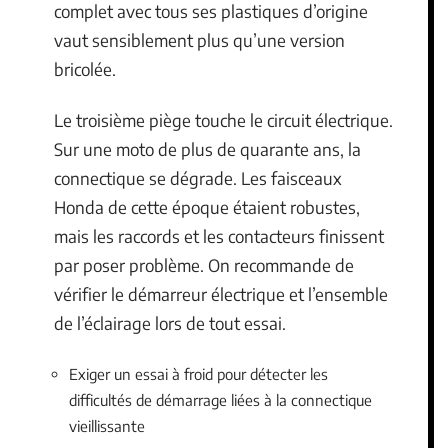
complet avec tous ses plastiques d’origine
vaut sensiblement plus qu’une version
bricolée.
Le troisième piège touche le circuit électrique.
Sur une moto de plus de quarante ans, la
connectique se dégrade. Les faisceaux
Honda de cette époque étaient robustes,
mais les raccords et les contacteurs finissent
par poser problème. On recommande de
vérifier le démarreur électrique et l’ensemble
de l’éclairage lors de tout essai.
Exiger un essai à froid pour détecter les
difficultés de démarrage liées à la connectique
vieillissante