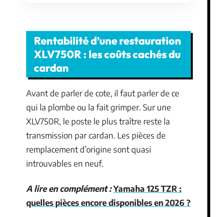
Rentabilité d’une restauration
XLV750R : les coûts cachés du
cardan
Avant de parler de cote, il faut parler de ce
qui la plombe ou la fait grimper. Sur une
XLV750R, le poste le plus traître reste la
transmission par cardan. Les pièces de
remplacement d’origine sont quasi
introuvables en neuf.
A lire en complément :
Yamaha 125 TZR :
quelles pièces encore disponibles en 2026 ?