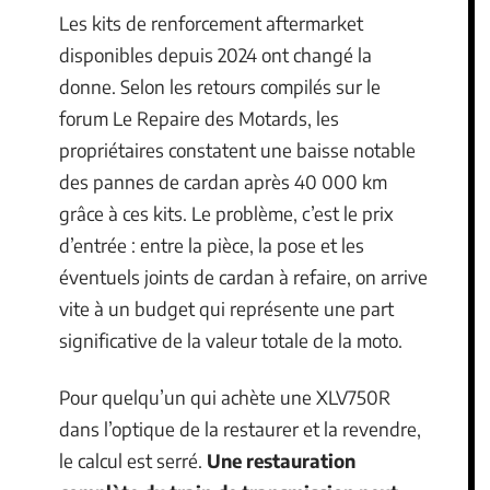
Les kits de renforcement aftermarket
disponibles depuis 2024 ont changé la
donne. Selon les retours compilés sur le
forum Le Repaire des Motards, les
propriétaires constatent une baisse notable
des pannes de cardan après 40 000 km
grâce à ces kits. Le problème, c’est le prix
d’entrée : entre la pièce, la pose et les
éventuels joints de cardan à refaire, on arrive
vite à un budget qui représente une part
significative de la valeur totale de la moto.
Pour quelqu’un qui achète une XLV750R
dans l’optique de la restaurer et la revendre,
le calcul est serré.
Une restauration