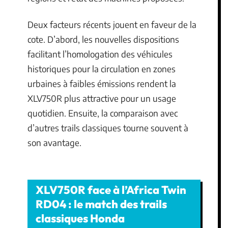
Deux facteurs récents jouent en faveur de la
cote. D’abord, les nouvelles dispositions
facilitant l’homologation des véhicules
historiques pour la circulation en zones
urbaines à faibles émissions rendent la
XLV750R plus attractive pour un usage
quotidien. Ensuite, la comparaison avec
d’autres trails classiques tourne souvent à
son avantage.
XLV750R face à l’Africa Twin
RD04 : le match des trails
classiques Honda