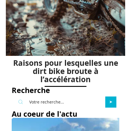
Raisons pour lesquelles une
dirt bike broute à
l’accélération
Recherche
Au coeur de l'actu