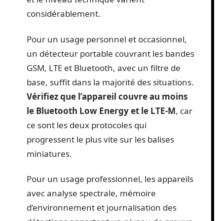
considérablement.
Pour un usage personnel et occasionnel,
un détecteur portable couvrant les bandes
GSM, LTE et Bluetooth, avec un filtre de
base, suffit dans la majorité des situations.
Vérifiez que l’appareil couvre au moins
le Bluetooth Low Energy et le LTE-M
, car
ce sont les deux protocoles qui
progressent le plus vite sur les balises
miniatures.
Pour un usage professionnel, les appareils
avec analyse spectrale, mémoire
d’environnement et journalisation des