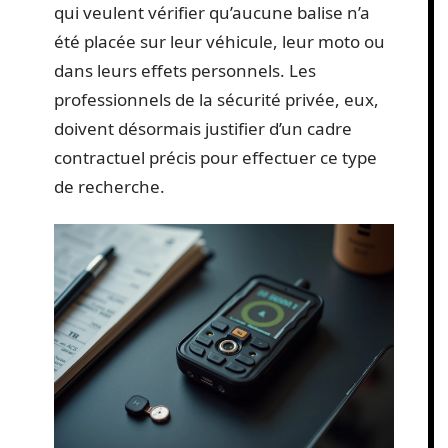
qui veulent vérifier qu’aucune balise n’a
été placée sur leur véhicule, leur moto ou
dans leurs effets personnels. Les
professionnels de la sécurité privée, eux,
doivent désormais justifier d’un cadre
contractuel précis pour effectuer ce type
de recherche.