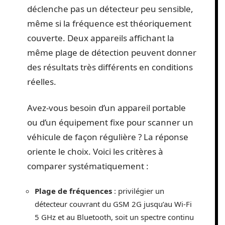
déclenche pas un détecteur peu sensible,
même si la fréquence est théoriquement
couverte. Deux appareils affichant la
même plage de détection peuvent donner
des résultats très différents en conditions
réelles.
Avez-vous besoin d’un appareil portable
ou d’un équipement fixe pour scanner un
véhicule de façon régulière ? La réponse
oriente le choix. Voici les critères à
comparer systématiquement :
Plage de fréquences
: privilégier un
détecteur couvrant du GSM 2G jusqu’au Wi-Fi
5 GHz et au Bluetooth, soit un spectre continu