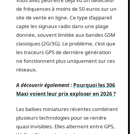
Vous avez peut-être déjà vu un détecteur
de fréquences à moins de 50 euros sur un
site de vente en ligne. Ce type d’appareil
capte les signaux radio dans une plage
donnée, souvent limitée aux bandes GSM
classiques (2G/3G). Le problème, c’est que
les traceurs GPS de dernière génération
ne fonctionnent plus uniquement sur ces
réseaux.
A découvrir également :
Pourquoi les 306
Maxi voient leur prix exploser en 2026 ?
Les balises miniatures récentes combinent
plusieurs technologies pour se rendre
quasi invisibles. Elles alternent entre GPS,