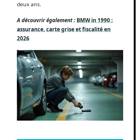
deux ans.
A découvrir également :
BMW in 1990 :
assurance, carte grise et fiscalité en
2026