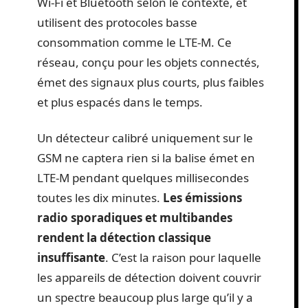
Wi-Fi et Bluetooth selon le contexte, et
utilisent des protocoles basse
consommation comme le LTE-M. Ce
réseau, conçu pour les objets connectés,
émet des signaux plus courts, plus faibles
et plus espacés dans le temps.
Un détecteur calibré uniquement sur le
GSM ne captera rien si la balise émet en
LTE-M pendant quelques millisecondes
toutes les dix minutes.
Les émissions
radio sporadiques et multibandes
rendent la détection classique
insuffisante
. C’est la raison pour laquelle
les appareils de détection doivent couvrir
un spectre beaucoup plus large qu’il y a