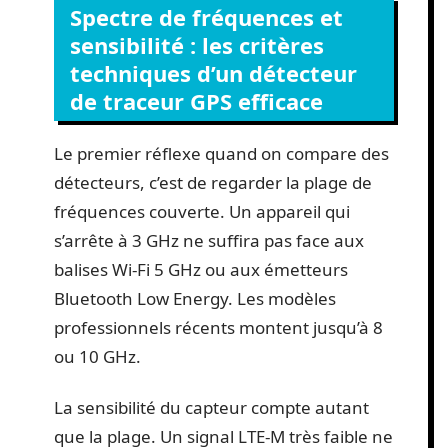
Spectre de fréquences et
sensibilité : les critères
techniques d’un détecteur
de traceur GPS efficace
Le premier réflexe quand on compare des
détecteurs, c’est de regarder la plage de
fréquences couverte. Un appareil qui
s’arrête à 3 GHz ne suffira pas face aux
balises Wi-Fi 5 GHz ou aux émetteurs
Bluetooth Low Energy. Les modèles
professionnels récents montent jusqu’à 8
ou 10 GHz.
La sensibilité du capteur compte autant
que la plage. Un signal LTE-M très faible ne