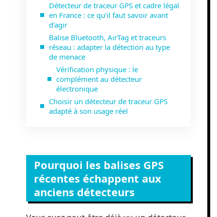
Détecteur de traceur GPS et cadre légal
en France : ce qu’il faut savoir avant
d’agir
Balise Bluetooth, AirTag et traceurs
réseau : adapter la détection au type
de menace
Vérification physique : le
complément au détecteur
électronique
Choisir un détecteur de traceur GPS
adapté à son usage réel
Pourquoi les balises GPS
récentes échappent aux
anciens détecteurs