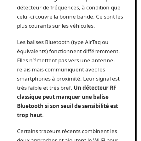
détecteur de fréquences, à condition que
celui-ci couvre la bonne bande. Ce sont les
plus courants sur les véhicules.
Les balises Bluetooth (type AirTag ou
équivalents) fonctionnent différemment.
Elles n’émettent pas vers une antenne-
relais mais communiquent avec les
smartphones à proximité. Leur signal est
très faible et très bref.
Un détecteur RF
classique peut manquer une balise
Bluetooth si son seuil de sensibilité est
trop haut
.
Certains traceurs récents combinent les
deux approches et ajoutent le Wi-Fi pour