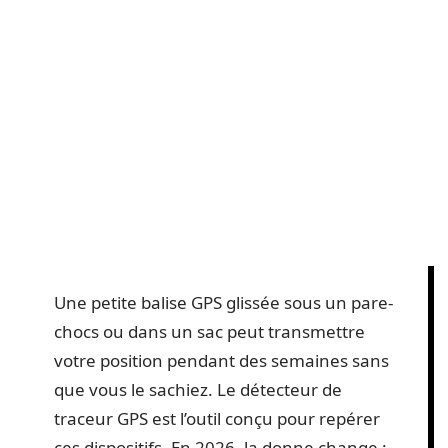
Une petite balise GPS glissée sous un pare-
chocs ou dans un sac peut transmettre
votre position pendant des semaines sans
que vous le sachiez. Le détecteur de
traceur GPS est l’outil conçu pour repérer
ces dispositifs. En 2026, la donne change :