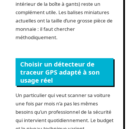
intérieur de la boîte à gants) reste un
complément utile. Les balises miniatures
actuelles ont la taille d’une grosse pièce de
monnaie : il faut chercher
méthodiquement.
Choisir un détecteur de
traceur GPS adapté à son
usage réel
Un particulier qui veut scanner sa voiture
une fois par mois n’a pas les mêmes
besoins qu’un professionnel de la sécurité
qui intervient quotidiennement. Le budget
et le niveau technique varient