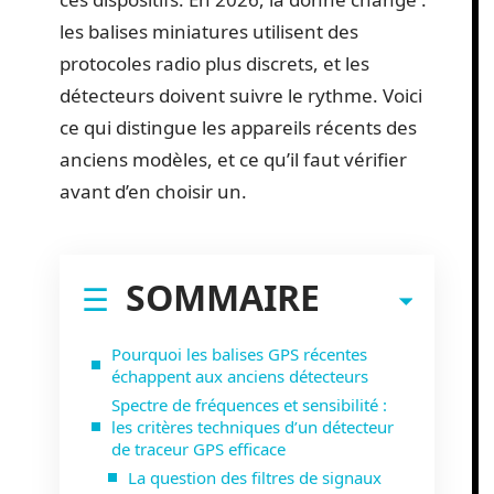
les balises miniatures utilisent des
protocoles radio plus discrets, et les
détecteurs doivent suivre le rythme. Voici
ce qui distingue les appareils récents des
anciens modèles, et ce qu’il faut vérifier
avant d’en choisir un.
SOMMAIRE
Pourquoi les balises GPS récentes
échappent aux anciens détecteurs
Spectre de fréquences et sensibilité :
les critères techniques d’un détecteur
de traceur GPS efficace
La question des filtres de signaux