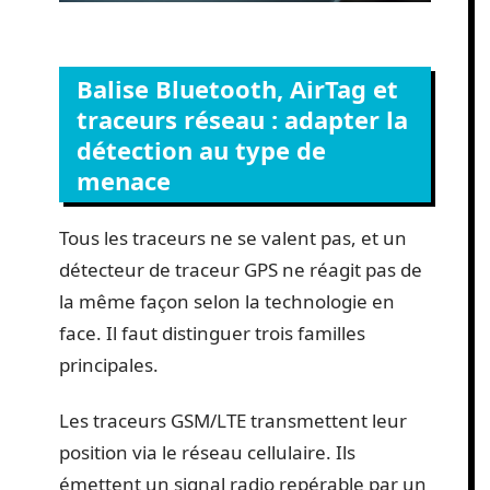
Balise Bluetooth, AirTag et
traceurs réseau : adapter la
détection au type de
menace
Tous les traceurs ne se valent pas, et un
détecteur de traceur GPS ne réagit pas de
la même façon selon la technologie en
face. Il faut distinguer trois familles
principales.
Les traceurs GSM/LTE transmettent leur
position via le réseau cellulaire. Ils
émettent un signal radio repérable par un