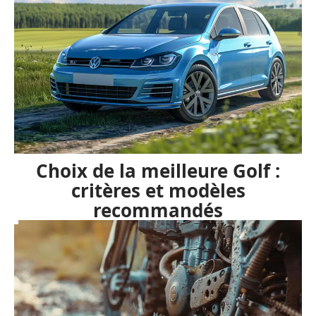
Choix de la meilleure Golf :
critères et modèles
recommandés