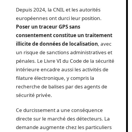
Depuis 2024, la CNIL et les autorités
européennes ont durci leur position.
Poser un traceur GPS sans
consentement constitue un traitement
illicite de données de localisation
, avec
un risque de sanctions administratives et
pénales. Le Livre VI du Code de la sécurité
intérieure encadre aussi les activités de
filature électronique, y compris la
recherche de balises par des agents de
sécurité privée.
Ce durcissement a une conséquence
directe sur le marché des détecteurs. La
demande augmente chez les particuliers