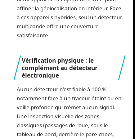
affiner la géolocalisation en intérieur. Face
à ces appareils hybrides, seul un détecteur
multibande offre une couverture
satisfaisante.
Vérification physique : le
complément au détecteur
électronique
Aucun détecteur n’est fiable à 100 %,
notamment face à un traceur éteint ou en
veille profonde qui n’émet aucun signal.
Une inspection visuelle des zones
classiques (passages de roue, sous le
tableau de bord, derrière le pare-chocs,