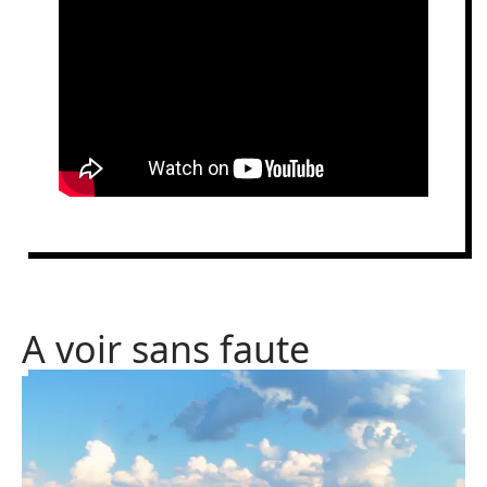
A voir sans faute