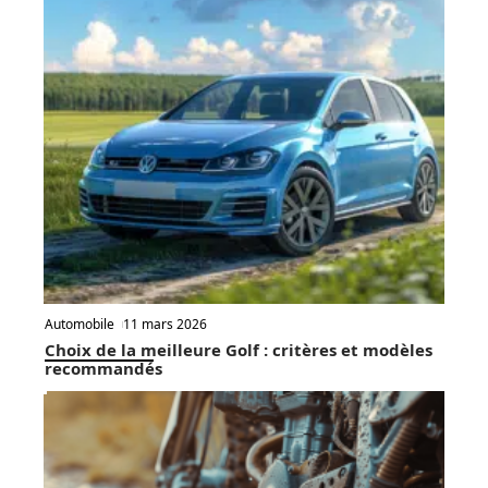
Automobile
11 mars 2026
Choix de la meilleure Golf : critères et modèles
recommandés