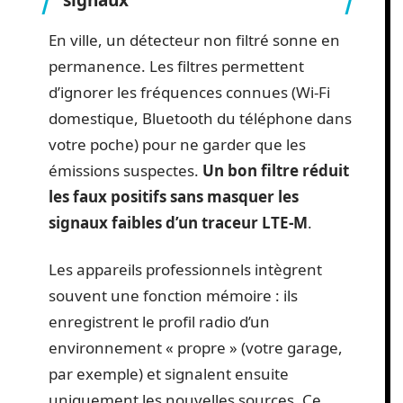
signaux
En ville, un détecteur non filtré sonne en
permanence. Les filtres permettent
d’ignorer les fréquences connues (Wi-Fi
domestique, Bluetooth du téléphone dans
votre poche) pour ne garder que les
émissions suspectes.
Un bon filtre réduit
les faux positifs sans masquer les
signaux faibles d’un traceur LTE-M
.
Les appareils professionnels intègrent
souvent une fonction mémoire : ils
enregistrent le profil radio d’un
environnement « propre » (votre garage,
par exemple) et signalent ensuite
uniquement les nouvelles sources. Ce