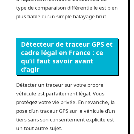
type de comparaison différentielle est bien
plus fiable qu’un simple balayage brut.
Détecteur de traceur GPS et
cadre légal en France : ce
qu’il faut savoir avant
d’agir
Détecter un traceur sur votre propre
véhicule est parfaitement légal. Vous
protégez votre vie privée. En revanche, la
pose d’un traceur GPS sur le véhicule d’un
tiers sans son consentement explicite est
un tout autre sujet.