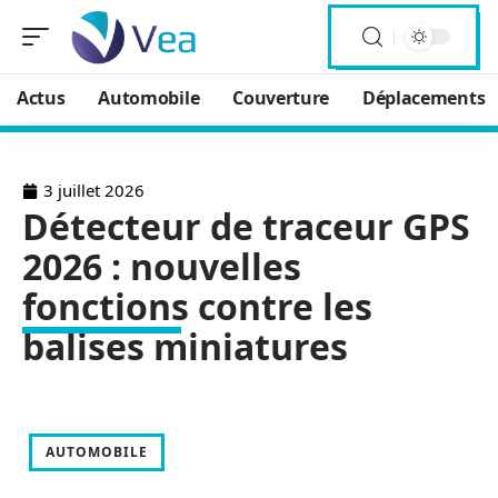
Actus
Automobile
Couverture
Déplacements
3 juillet 2026
Détecteur de traceur GPS
2026 : nouvelles
fonctions contre les
balises miniatures
AUTOMOBILE