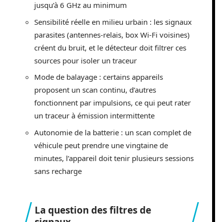
jusqu’à 6 GHz au minimum
Sensibilité réelle en milieu urbain : les signaux
parasites (antennes-relais, box Wi-Fi voisines)
créent du bruit, et le détecteur doit filtrer ces
sources pour isoler un traceur
Mode de balayage : certains appareils
proposent un scan continu, d’autres
fonctionnent par impulsions, ce qui peut rater
un traceur à émission intermittente
Autonomie de la batterie : un scan complet de
véhicule peut prendre une vingtaine de
minutes, l’appareil doit tenir plusieurs sessions
sans recharge
La question des filtres de