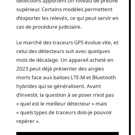
détections apportent un niveau de preuve
supérieur. Certains modèles permettent
d’exporter les relevés, ce qui peut servir en
cas de procédure judiciaire.
Le marché des traceurs GPS évolue vite, et
celui des détecteurs suit avec quelques
mois de décalage. Un appareil acheté en
2023 peut déjà présenter des angles
morts face aux balises LTE-M et Bluetooth
hybrides qui se généralisent. Avant
d’investir, la question à se poser n’est pas
« quel est le meilleur détecteur » mais
« quels types de traceurs dois-je pouvoir
repérer ».