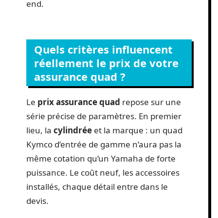
end.
Quels critères influencent
réellement le prix de votre
assurance quad ?
Le
prix assurance quad
repose sur une
série précise de paramètres. En premier
lieu, la
cylindrée
et la marque : un quad
Kymco d’entrée de gamme n’aura pas la
même cotation qu’un Yamaha de forte
puissance. Le coût neuf, les accessoires
installés, chaque détail entre dans le
devis.