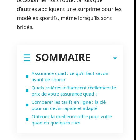
d’autres appliquent une surprime pour les
modèles sportifs, même lorsqu’ils sont
bridés.
SOMMAIRE
Assurance quad : ce qu’il faut savoir
avant de choisir
Quels critères influencent réellement le
prix de votre assurance quad ?
Comparer les tarifs en ligne : la clé
pour un devis rapide et adapté
Obtenez la meilleure offre pour votre
quad en quelques clics