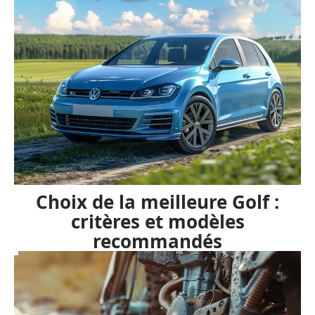
Choix de la meilleure Golf :
critères et modèles
recommandés