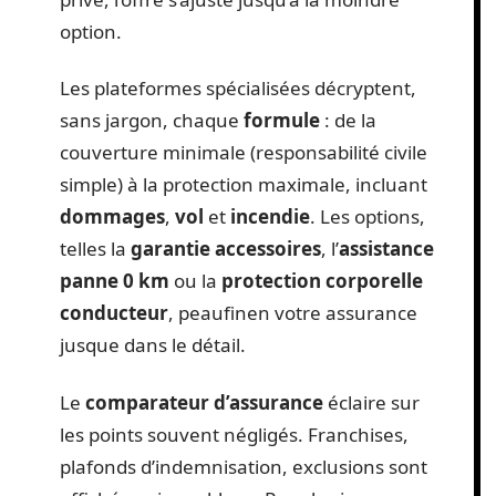
option.
Les plateformes spécialisées décryptent,
sans jargon, chaque
formule
: de la
couverture minimale (responsabilité civile
simple) à la protection maximale, incluant
dommages
,
vol
et
incendie
. Les options,
telles la
garantie accessoires
, l’
assistance
panne 0 km
ou la
protection corporelle
conducteur
, peaufinen votre assurance
jusque dans le détail.
Le
comparateur d’assurance
éclaire sur
les points souvent négligés. Franchises,
plafonds d’indemnisation, exclusions sont