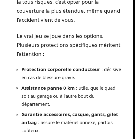
la tous risques, c’est opter pour la
couverture la plus étendue, même quand
l’accident vient de vous.
Le vrai jeu se joue dans les options.
Plusieurs protections spécifiques méritent
l’attention :
Protection corporelle conducteur
: décisive
en cas de blessure grave.
Assistance panne 0 km
: utile, que le quad
soit au garage ou à l’autre bout du
département.
Garantie accessoires, casque, gants, gilet
airbag
: assure le matériel annexe, parfois
coûteux.