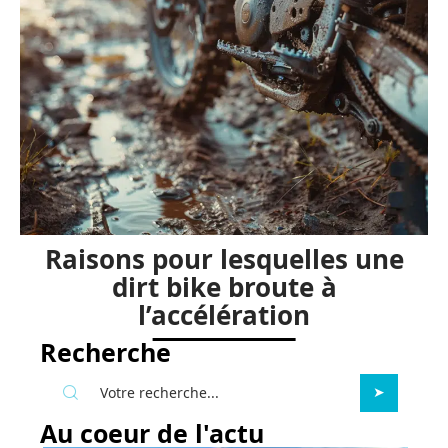
Raisons pour lesquelles une
dirt bike broute à
l’accélération
Recherche
Au coeur de l'actu