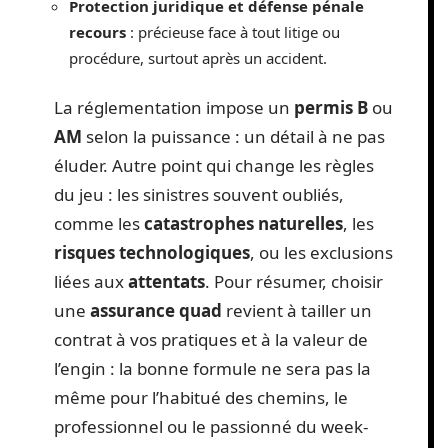
Protection juridique et défense pénale
recours
: précieuse face à tout litige ou
procédure, surtout après un accident.
La réglementation impose un
permis B
ou
AM
selon la puissance : un détail à ne pas
éluder. Autre point qui change les règles
du jeu : les sinistres souvent oubliés,
comme les
catastrophes naturelles
, les
risques technologiques
, ou les exclusions
liées aux
attentats
. Pour résumer, choisir
une
assurance quad
revient à tailler un
contrat à vos pratiques et à la valeur de
l’engin : la bonne formule ne sera pas la
même pour l’habitué des chemins, le
professionnel ou le passionné du week-