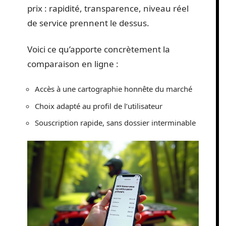
prix : rapidité, transparence, niveau réel
de service prennent le dessus.
Voici ce qu’apporte concrètement la
comparaison en ligne :
Accès à une cartographie honnête du marché
Choix adapté au profil de l’utilisateur
Souscription rapide, sans dossier interminable