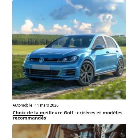
Automobile
11 mars 2026
Choix de la meilleure Golf : critères et modèles
recommandés