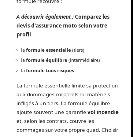
formule recouvre :
A découvrir également :
Comparez les
devis d'assurance moto selon votre
profil
la
formule essentielle
(tiers)
la
formule équilibre
(intermédiaire)
la
formule tous risques
La formule essentielle limite sa protection
aux dommages corporels ou matériels
infligés à un tiers. La formule équilibre
ajoute souvent une garantie
vol incendie
et, selon les contrats, couvre les
dommages sur votre propre quad. Choisir