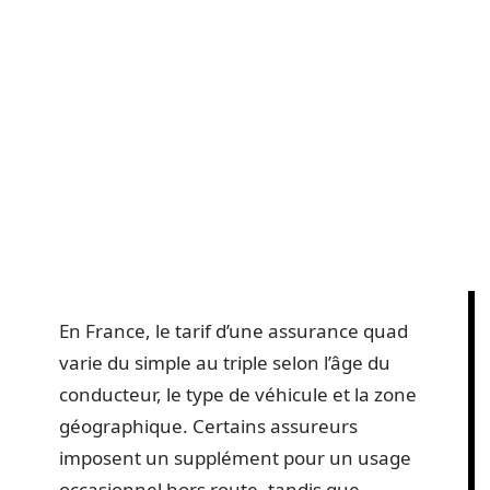
En France, le tarif d’une assurance quad
varie du simple au triple selon l’âge du
conducteur, le type de véhicule et la zone
géographique. Certains assureurs
imposent un supplément pour un usage
occasionnel hors route, tandis que