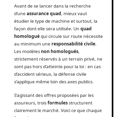
Avant de se lancer dans la recherche
d’une
assurance quad
, mieux vaut
étudier le type de machine et surtout, la
façon dont elle sera utilisée. Un
quad
homologué
qui circule sur route nécessite
au minimum une
responsabilité civile
.
Les modèles
non homologués
,
strictement réservés à un terrain privé, ne
sont pas hors d’atteinte pour la loi : en cas
d’accident sérieux, la défense civile
s’applique même loin des axes publics.
S’agissant des offres proposées par les
assureurs, trois
formules
structurent
clairement le marché. Voici ce que chaque