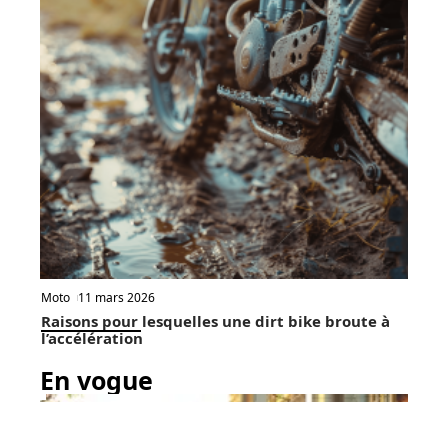
Moto
11 mars 2026
Raisons pour lesquelles une dirt bike broute à
l’accélération
En vogue