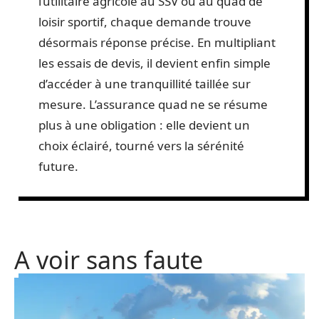
l’utilitaire agricole au SSV ou au quad de
loisir sportif, chaque demande trouve
désormais réponse précise. En multipliant
les essais de devis, il devient enfin simple
d’accéder à une tranquillité taillée sur
mesure. L’assurance quad ne se résume
plus à une obligation : elle devient un
choix éclairé, tourné vers la sérénité
future.
A voir sans faute