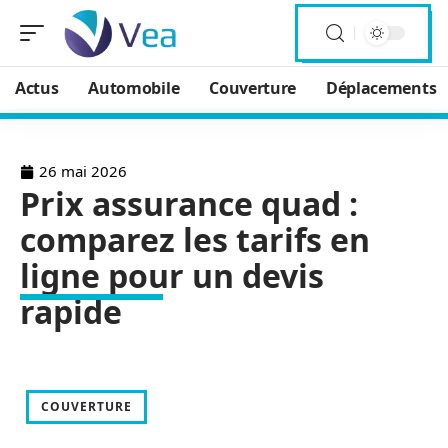
Actus
Automobile
Couverture
Déplacements
26 mai 2026
Prix assurance quad :
comparez les tarifs en
ligne pour un devis
rapide
COUVERTURE