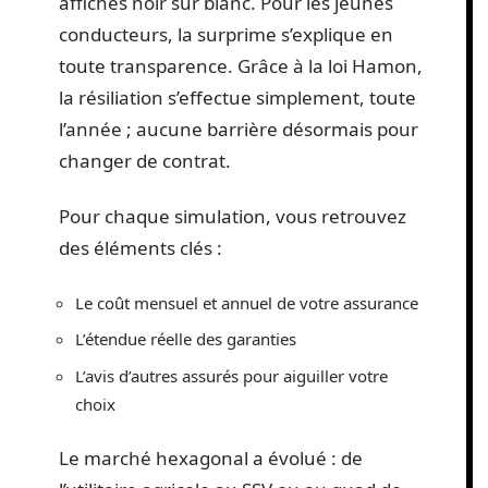
affichés noir sur blanc. Pour les jeunes
conducteurs, la surprime s’explique en
toute transparence. Grâce à la loi Hamon,
la résiliation s’effectue simplement, toute
l’année ; aucune barrière désormais pour
changer de contrat.
Pour chaque simulation, vous retrouvez
des éléments clés :
Le coût mensuel et annuel de votre assurance
L’étendue réelle des garanties
L’avis d’autres assurés pour aiguiller votre
choix
Le marché hexagonal a évolué : de