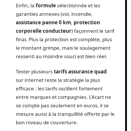
Enfin, la
formule
sélectionnée et les
garanties annexes (vol, incendie,
assistance panne 0 km
,
protection
corporelle conducteur
) façonnent le tarif
final. Plus la protection est complète, plus
le montant grimpe, mais le soulagement
ressenti au moindre souci est bien réel.
Tester plusieurs
tarifs assurance quad
sur internet reste la stratégie la plus
efficace : les tarifs oscillent fortement
entre marques et compagnies. L’écart ne
se compte pas seulement en euros, il se
mesure aussi à la tranquillité offerte par le
bon niveau de couverture.