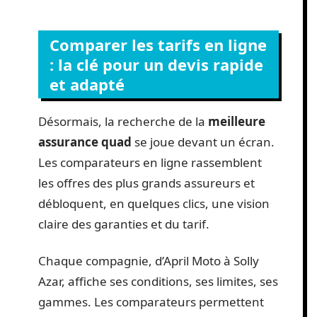
Comparer les tarifs en ligne
: la clé pour un devis rapide
et adapté
Désormais, la recherche de la
meilleure
assurance quad
se joue devant un écran.
Les comparateurs en ligne rassemblent
les offres des plus grands assureurs et
débloquent, en quelques clics, une vision
claire des garanties et du tarif.
Chaque compagnie, d’April Moto à Solly
Azar, affiche ses conditions, ses limites, ses
gammes. Les comparateurs permettent