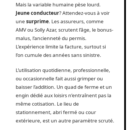
Mais la variable humaine pèse lourd.
Jeune conducteur
? Attendez-vous à voir
une
surprime
. Les assureurs, comme
AMV ou Solly Azar, scrutent l’âge, le bonus-
malus, l’ancienneté du permis.
L’expérience limite la facture, surtout si
l’on cumule des années sans sinistre.
L’utilisation quotidienne, professionnelle,
ou occasionnelle fait aussi grimper ou
baisser l’addition. Un quad de ferme et un
engin dédié aux loisirs n’entraînent pas la
même cotisation. Le lieu de
stationnement, abri fermé ou cour
extérieure, est un autre paramètre scruté.