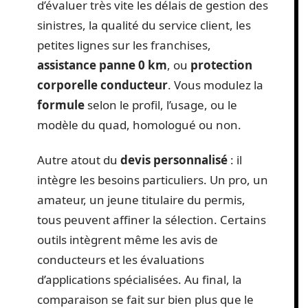
d’évaluer très vite les délais de gestion des
sinistres, la qualité du service client, les
petites lignes sur les franchises,
assistance panne 0 km
, ou
protection
corporelle conducteur
. Vous modulez la
formule
selon le profil, l’usage, ou le
modèle du quad, homologué ou non.
Autre atout du
devis personnalisé
: il
intègre les besoins particuliers. Un pro, un
amateur, un jeune titulaire du permis,
tous peuvent affiner la sélection. Certains
outils intègrent même les avis de
conducteurs et les évaluations
d’applications spécialisées. Au final, la
comparaison se fait sur bien plus que le