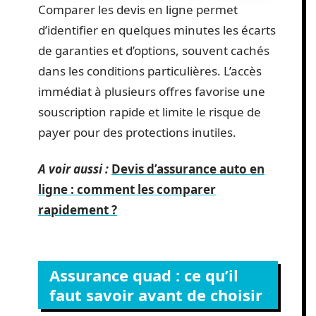
Comparer les devis en ligne permet
d’identifier en quelques minutes les écarts
de garanties et d’options, souvent cachés
dans les conditions particulières. L’accès
immédiat à plusieurs offres favorise une
souscription rapide et limite le risque de
payer pour des protections inutiles.
A voir aussi :
Devis d’assurance auto en
ligne : comment les comparer
rapidement ?
Assurance quad : ce qu’il
faut savoir avant de choisir