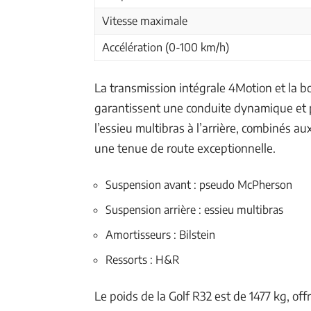
Vitesse maximale
Accélération (0-100 km/h)
La transmission intégrale 4Motion et la b
garantissent une conduite dynamique et 
l’essieu multibras à l’arrière, combinés a
une tenue de route exceptionnelle.
Suspension avant : pseudo McPherson
Suspension arrière : essieu multibras
Amortisseurs : Bilstein
Ressorts : H&R
Le poids de la Golf R32 est de 1477 kg, of