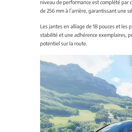
niveau de performance est complété par de
de 256 mm à l’arrière, garantissant une sé
Les jantes en alliage de 18 pouces et le
stabilité et une adhérence exemplaires, p
potentiel sur la route.