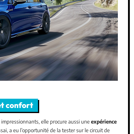
t confort
s impressionnants, elle procure aussi une
expérience
sai, a eu l’opportunité de la tester sur le circuit de