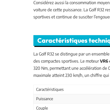
Considérez aussi la consommation moyenne
voiture de cette puissance. La Golf R32 
sportives et continue de susciter l’engo
Caractéristiques techni
La Golf R32 se distingue par un ensemble 
des compactes sportives. Le moteur
VR6 d
320 Nm, permettant une accélération de 0
maximale atteint 230 km/h, un chiffre qui
Caractéristiques
Puissance
Couple