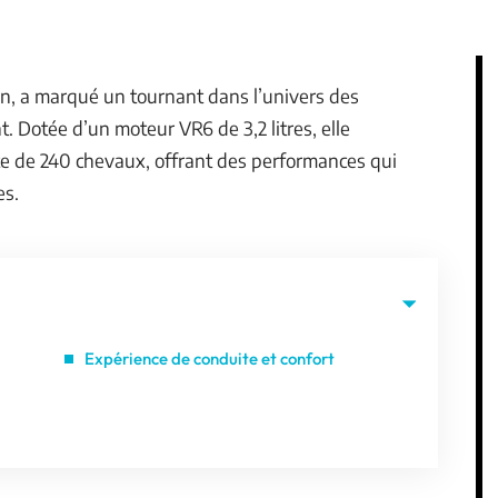
en, a marqué un tournant dans l’univers des
 Dotée d’un moteur VR6 de 3,2 litres, elle
 de 240 chevaux, offrant des performances qui
es.
Expérience de conduite et confort