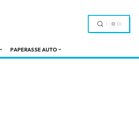
PAPERASSE AUTO