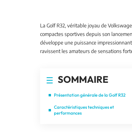
La Golf R32, véritable joyau de Volkswag
compactes sportives depuis son lancement.
développe une puissance impressionnante
ravissent les amateurs de sensations fort
SOMMAIRE
Présentation générale de la Golf R32
Caractéristiques techniques et
performances