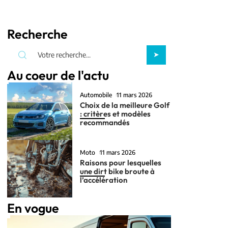
Recherche
Au coeur de l'actu
Automobile
11 mars 2026
Choix de la meilleure Golf
: critères et modèles
recommandés
Moto
11 mars 2026
Raisons pour lesquelles
une dirt bike broute à
l’accélération
En vogue