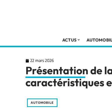
ACTUS
AUTOMOBI
22 mars 2026
Présentation de l
caractéristiques e
AUTOMOBILE