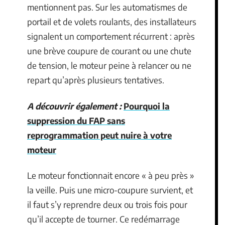
mentionnent pas. Sur les automatismes de
portail et de volets roulants, des installateurs
signalent un comportement récurrent : après
une brève coupure de courant ou une chute
de tension, le moteur peine à relancer ou ne
repart qu’après plusieurs tentatives.
A découvrir également :
Pourquoi la
suppression du FAP sans
reprogrammation peut nuire à votre
moteur
Le moteur fonctionnait encore « à peu près »
la veille. Puis une micro-coupure survient, et
il faut s’y reprendre deux ou trois fois pour
qu’il accepte de tourner. Ce redémarrage