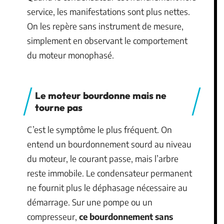
service, les manifestations sont plus nettes.
On les repère sans instrument de mesure,
simplement en observant le comportement
du moteur monophasé.
Le moteur bourdonne mais ne
tourne pas
C’est le symptôme le plus fréquent. On
entend un bourdonnement sourd au niveau
du moteur, le courant passe, mais l’arbre
reste immobile. Le condensateur permanent
ne fournit plus le déphasage nécessaire au
démarrage. Sur une pompe ou un
compresseur,
ce bourdonnement sans