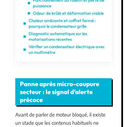
Fonctionnement au ralenti et perte de
puissance
Odeur de brûlé et déformation visible
Chaleur ambiante et coffret fermé :
pourquoi le condensateur grille
Diagnostic automatique sur les
motorisations récentes
Vérifier un condensateur électrique avec
un multimètre
Panne après micro-coupure
secteur : le signal d’alerte
précoce
Avant de parler de moteur bloqué, il existe
un stade que les contenus habituels ne