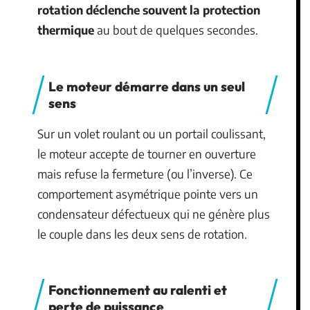
rotation déclenche souvent la protection
thermique
au bout de quelques secondes.
Le moteur démarre dans un seul
sens
Sur un volet roulant ou un portail coulissant,
le moteur accepte de tourner en ouverture
mais refuse la fermeture (ou l’inverse). Ce
comportement asymétrique pointe vers un
condensateur défectueux qui ne génère plus
le couple dans les deux sens de rotation.
Fonctionnement au ralenti et
perte de puissance