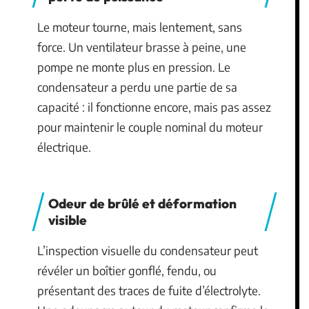
Le moteur tourne, mais lentement, sans
force. Un ventilateur brasse à peine, une
pompe ne monte plus en pression. Le
condensateur a perdu une partie de sa
capacité : il fonctionne encore, mais pas assez
pour maintenir le couple nominal du moteur
électrique.
Odeur de brûlé et déformation
visible
L’inspection visuelle du condensateur peut
révéler un boîtier gonflé, fendu, ou
présentant des traces de fuite d’électrolyte.