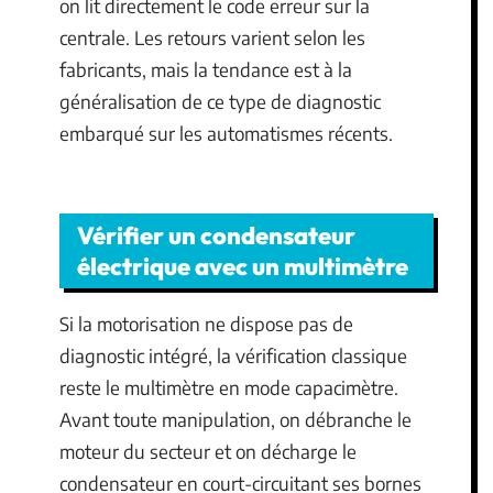
on lit directement le code erreur sur la
centrale. Les retours varient selon les
fabricants, mais la tendance est à la
généralisation de ce type de diagnostic
embarqué sur les automatismes récents.
Vérifier un condensateur
électrique avec un multimètre
Si la motorisation ne dispose pas de
diagnostic intégré, la vérification classique
reste le multimètre en mode capacimètre.
Avant toute manipulation, on débranche le
moteur du secteur et on décharge le
condensateur en court-circuitant ses bornes