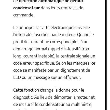
de
détection automatique de défaut
condensateur
dans leurs centrales de
commande.
Le principe : la carte électronique surveille
l’intensité absorbée par le moteur. Quand le
profil de courant ne correspond plus à un
démarrage normal (appel d’intensité trop
long, courant instable), la centrale signale un
code erreur spécifique. Selon les marques, ce
code se manifeste par un clignotement de
LED ou un message sur un afficheur.
Cette fonction change la donne pour le
diagnostic. Au lieu de démonter le moteur et
de mesurer le condensateur au multimètre,