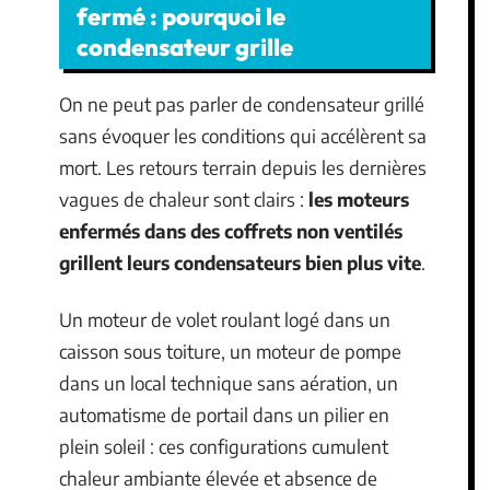
fermé : pourquoi le
condensateur grille
On ne peut pas parler de condensateur grillé
sans évoquer les conditions qui accélèrent sa
mort. Les retours terrain depuis les dernières
vagues de chaleur sont clairs :
les moteurs
enfermés dans des coffrets non ventilés
grillent leurs condensateurs bien plus vite
.
Un moteur de volet roulant logé dans un
caisson sous toiture, un moteur de pompe
dans un local technique sans aération, un
automatisme de portail dans un pilier en
plein soleil : ces configurations cumulent
chaleur ambiante élevée et absence de