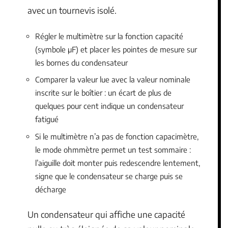
avec un tournevis isolé.
Régler le multimètre sur la fonction capacité
(symbole µF) et placer les pointes de mesure sur
les bornes du condensateur
Comparer la valeur lue avec la valeur nominale
inscrite sur le boîtier : un écart de plus de
quelques pour cent indique un condensateur
fatigué
Si le multimètre n’a pas de fonction capacimètre,
le mode ohmmètre permet un test sommaire :
l’aiguille doit monter puis redescendre lentement,
signe que le condensateur se charge puis se
décharge
Un condensateur qui affiche une capacité