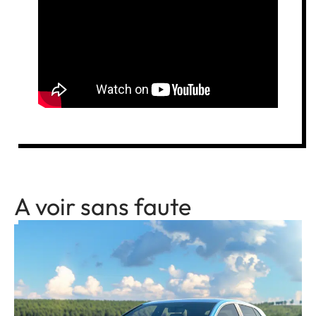
A voir sans faute