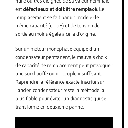
nulle ou très éloignée de sa valeur nominale
est
défectueux et doit être remplacé
. Le
remplacement se fait par un modèle de
même capacité (en µF) et de tension de
sortie au moins égale à celle d’origine.
Sur un moteur monophasé équipé d’un
condensateur permanent, le mauvais choix
de capacité de remplacement peut provoquer
une surchauffe ou un couple insuffisant.
Reprendre la référence exacte inscrite sur
l’ancien condensateur reste la méthode la
plus fiable pour éviter un diagnostic qui se
transforme en deuxième panne.