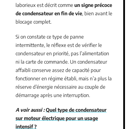
laborieux est décrit comme
un signe précoce
de condensateur en fin de vie
, bien avant le
blocage complet.
Si on constate ce type de panne
intermittente, le réflexe est de vérifier le
condensateur en priorité, pas l’alimentation
ni la carte de commande. Un condensateur
affaibli conserve assez de capacité pour
fonctionner en régime établi, mais n’a plus la
réserve d’énergie nécessaire au couple de
démarrage après une interruption.
A voir aussi :
Quel type de condensateur
sur moteur électrique pour un usage
intensif ?