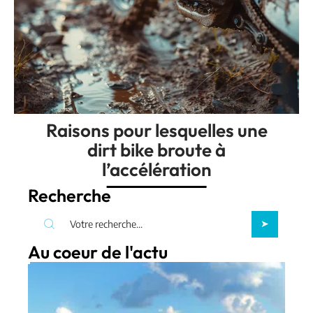
Raisons pour lesquelles une
dirt bike broute à
l’accélération
Recherche
Au coeur de l'actu