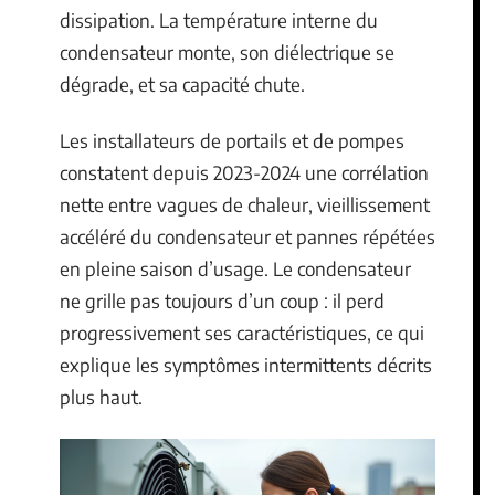
dissipation. La température interne du
condensateur monte, son diélectrique se
dégrade, et sa capacité chute.
Les installateurs de portails et de pompes
constatent depuis 2023-2024 une corrélation
nette entre vagues de chaleur, vieillissement
accéléré du condensateur et pannes répétées
en pleine saison d’usage. Le condensateur
ne grille pas toujours d’un coup : il perd
progressivement ses caractéristiques, ce qui
explique les symptômes intermittents décrits
plus haut.