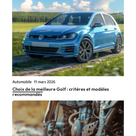
Automobile
11 mars 2026
Choix de la meilleure Golf : critères et modèles
recommandés