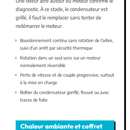
Une odeur acre autour du moteur confirme le
diagnostic. À ce stade, le condensateur est
grillé, il faut le remplacer sans tenter de
redémarrer le moteur.
Bourdonnement continu sans rotation de l’arbre,
suivi d’un arrêt par sécurité thermique
Rotation dans un seul sens sur un moteur
normalement réversible
Perte de vitesse et de couple progressive, surtout
à la mise en charge
Boîtier du condensateur gonflé, fissuré ou avec
traces de fuite
Chaleur ambiante et coffret