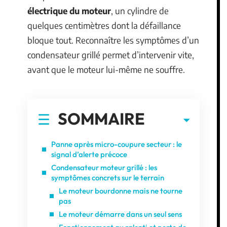
électrique du moteur
, un cylindre de
quelques centimètres dont la défaillance
bloque tout. Reconnaître les symptômes d’un
condensateur grillé permet d’intervenir vite,
avant que le moteur lui-même ne souffre.
SOMMAIRE
Panne après micro-coupure secteur : le
signal d’alerte précoce
Condensateur moteur grillé : les
symptômes concrets sur le terrain
Le moteur bourdonne mais ne tourne
pas
Le moteur démarre dans un seul sens