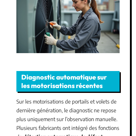
Diagnostic automatique sur
les motorisations récentes
Sur les motorisations de portails et volets de
dernière génération, le diagnostic ne repose
plus uniquement sur l’observation manuelle.
Plusieurs fabricants ont intégré des fonctions