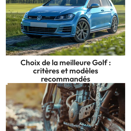
Choix de la meilleure Golf :
critères et modèles
recommandés