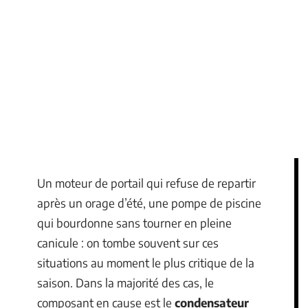
Un moteur de portail qui refuse de repartir
après un orage d’été, une pompe de piscine
qui bourdonne sans tourner en pleine
canicule : on tombe souvent sur ces
situations au moment le plus critique de la
saison. Dans la majorité des cas, le
composant en cause est le
condensateur