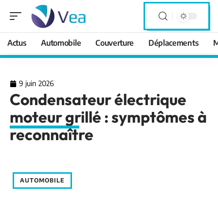
Actus
Automobile
Couverture
Déplacements
M
9 juin 2026
Condensateur électrique
moteur grillé : symptômes à
reconnaître
AUTOMOBILE