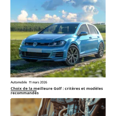
Automobile
11 mars 2026
Choix de la meilleure Golf : critères et modèles
recommandés