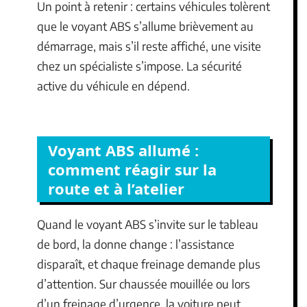
Un point à retenir : certains véhicules tolèrent
que le voyant ABS s’allume brièvement au
démarrage, mais s’il reste affiché, une visite
chez un spécialiste s’impose. La sécurité
active du véhicule en dépend.
Voyant ABS allumé :
comment réagir sur la
route et à l’atelier
Quand le voyant ABS s’invite sur le tableau
de bord, la donne change : l’assistance
disparaît, et chaque freinage demande plus
d’attention. Sur chaussée mouillée ou lors
d’un freinage d’urgence, la voiture peut