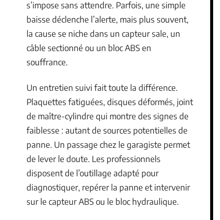
s’impose sans attendre. Parfois, une simple
baisse déclenche l’alerte, mais plus souvent,
la cause se niche dans un capteur sale, un
câble sectionné ou un bloc ABS en
souffrance.
Un entretien suivi fait toute la différence.
Plaquettes fatiguées, disques déformés, joint
de maître-cylindre qui montre des signes de
faiblesse : autant de sources potentielles de
panne. Un passage chez le garagiste permet
de lever le doute. Les professionnels
disposent de l’outillage adapté pour
diagnostiquer, repérer la panne et intervenir
sur le capteur ABS ou le bloc hydraulique.