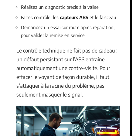
Réalisez un diagnostic précis à la valise
Faites contrôler les
capteurs ABS
et le faisceau
Demandez un essai sur route après réparation,
pour valider la remise en service
Le contrôle technique ne fait pas de cadeau :
un défaut persistant sur l’ABS entraîne
automatiquement une contre-visite. Pour
effacer le voyant de façon durable, il faut
s’attaquer à la racine du problème, pas
seulement masquer le signal.