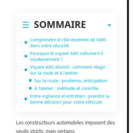
SOMMAIRE
Comprendre le rôle essentiel de l’ABS
dans votre sécurité
Pourquoi le voyant ABS s’allume-t-il
soudainement ?
Voyant ABS allumé : comment réagir
sur la route et à l’atelier
Sur la route : prudence, anticipation
À l’atelier : méthode et contrôle
Entre vigilance et entretien : prendre la
bonne décision pour votre véhicule
Les constructeurs automobiles imposent des
seuils stricts, mais certains