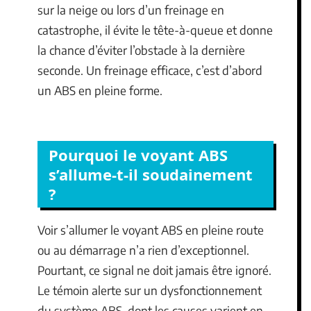
sur la neige ou lors d’un freinage en
catastrophe, il évite le tête-à-queue et donne
la chance d’éviter l’obstacle à la dernière
seconde. Un freinage efficace, c’est d’abord
un ABS en pleine forme.
Pourquoi le voyant ABS
s’allume-t-il soudainement
?
Voir s’allumer le voyant ABS en pleine route
ou au démarrage n’a rien d’exceptionnel.
Pourtant, ce signal ne doit jamais être ignoré.
Le témoin alerte sur un dysfonctionnement
du système ABS, dont les causes varient en