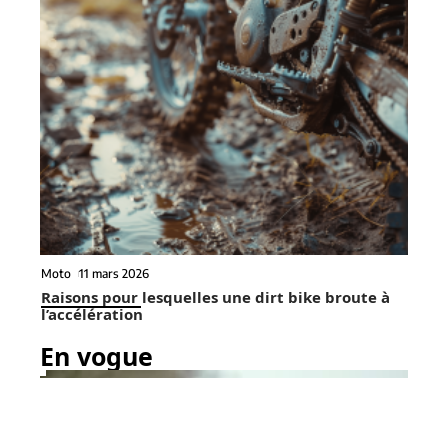
Moto
11 mars 2026
Raisons pour lesquelles une dirt bike broute à
l’accélération
En vogue