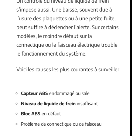
Un contrôle du niveau de liquide de frein
s’impose aussi. Une baisse, souvent due à
l’usure des plaquettes ou à une petite fuite,
peut suffire à déclencher l’alerte. Sur certains
modèles, le moindre défaut sur la
connectique ou le faisceau électrique trouble
le fonctionnement du système.
Voici les causes les plus courantes à surveiller
:
Capteur ABS
endommagé ou sale
Niveau de liquide de frein
insuffisant
Bloc ABS
en défaut
Problème de connectique ou de faisceau