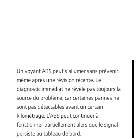
Un voyant ABS peut s’allumer sans prévenir,
même après une révision récente. Le
diagnostic immédiat ne révèle pas toujours la
source du problème, car certaines pannes ne
sont pas détectables avant un certain
kilométrage. L’ABS peut continuer à
fonctionner partiellement alors que le signal
persiste au tableau de bord.