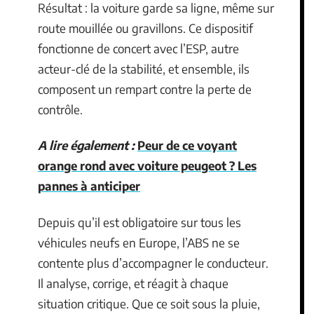
Résultat : la voiture garde sa ligne, même sur
route mouillée ou gravillons. Ce dispositif
fonctionne de concert avec l’ESP, autre
acteur-clé de la stabilité, et ensemble, ils
composent un rempart contre la perte de
contrôle.
A lire également :
Peur de ce voyant
orange rond avec voiture peugeot ? Les
pannes à anticiper
Depuis qu’il est obligatoire sur tous les
véhicules neufs en Europe, l’ABS ne se
contente plus d’accompagner le conducteur.
Il analyse, corrige, et réagit à chaque
situation critique. Que ce soit sous la pluie,