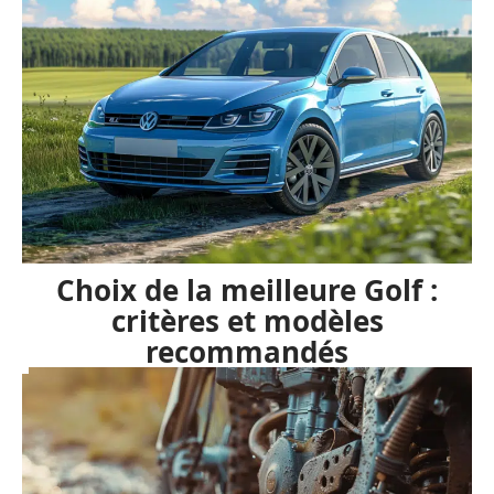
Choix de la meilleure Golf :
critères et modèles
recommandés