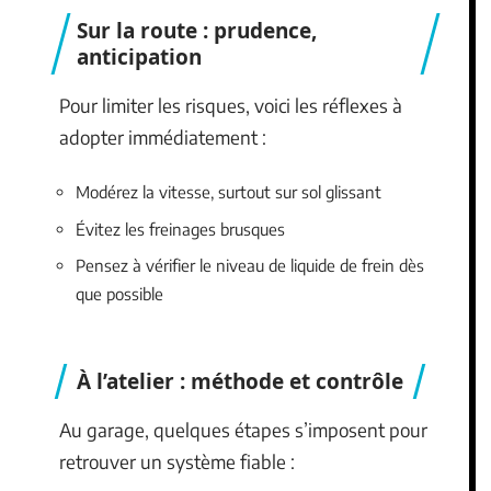
Sur la route : prudence,
anticipation
Pour limiter les risques, voici les réflexes à
adopter immédiatement :
Modérez la vitesse, surtout sur sol glissant
Évitez les freinages brusques
Pensez à vérifier le niveau de liquide de frein dès
que possible
À l’atelier : méthode et contrôle
Au garage, quelques étapes s’imposent pour
retrouver un système fiable :