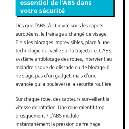
essentiel de l’ABS dans
votre sécurité
Dès que l’ABS s’est invité sous les capots
européens, le freinage a changé de visage.
Finis les blocages imprévisibles, place à une
technologie qui veille sur la trajectoire. L’ABS,
système antiblocage des roues, intervient au
moindre risque de glissade ou de blocage. Il
ne s’agit pas d’un gadget, mais d’une
avancée qui a bouleversé la sécurité routière.
Sur chaque roue, des capteurs surveillent la
vitesse de rotation. Une roue ralentit trop
brusquement ? L’ABS module
instantanément la pression de freinage.