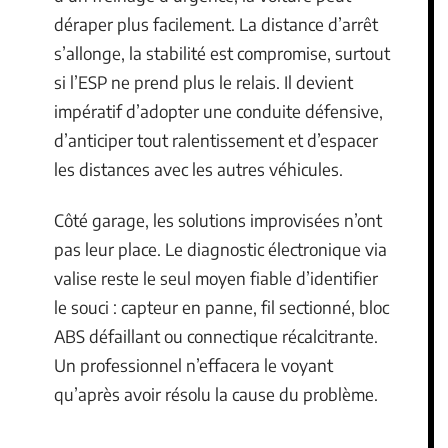
déraper plus facilement. La distance d’arrêt
s’allonge, la stabilité est compromise, surtout
si l’ESP ne prend plus le relais. Il devient
impératif d’adopter une conduite défensive,
d’anticiper tout ralentissement et d’espacer
les distances avec les autres véhicules.
Côté garage, les solutions improvisées n’ont
pas leur place. Le diagnostic électronique via
valise reste le seul moyen fiable d’identifier
le souci : capteur en panne, fil sectionné, bloc
ABS défaillant ou connectique récalcitrante.
Un professionnel n’effacera le voyant
qu’après avoir résolu la cause du problème.