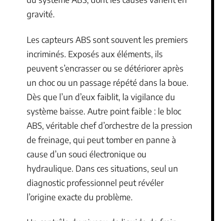
gravité.
Les capteurs ABS sont souvent les premiers
incriminés. Exposés aux éléments, ils
peuvent s’encrasser ou se détériorer après
un choc ou un passage répété dans la boue.
Dès que l’un d’eux faiblit, la vigilance du
système baisse. Autre point faible : le bloc
ABS, véritable chef d’orchestre de la pression
de freinage, qui peut tomber en panne à
cause d’un souci électronique ou
hydraulique. Dans ces situations, seul un
diagnostic professionnel peut révéler
l’origine exacte du problème.