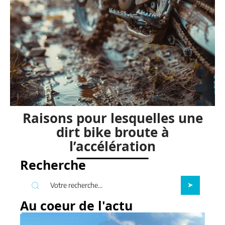
Raisons pour lesquelles une
dirt bike broute à
l’accélération
Recherche
Au coeur de l'actu