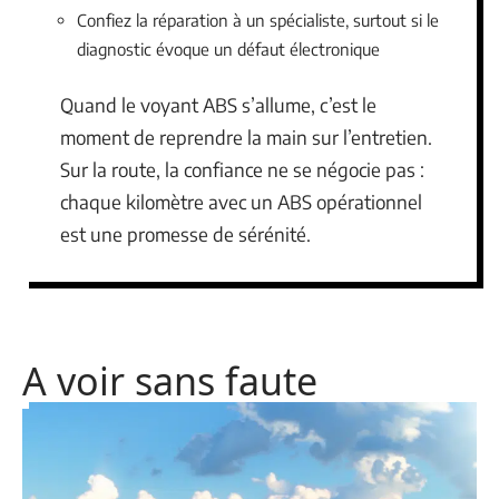
Confiez la réparation à un spécialiste, surtout si le
diagnostic évoque un défaut électronique
Quand le voyant ABS s’allume, c’est le
moment de reprendre la main sur l’entretien.
Sur la route, la confiance ne se négocie pas :
chaque kilomètre avec un ABS opérationnel
est une promesse de sérénité.
A voir sans faute