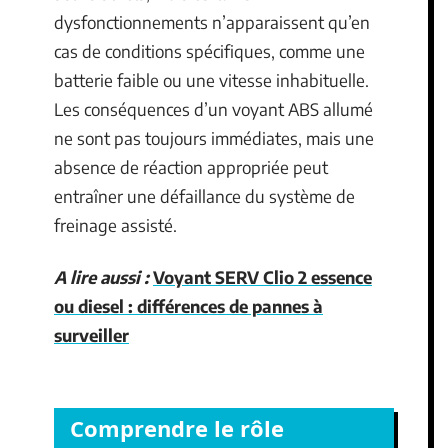
dysfonctionnements n’apparaissent qu’en
cas de conditions spécifiques, comme une
batterie faible ou une vitesse inhabituelle.
Les conséquences d’un voyant ABS allumé
ne sont pas toujours immédiates, mais une
absence de réaction appropriée peut
entraîner une défaillance du système de
freinage assisté.
A lire aussi :
Voyant SERV Clio 2 essence
ou diesel : différences de pannes à
surveiller
Comprendre le rôle