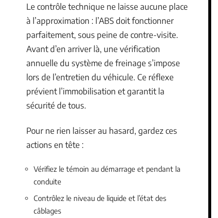
Le contrôle technique ne laisse aucune place
à l’approximation : l’ABS doit fonctionner
parfaitement, sous peine de contre-visite.
Avant d’en arriver là, une vérification
annuelle du système de freinage s’impose
lors de l’entretien du véhicule. Ce réflexe
prévient l’immobilisation et garantit la
sécurité de tous.
Pour ne rien laisser au hasard, gardez ces
actions en tête :
Vérifiez le témoin au démarrage et pendant la
conduite
Contrôlez le niveau de liquide et l’état des
câblages