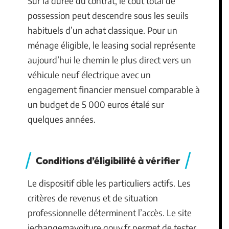
Sur la durée du contrat, le coût total de
possession peut descendre sous les seuils
habituels d’un achat classique. Pour un
ménage éligible, le leasing social représente
aujourd’hui le chemin le plus direct vers un
véhicule neuf électrique avec un
engagement financier mensuel comparable à
un budget de 5 000 euros étalé sur
quelques années.
Conditions d’éligibilité à vérifier
Le dispositif cible les particuliers actifs. Les
critères de revenus et de situation
professionnelle déterminent l’accès. Le site
jechangemavoiture.gouv.fr permet de tester