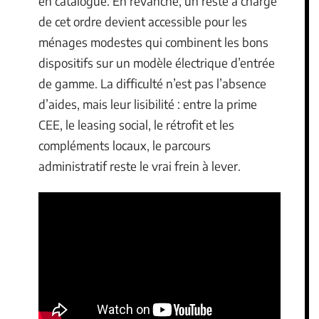
en catalogue. En revanche, un reste à charge
de cet ordre devient accessible pour les
ménages modestes qui combinent les bons
dispositifs sur un modèle électrique d’entrée
de gamme. La difficulté n’est pas l’absence
d’aides, mais leur lisibilité : entre la prime
CEE, le leasing social, le rétrofit et les
compléments locaux, le parcours
administratif reste le vrai frein à lever.