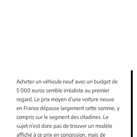
Acheter un véhicule neuf avec un budget de
5 000 euros semble irréaliste au premier
regard. Le prix moyen d’une voiture neuve
en France dépasse largement cette somme, y
compris sur le segment des citadines. Le
sujet n’est donc pas de trouver un modèle
affiché à ce prix en concession, mais de