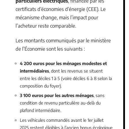
particuliers électriques
, financée par les
certificats d’économies d’énergie (CEE). Le
mécanisme change, mais l’impact pour
l’acheteur reste comparable.
Les montants communiqués par le ministère
de l’Économie sont les suivants :
4 200 euros pour les ménages modestes et
intermédiaires
, dont les revenus se situent
entre les déciles 1 à 5 (voire déciles 6 à 8 selon la
composition du foyer).
3 100 euros pour les autres ménages
, sans
condition de revenu particulière au-delà du
plafond intermédiaire.
Les véhicules commandés avant le 1er juillet
2025 restent éligibles à l’ancien bonus écologique