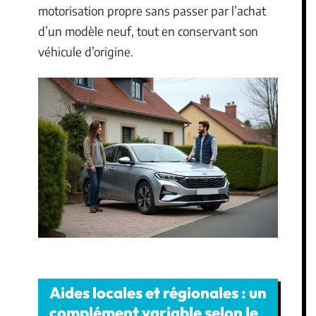
motorisation propre sans passer par l’achat
d’un modèle neuf, tout en conservant son
véhicule d’origine.
Aides locales et régionales : un
complément variable selon le