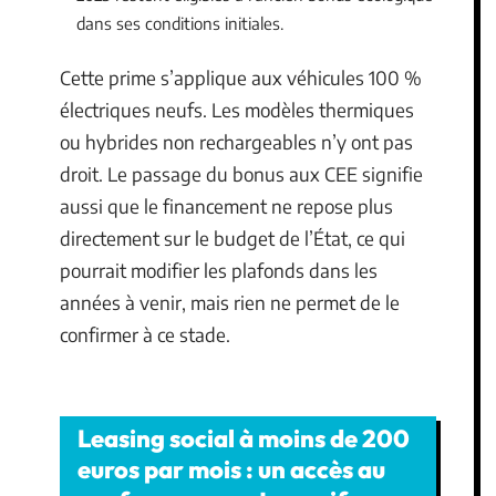
dans ses conditions initiales.
Cette prime s’applique aux véhicules 100 %
électriques neufs. Les modèles thermiques
ou hybrides non rechargeables n’y ont pas
droit. Le passage du bonus aux CEE signifie
aussi que le financement ne repose plus
directement sur le budget de l’État, ce qui
pourrait modifier les plafonds dans les
années à venir, mais rien ne permet de le
confirmer à ce stade.
Leasing social à moins de 200
euros par mois : un accès au