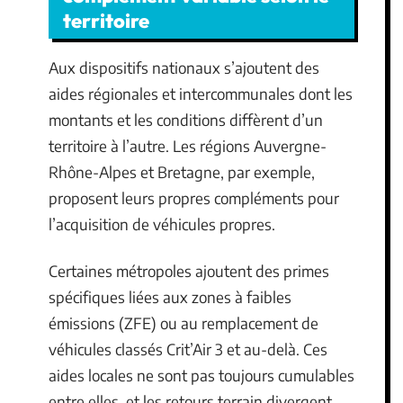
territoire
Aux dispositifs nationaux s’ajoutent des
aides régionales et intercommunales dont les
montants et les conditions diffèrent d’un
territoire à l’autre. Les régions Auvergne-
Rhône-Alpes et Bretagne, par exemple,
proposent leurs propres compléments pour
l’acquisition de véhicules propres.
Certaines métropoles ajoutent des primes
spécifiques liées aux zones à faibles
émissions (ZFE) ou au remplacement de
véhicules classés Crit’Air 3 et au-delà. Ces
aides locales ne sont pas toujours cumulables
entre elles, et les retours terrain divergent