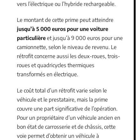
vers l’électrique ou l’hybride rechargeable.
Le montant de cette prime peut atteindre
jusqu’à 5 000 euros pour une voiture
particulière
et jusqu’à 9 000 euros pour une
camionnette, selon le niveau de revenu. Le
rétrofit concerne aussi les deux-roues, trois-
roues et quadricycles thermiques
transformés en électrique.
Le coût total d’un rétrofit varie selon le
véhicule et le prestataire, mais la prime
couvre une part significative de l’opération.
Pour un propriétaire d’un véhicule ancien en
bon état de carrosserie et de châssis, cette
voie permet d’obtenir un véhicule à