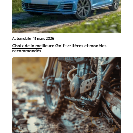
Automobile
11 mars 2026
Choix de la meilleure Golf : critères et modèles
recommandés