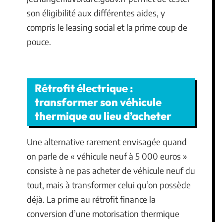
son éligibilité aux différentes aides, y
compris le leasing social et la prime coup de
pouce.
Rétrofit électrique :
transformer son véhicule
thermique au lieu d’acheter
Une alternative rarement envisagée quand
on parle de « véhicule neuf à 5 000 euros »
consiste à ne pas acheter de véhicule neuf du
tout, mais à transformer celui qu’on possède
déjà. La prime au rétrofit finance la
conversion d’une motorisation thermique