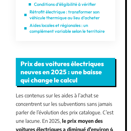
Conditions d’éligibilité à vérifier
Rétrofit électrique : transformer son
véhicule thermique au lieu d’acheter
Aides locales et régionales : un
complément variable selon le territoire
Prix des voitures électriques
neuves en 2025 : une baisse
qui change le calcul
Les contenus sur les aides à l’achat se
concentrent sur les subventions sans jamais
parler de l’évolution des prix catalogue. C’est
une lacune. En 2025,
le prix moyen des
voitures électriques a diminué d’environ 4