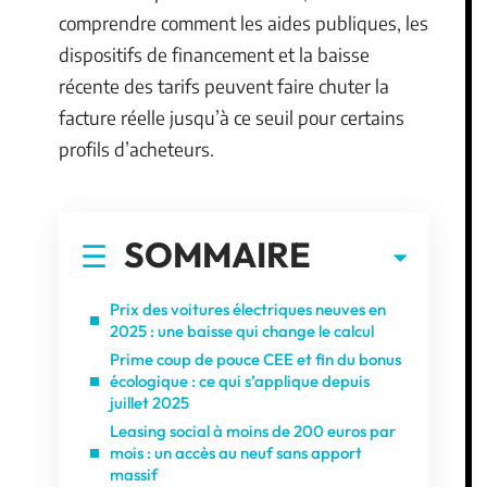
comprendre comment les aides publiques, les
dispositifs de financement et la baisse
récente des tarifs peuvent faire chuter la
facture réelle jusqu’à ce seuil pour certains
profils d’acheteurs.
SOMMAIRE
Prix des voitures électriques neuves en
2025 : une baisse qui change le calcul
Prime coup de pouce CEE et fin du bonus
écologique : ce qui s’applique depuis
juillet 2025
Leasing social à moins de 200 euros par
mois : un accès au neuf sans apport
massif