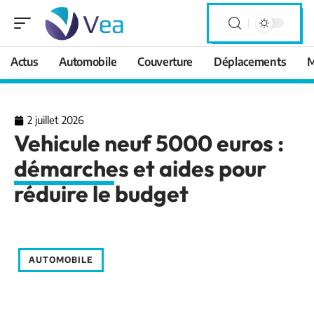
Actus
Automobile
Couverture
Déplacements
M
2 juillet 2026
Vehicule neuf 5000 euros :
démarches et aides pour
réduire le budget
AUTOMOBILE