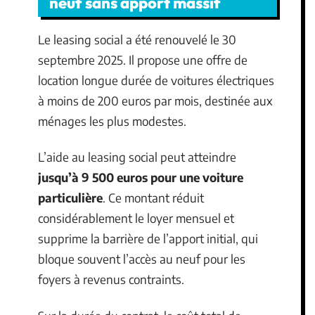
neuf sans apport massif
Le leasing social a été renouvelé le 30
septembre 2025. Il propose une offre de
location longue durée de voitures électriques
à moins de 200 euros par mois, destinée aux
ménages les plus modestes.
L’aide au leasing social peut atteindre
jusqu’à 9 500 euros pour une voiture
particulière
. Ce montant réduit
considérablement le loyer mensuel et
supprime la barrière de l’apport initial, qui
bloque souvent l’accès au neuf pour les
foyers à revenus contraints.