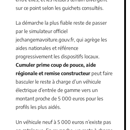
sur ce point selon les guichets consultés.
La démarche la plus fiable reste de passer
par le simulateur officiel
jechangemavoiture.gouv.fr, qui agrège les
aides nationales et référence
progressivement les dispositifs locaux.
Cumuler prime coup de pouce, aide
régionale et remise constructeur
peut faire
basculer le reste à charge d’un véhicule
électrique d’entrée de gamme vers un
montant proche de 5 000 euros pour les
profils les plus aidés.
Un véhicule neuf à 5 000 euros n’existe pas