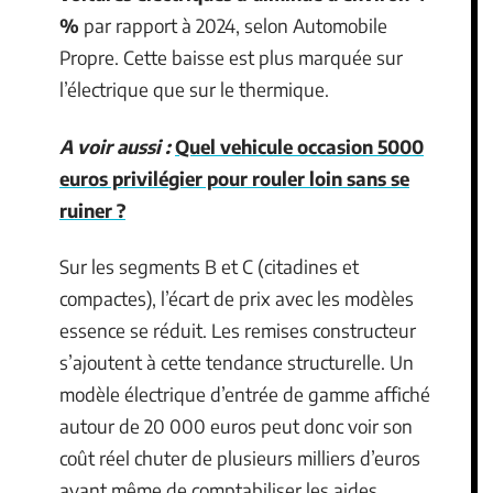
%
par rapport à 2024, selon Automobile
Propre. Cette baisse est plus marquée sur
l’électrique que sur le thermique.
A voir aussi :
Quel vehicule occasion 5000
euros privilégier pour rouler loin sans se
ruiner ?
Sur les segments B et C (citadines et
compactes), l’écart de prix avec les modèles
essence se réduit. Les remises constructeur
s’ajoutent à cette tendance structurelle. Un
modèle électrique d’entrée de gamme affiché
autour de 20 000 euros peut donc voir son
coût réel chuter de plusieurs milliers d’euros
avant même de comptabiliser les aides