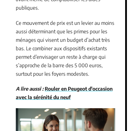
publiques.
Ce mouvement de prix est un levier au moins
aussi déterminant que les primes pour les
ménages qui visent un budget d’achat très
bas. Le combiner aux dispositifs existants
permet d’envisager un reste à charge qui
s’approche de la barre des 5 000 euros,
surtout pour les foyers modestes.
A lire aussi :
Rouler en Peugeot d'occasion
avec la sérénité du neuf