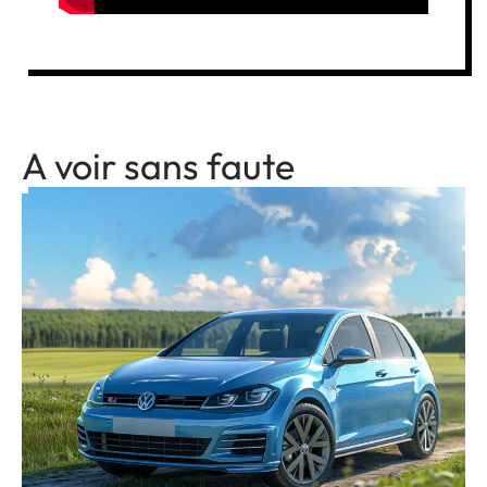
A voir sans faute