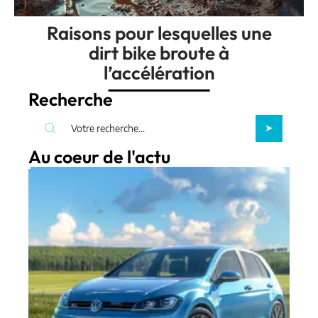
Raisons pour lesquelles une
dirt bike broute à
l’accélération
Recherche
Au coeur de l'actu