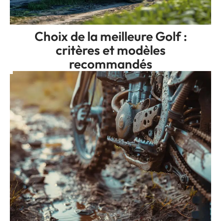
Choix de la meilleure Golf :
critères et modèles
recommandés