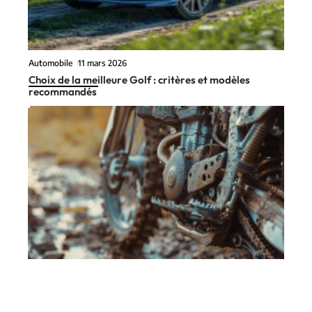
Automobile
11 mars 2026
Choix de la meilleure Golf : critères et modèles
recommandés