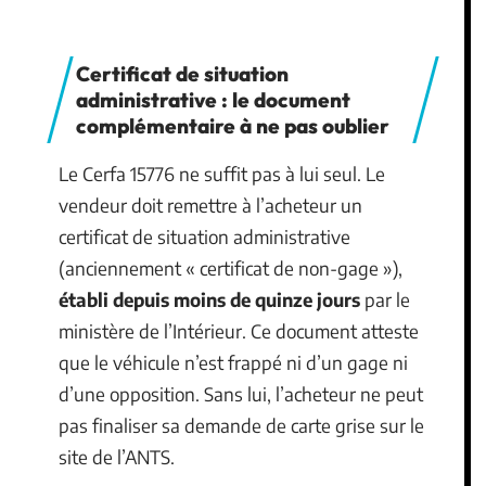
Certificat de situation
administrative : le document
complémentaire à ne pas oublier
Le Cerfa 15776 ne suffit pas à lui seul. Le
vendeur doit remettre à l’acheteur un
certificat de situation administrative
(anciennement « certificat de non-gage »),
établi depuis moins de quinze jours
par le
ministère de l’Intérieur. Ce document atteste
que le véhicule n’est frappé ni d’un gage ni
d’une opposition. Sans lui, l’acheteur ne peut
pas finaliser sa demande de carte grise sur le
site de l’ANTS.