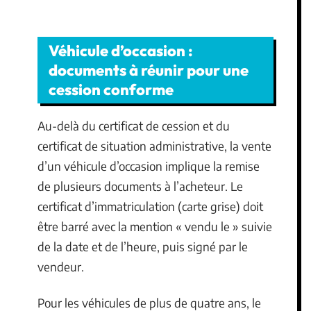
Véhicule d’occasion :
documents à réunir pour une
cession conforme
Au-delà du certificat de cession et du
certificat de situation administrative, la vente
d’un véhicule d’occasion implique la remise
de plusieurs documents à l’acheteur. Le
certificat d’immatriculation (carte grise) doit
être barré avec la mention « vendu le » suivie
de la date et de l’heure, puis signé par le
vendeur.
Pour les véhicules de plus de quatre ans, le