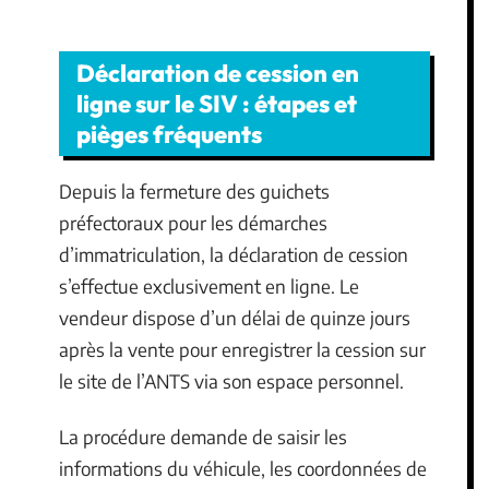
Déclaration de cession en
ligne sur le SIV : étapes et
pièges fréquents
Depuis la fermeture des guichets
préfectoraux pour les démarches
d’immatriculation, la déclaration de cession
s’effectue exclusivement en ligne. Le
vendeur dispose d’un délai de quinze jours
après la vente pour enregistrer la cession sur
le site de l’ANTS via son espace personnel.
La procédure demande de saisir les
informations du véhicule, les coordonnées de