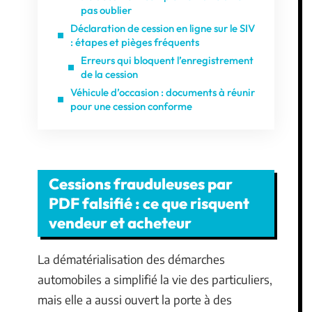
pas oublier
Déclaration de cession en ligne sur le SIV
: étapes et pièges fréquents
Erreurs qui bloquent l’enregistrement
de la cession
Véhicule d’occasion : documents à réunir
pour une cession conforme
Cessions frauduleuses par
PDF falsifié : ce que risquent
vendeur et acheteur
La dématérialisation des démarches
automobiles a simplifié la vie des particuliers,
mais elle a aussi ouvert la porte à des