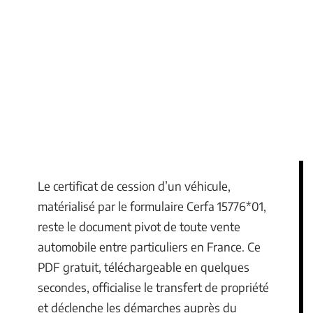
Le certificat de cession d’un véhicule,
matérialisé par le formulaire Cerfa 15776*01,
reste le document pivot de toute vente
automobile entre particuliers en France. Ce
PDF gratuit, téléchargeable en quelques
secondes, officialise le transfert de propriété
et déclenche les démarches auprès du