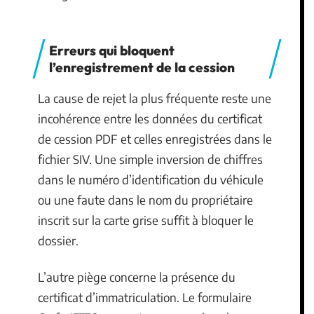
Erreurs qui bloquent
l’enregistrement de la cession
La cause de rejet la plus fréquente reste une
incohérence entre les données du certificat
de cession PDF et celles enregistrées dans le
fichier SIV. Une simple inversion de chiffres
dans le numéro d’identification du véhicule
ou une faute dans le nom du propriétaire
inscrit sur la carte grise suffit à bloquer le
dossier.
L’autre piège concerne la présence du
certificat d’immatriculation. Le formulaire