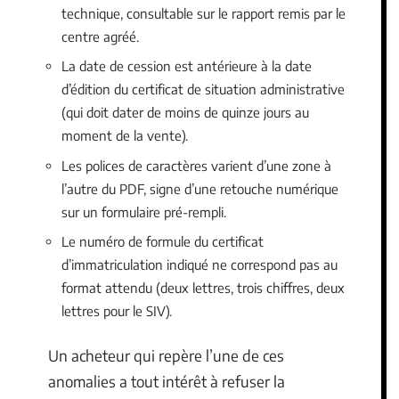
technique, consultable sur le rapport remis par le
centre agréé.
La date de cession est antérieure à la date
d’édition du certificat de situation administrative
(qui doit dater de moins de quinze jours au
moment de la vente).
Les polices de caractères varient d’une zone à
l’autre du PDF, signe d’une retouche numérique
sur un formulaire pré-rempli.
Le numéro de formule du certificat
d’immatriculation indiqué ne correspond pas au
format attendu (deux lettres, trois chiffres, deux
lettres pour le SIV).
Un acheteur qui repère l’une de ces
anomalies a tout intérêt à refuser la