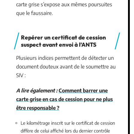
carte grise s’expose aux mêmes poursuites
que le faussaire.
Repérer un certificat de cession
suspect avant envoi à l’ANTS
Plusieurs indices permettent de détecter un
document douteux avant de le soumettre au
SIV :
A lire également :
Comment barrer une
carte grise en cas de cession pour ne plus
être responsable ?
Le kilométrage inscrit sur le certificat de cession
diffère de celui affiché lors du dernier contrôle