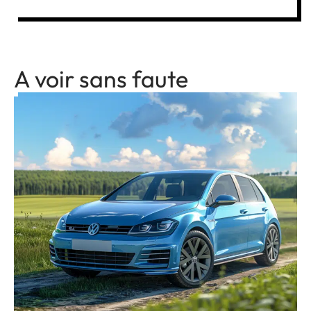
A voir sans faute