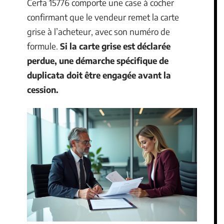
Cerfa 15776 comporte une case à cocher
confirmant que le vendeur remet la carte
grise à l’acheteur, avec son numéro de
formule.
Si la carte grise est déclarée
perdue, une démarche spécifique de
duplicata doit être engagée avant la
cession.