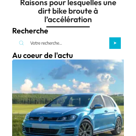
Raisons pour lesquelles une
dirt bike broute à
l’accélération
Recherche
Au coeur de l'actu