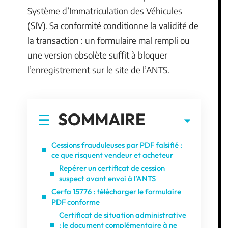
Système d’Immatriculation des Véhicules
(SIV). Sa conformité conditionne la validité de
la transaction : un formulaire mal rempli ou
une version obsolète suffit à bloquer
l’enregistrement sur le site de l’ANTS.
SOMMAIRE
Cessions frauduleuses par PDF falsifié :
ce que risquent vendeur et acheteur
Repérer un certificat de cession
suspect avant envoi à l’ANTS
Cerfa 15776 : télécharger le formulaire
PDF conforme
Certificat de situation administrative
: le document complémentaire à ne