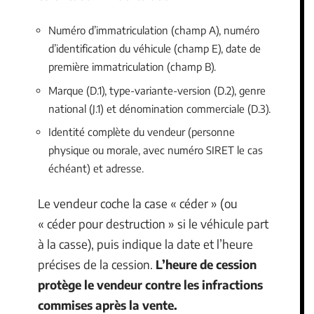
Numéro d’immatriculation (champ A), numéro
d’identification du véhicule (champ E), date de
première immatriculation (champ B).
Marque (D.1), type-variante-version (D.2), genre
national (J.1) et dénomination commerciale (D.3).
Identité complète du vendeur (personne
physique ou morale, avec numéro SIRET le cas
échéant) et adresse.
Le vendeur coche la case « céder » (ou
« céder pour destruction » si le véhicule part
à la casse), puis indique la date et l’heure
précises de la cession.
L’heure de cession
protège le vendeur contre les infractions
commises après la vente.