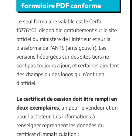
formulaire PDF conforme
Le seul formulaire valable est le Cerfa
15776*01, disponible gratuitement sur le site
officiel du ministère de l’Intérieur et sur la
plateforme de l’ANTS (ants.gouv.fr). Les
versions hébergées sur des sites tiers ne
sont pas toujours à jour, et certaines ajoutent
des champs ou des logos qui n’ont rien
d’officiel.
Le certificat de cession doit être rempli en
deux exemplaires
, un pour le vendeur et un
pour l’acheteur. Les informations à
renseigner reprennent les données du
certificat d’immatriculation :