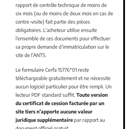
rapport de contrôle technique de moins de
six mois (ou de moins de deux mois en cas de
contre-visite) fait partie des pièces
obligatoires. L’acheteur utilise ensuite
l’ensemble de ces documents pour effectuer
sa propre demande d’immatriculation sur le
site de l’ANTS.
Le formulaire Cerfa 15776*01 reste
téléchargeable gratuitement et ne nécessite
aucun logiciel particulier pour être rempli. Un
lecteur PDF standard suffit.
Toute version
du certificat de cession facturée par un
site tiers n’apporte aucune valeur
juridique supplémentaire
par rapport au
document officiel gratuit.