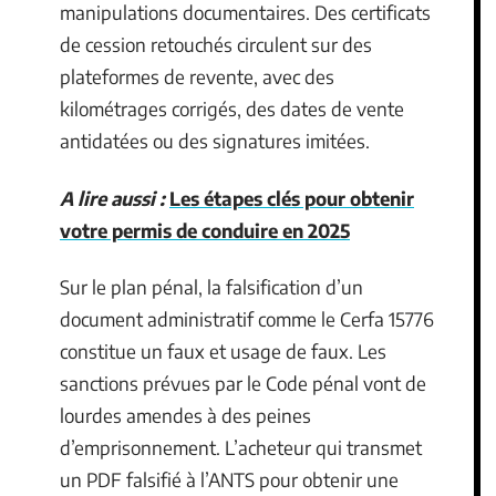
manipulations documentaires. Des certificats
de cession retouchés circulent sur des
plateformes de revente, avec des
kilométrages corrigés, des dates de vente
antidatées ou des signatures imitées.
A lire aussi :
Les étapes clés pour obtenir
votre permis de conduire en 2025
Sur le plan pénal, la falsification d’un
document administratif comme le Cerfa 15776
constitue un faux et usage de faux. Les
sanctions prévues par le Code pénal vont de
lourdes amendes à des peines
d’emprisonnement. L’acheteur qui transmet
un PDF falsifié à l’ANTS pour obtenir une