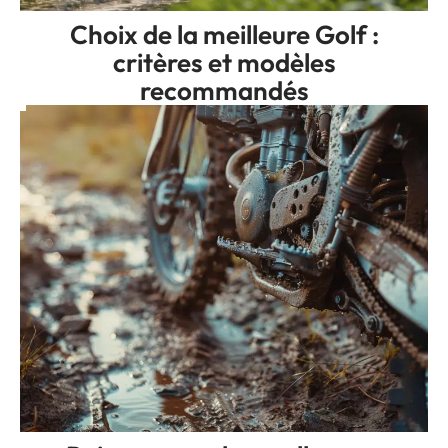
Choix de la meilleure Golf :
critères et modèles
recommandés