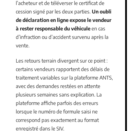
l’acheteur et de téléverser le certificat de
cession signé par les deux parties.
Un oubli
de déclaration en ligne expose le vendeur
à rester responsable du véhicule
en cas
d’infraction ou d’accident survenu après la
vente.
Les retours terrain divergent sur ce point :
certains vendeurs rapportent des délais de
traitement variables sur la plateforme ANTS,
avec des demandes restées en attente
plusieurs semaines sans explication. La
plateforme affiche parfois des erreurs
lorsque le numéro de formule saisi ne
correspond pas exactement au format
enregistré dans le SIV.