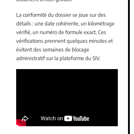
La conformité du dossier se joue sur des
détails : une date cohérente, un kilométrage
vérifié, un numéro de formule exact. Ces
vérifications prennent quelques minutes et
évitent des semaines de blocage
administratif sur la plateforme du SIV.