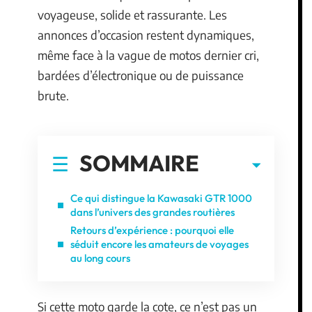
voyageuse, solide et rassurante. Les
annonces d’occasion restent dynamiques,
même face à la vague de motos dernier cri,
bardées d’électronique ou de puissance
brute.
SOMMAIRE
Ce qui distingue la Kawasaki GTR 1000
dans l’univers des grandes routières
Retours d’expérience : pourquoi elle
séduit encore les amateurs de voyages
au long cours
Si cette moto garde la cote, ce n’est pas un