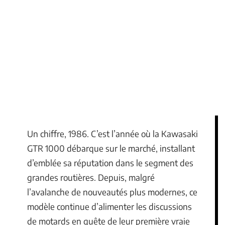
Un chiffre, 1986. C’est l’année où la Kawasaki
GTR 1000 débarque sur le marché, installant
d’emblée sa réputation dans le segment des
grandes routières. Depuis, malgré
l’avalanche de nouveautés plus modernes, ce
modèle continue d’alimenter les discussions
de motards en quête de leur première vraie