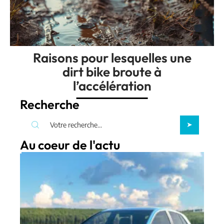
Raisons pour lesquelles une
dirt bike broute à
l’accélération
Recherche
Au coeur de l'actu