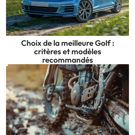
Choix de la meilleure Golf :
critères et modèles
recommandés