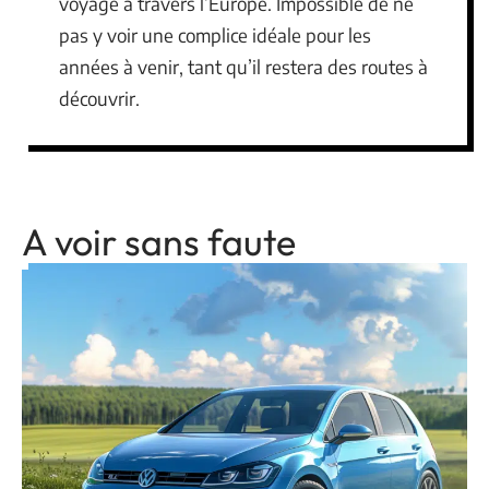
voyage à travers l’Europe. Impossible de ne
pas y voir une complice idéale pour les
années à venir, tant qu’il restera des routes à
découvrir.
A voir sans faute