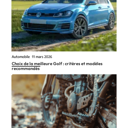
Automobile
11 mars 2026
Choix de la meilleure Golf : critères et modèles
recommandés