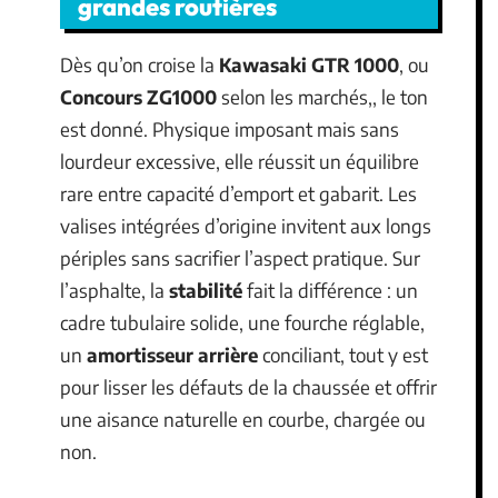
grandes routières
Dès qu’on croise la
Kawasaki GTR 1000
, ou
Concours ZG1000
selon les marchés,, le ton
est donné. Physique imposant mais sans
lourdeur excessive, elle réussit un équilibre
rare entre capacité d’emport et gabarit. Les
valises intégrées d’origine invitent aux longs
périples sans sacrifier l’aspect pratique. Sur
l’asphalte, la
stabilité
fait la différence : un
cadre tubulaire solide, une fourche réglable,
un
amortisseur arrière
conciliant, tout y est
pour lisser les défauts de la chaussée et offrir
une aisance naturelle en courbe, chargée ou
non.