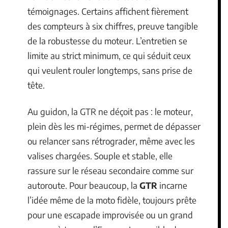
témoignages. Certains affichent fièrement
des compteurs à six chiffres, preuve tangible
de la robustesse du moteur. L’entretien se
limite au strict minimum, ce qui séduit ceux
qui veulent rouler longtemps, sans prise de
tête.
Au guidon, la GTR ne déçoit pas : le moteur,
plein dès les mi-régimes, permet de dépasser
ou relancer sans rétrograder, même avec les
valises chargées. Souple et stable, elle
rassure sur le réseau secondaire comme sur
autoroute. Pour beaucoup, la
GTR
incarne
l’idée même de la moto fidèle, toujours prête
pour une escapade improvisée ou un grand