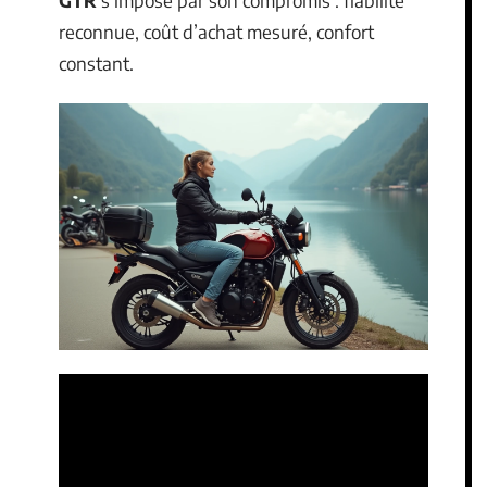
reconnue, coût d’achat mesuré, confort
constant.