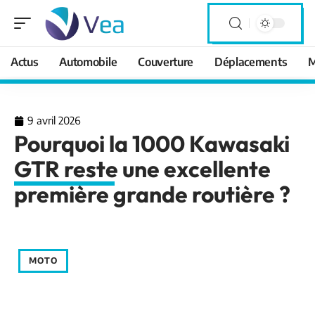
Actus
Automobile
Couverture
Déplacements
M
9 avril 2026
Pourquoi la 1000 Kawasaki
GTR reste une excellente
première grande routière ?
MOTO