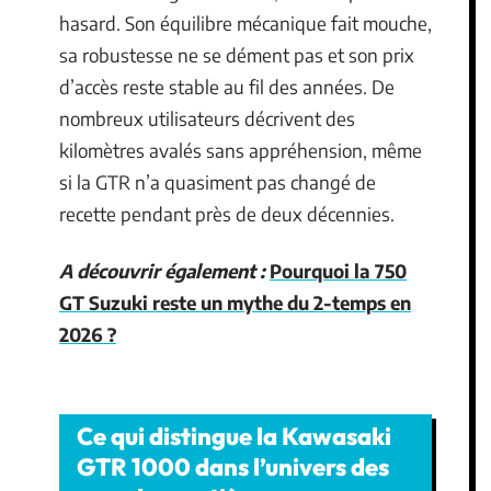
hasard. Son équilibre mécanique fait mouche,
sa robustesse ne se dément pas et son prix
d’accès reste stable au fil des années. De
nombreux utilisateurs décrivent des
kilomètres avalés sans appréhension, même
si la GTR n’a quasiment pas changé de
recette pendant près de deux décennies.
A découvrir également :
Pourquoi la 750
GT Suzuki reste un mythe du 2-temps en
2026 ?
Ce qui distingue la Kawasaki
GTR 1000 dans l’univers des