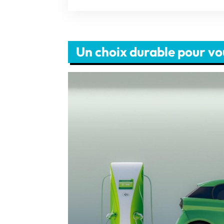
Un choix durable pour vou