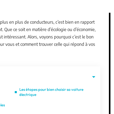
plus en plus de conducteurs, c’est bien en rapport
t. Que ce soit en matière d’écologie ou d’économie,
st intéressant. Alors, voyons pourquoi c’est le bon
our vous et comment trouver celle qui répond à vos
Les étapes pour bien choisir sa voiture
électrique
les