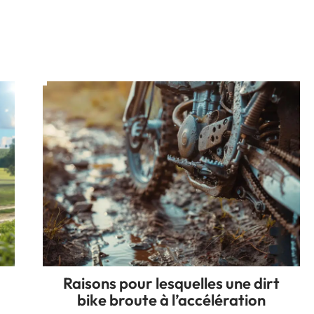
Raisons pour lesquelles une dirt
bike broute à l’accélération