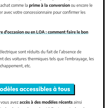
n achat comme la
prime à la conversion
ou encore le
ter avec votre concessionnaire pour confirmer les
re d'occasion ou en LOA : comment faire le bon
lectrique sont réduits du fait de l’absence de
nt des voitures thermiques tels que l’embrayage, les
’échappement, etc.
odèles accessibles à tous
, vous avez
accès à des modèles récents
ainsi