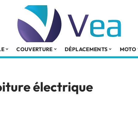
LE
COUVERTURE
DÉPLACEMENTS
MOTO
oiture électrique