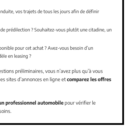
nduite, vos trajets de tous les jours afin de définir
e prédilection ? Souhaitez-vous plutôt une citadine, un
sponible pour cet achat ? Avez-vous besoin d’un
èle en leasing ?
stions préliminaires, vous n’avez plus qu’à vous
les sites d’annonces en ligne et
comparez les offres
’un professionnel automobile
pour vérifier le
soins.