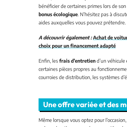
bénéficier de certaines primes lors de so
bonus écologique
. N’hésitez pas à discu
aides auxquelles vous pouvez prétendre.
A découvrir également :
Achat de voitu
choix pour un financement adapté
Enfin, les
frais d’entretien
d’un véhicule é
certaines pièces propres au fonctionneme
courroies de distribution, les systèmes d
Une offre variée et des m
Même lorsque vous optez pour l’occasion