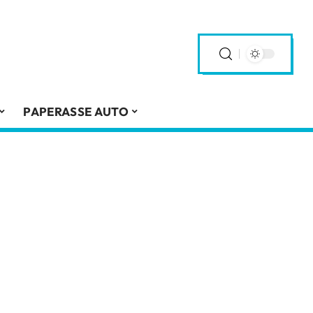
PAPERASSE AUTO