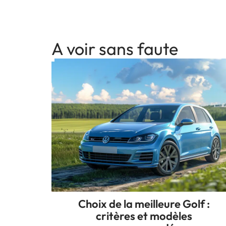
A voir sans faute
Choix de la meilleure Golf :
critères et modèles