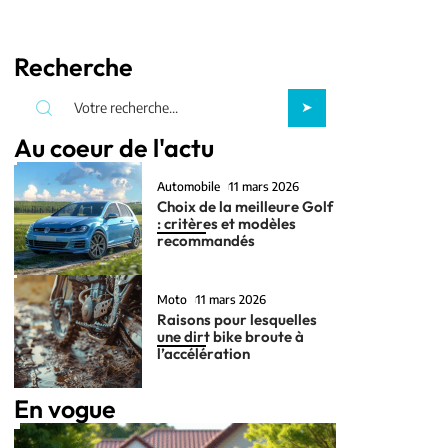
Recherche
Au coeur de l'actu
Automobile
11 mars 2026
Choix de la meilleure Golf
: critères et modèles
recommandés
Moto
11 mars 2026
Raisons pour lesquelles
une dirt bike broute à
l’accélération
En vogue