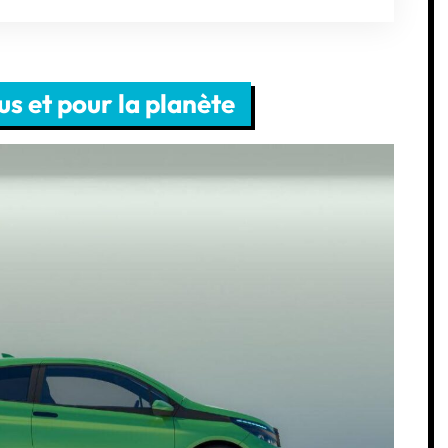
s et pour la planète