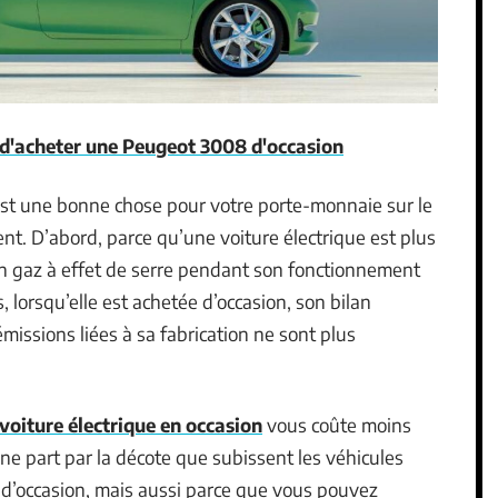
d'acheter une Peugeot 3008 d'occasion
 est une bonne chose pour votre porte-monnaie sur le
nt. D’abord, parce qu’une voiture électrique est plus
cun gaz à effet de serre pendant son fonctionnement
s, lorsqu’elle est achetée d’occasion, son bilan
missions liées à sa fabrication ne sont plus
 voiture électrique en occasion
vous coûte moins
e part par la décote que subissent les véhicules
 d’occasion, mais aussi parce que vous pouvez