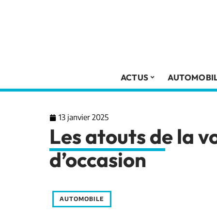
ACTUS
AUTOMOBI
13 janvier 2025
Les atouts de la v
d’occasion
AUTOMOBILE