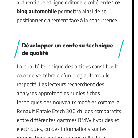
authentique et ligne éditoriale cohérente :
ce
blog automobile
permettra ainsi de se
positionner clairement face à la concurrence.
Développer un contenu technique
de qualité
La qualité technique des articles constitue la
colonne vertébrale d’un blog automobile
respecté. Les lecteurs recherchent des
analyses approfondies sur les fiches
techniques des nouveaux modèles comme la
Renault Rafale Etech 300 ch, des comparatifs
entre différentes gammes BMW hybrides et
électriques, ou des informations sur les
préparations moteur comme celle de la