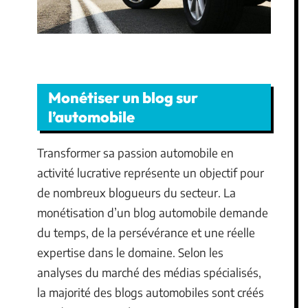
Monétiser un blog sur
l’automobile
Transformer sa passion automobile en
activité lucrative représente un objectif pour
de nombreux blogueurs du secteur. La
monétisation d’un blog automobile demande
du temps, de la persévérance et une réelle
expertise dans le domaine. Selon les
analyses du marché des médias spécialisés,
la majorité des blogs automobiles sont créés