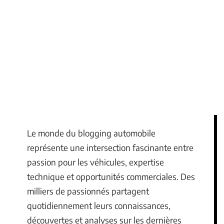
Le monde du blogging automobile
représente une intersection fascinante entre
passion pour les véhicules, expertise
technique et opportunités commerciales. Des
milliers de passionnés partagent
quotidiennement leurs connaissances,
découvertes et analyses sur les dernières