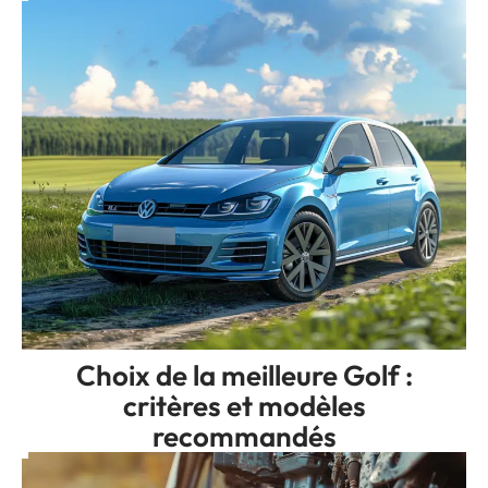
Choix de la meilleure Golf :
critères et modèles
recommandés