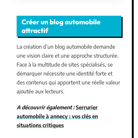
Créer un blog automobile
attractif
La création d’un blog automobile demande
une vision claire et une approche structurée.
Face à la multitude de sites spécialisés, se
démarquer nécessite une identité forte et
des contenus qui apportent une réelle valeur
ajoutée aux lecteurs.
A découvrir également :
Serrurier
automobile à annecy : vos clés en
situations critiques