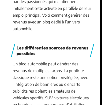
par des passionnés qui maintiennent
initialement cette activité en parallèle de leur
emploi principal. Voici comment générer des
revenus avec un blog dédié à l’univers
automobile.
Les différentes sources de revenus
possibles
Un blog automobile peut générer des
revenus de multiples façons. La publicité
classique reste une option privilégiée, avec
l’intégration de bannières ou d’encarts
publicitaires ciblant les amateurs de
véhicules sportifs, SUV, voitures électriques
ou hybrides. Les programmes d’affiliation