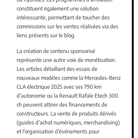
constituent également une solution
intéressante, permettant de toucher des
commissions sur les ventes réalisées via des
liens présents sur le blog.
La création de contenu sponsorisé
représente une autre voie de monétisation.
Les articles détaillant des essais de
nouveaux modèles comme la Mercedes-Benz
CLA électrique 2025 avec ses 790 km
d’autonomie ou la Renault Rafale Etech 300
ch peuvent attirer des financements de
constructeurs. La vente de produits dérivés
(guides d’achat numériques, merchandising)
et l’organisation d’événements pour