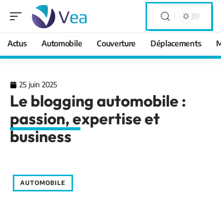
Actus
Automobile
Couverture
Déplacements
M
25 juin 2025
Le blogging automobile :
passion, expertise et
business
AUTOMOBILE