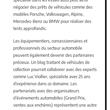
négocier des prêts de véhicules comme des
modèles Porsche, Volkswagen, Alpine,
Mercedes-Benz ou BMW pour réaliser des
tests approfondis.
Les équipementiers, concessionnaires et
professionnels du secteur automobile
peuvent également devenir des partenaires
précieux. Un blog traitant de véhicules de
collection pourrait collaborer avec des experts
comme Luc Viollier, spécialiste avec 25 ans
d’expérience dans ce domaine. Les
partenariats avec des organisateurs
d’événements automobiles (Grand Prix,
ventes aux enchères) représentent une autre