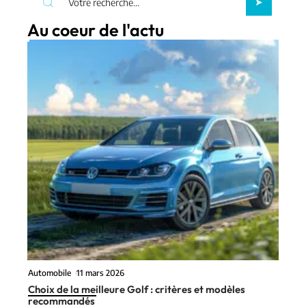
Au coeur de l'actu
Automobile
11 mars 2026
Choix de la meilleure Golf : critères et modèles
recommandés