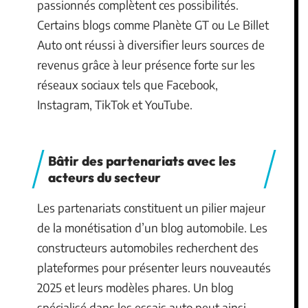
passionnés complètent ces possibilités.
Certains blogs comme Planète GT ou Le Billet
Auto ont réussi à diversifier leurs sources de
revenus grâce à leur présence forte sur les
réseaux sociaux tels que Facebook,
Instagram, TikTok et YouTube.
Bâtir des partenariats avec les
acteurs du secteur
Les partenariats constituent un pilier majeur
de la monétisation d’un blog automobile. Les
constructeurs automobiles recherchent des
plateformes pour présenter leurs nouveautés
2025 et leurs modèles phares. Un blog
spécialisé dans les essais auto peut ainsi