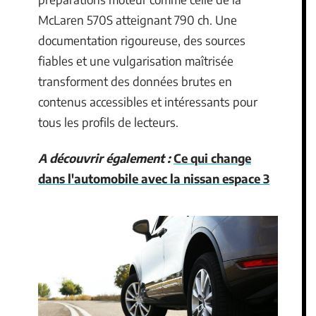
McLaren 570S atteignant 790 ch. Une
documentation rigoureuse, des sources
fiables et une vulgarisation maîtrisée
transforment des données brutes en
contenus accessibles et intéressants pour
tous les profils de lecteurs.
A découvrir également :
Ce qui change
dans l'automobile avec la nissan espace 3