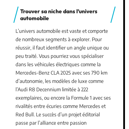
Trouver sa niche dans l’univers
automobile
L’univers automobile est vaste et comporte
de nombreux segments à explorer. Pour
réussir, il faut identifier un angle unique ou
peu traité. Vous pourriez vous spécialiser
dans les véhicules électriques comme la
Mercedes-Benz CLA 2025 avec ses 790 km
d’autonomie, les modèles de luxe comme
l’Audi R8 Decennium limitée à 222
exemplaires, ou encore la Formule 1 avec ses
rivalités entre écuries comme Mercedes et
Red Bull. Le succès d’un projet éditorial
passe par l’alliance entre passion