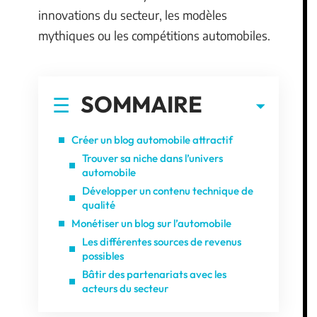
innovations du secteur, les modèles
mythiques ou les compétitions automobiles.
SOMMAIRE
Créer un blog automobile attractif
Trouver sa niche dans l’univers
automobile
Développer un contenu technique de
qualité
Monétiser un blog sur l’automobile
Les différentes sources de revenus
possibles
Bâtir des partenariats avec les
acteurs du secteur