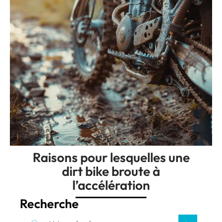
Raisons pour lesquelles une
dirt bike broute à
l’accélération
Recherche