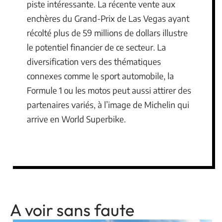
piste intéressante. La récente vente aux
enchères du Grand-Prix de Las Vegas ayant
récolté plus de 59 millions de dollars illustre
le potentiel financier de ce secteur. La
diversification vers des thématiques
connexes comme le sport automobile, la
Formule 1 ou les motos peut aussi attirer des
partenaires variés, à l’image de Michelin qui
arrive en World Superbike.
A voir sans faute