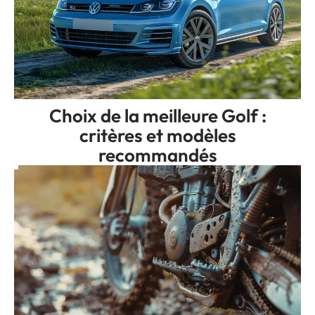
Choix de la meilleure Golf :
critères et modèles
recommandés