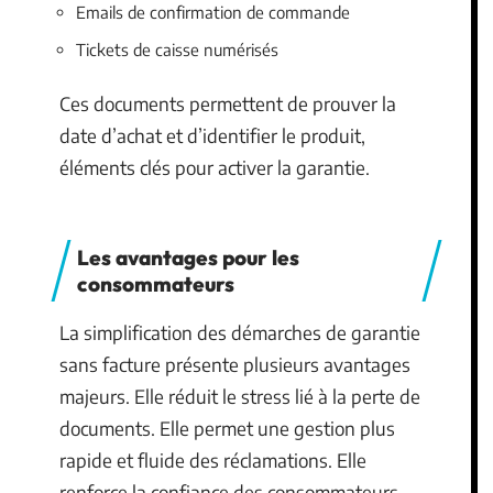
Emails de confirmation de commande
Tickets de caisse numérisés
Ces documents permettent de prouver la
date d’achat et d’identifier le produit,
éléments clés pour activer la garantie.
Les avantages pour les
consommateurs
La simplification des démarches de garantie
sans facture présente plusieurs avantages
majeurs. Elle réduit le stress lié à la perte de
documents. Elle permet une gestion plus
rapide et fluide des réclamations. Elle
renforce la confiance des consommateurs