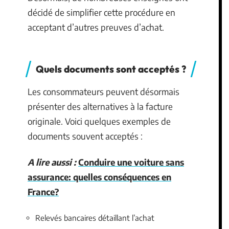
décidé de simplifier cette procédure en
acceptant d’autres preuves d’achat.
Quels documents sont acceptés ?
Les consommateurs peuvent désormais
présenter des alternatives à la facture
originale. Voici quelques exemples de
documents souvent acceptés :
A lire aussi :
Conduire une voiture sans
assurance: quelles conséquences en
France?
Relevés bancaires détaillant l’achat