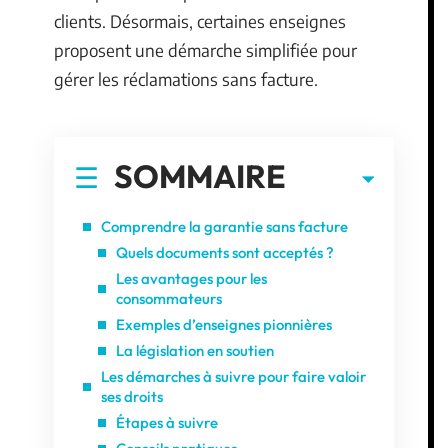
clients. Désormais, certaines enseignes
proposent une démarche simplifiée pour
gérer les réclamations sans facture.
SOMMAIRE
Comprendre la garantie sans facture
Quels documents sont acceptés ?
Les avantages pour les
consommateurs
Exemples d’enseignes pionnières
La législation en soutien
Les démarches à suivre pour faire valoir
ses droits
Étapes à suivre