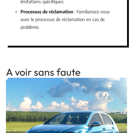
limitations spécifiques.
Processus de réclamation
: Familiarisez-vous
avec le processus de réclamation en cas de
problème.
A voir sans faute