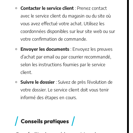
Contacter le service client
: Prenez contact
avec le service client du magasin ou du site où
vous avez effectué votre achat. Utilisez les
coordonnées disponibles sur leur site web ou sur
votre confirmation de commande.
Envoyer les documents
: Envoyez les preuves
d’achat par email ou par courrier recommandé,
selon les instructions fournies par le service
client.
Suivre le dossier
: Suivez de près l’évolution de
votre dossier. Le service client doit vous tenir
informé des étapes en cours.
Conseils pratiques