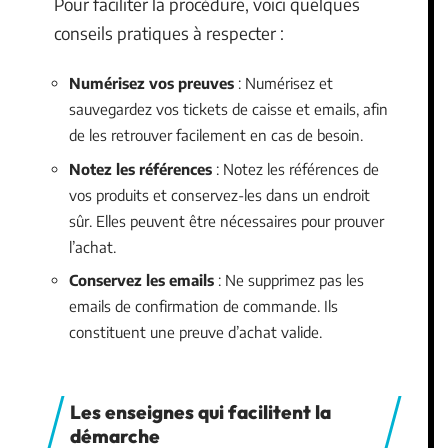
Pour faciliter la procédure, voici quelques
conseils pratiques à respecter :
Numérisez vos preuves
: Numérisez et
sauvegardez vos tickets de caisse et emails, afin
de les retrouver facilement en cas de besoin.
Notez les références
: Notez les références de
vos produits et conservez-les dans un endroit
sûr. Elles peuvent être nécessaires pour prouver
l’achat.
Conservez les emails
: Ne supprimez pas les
emails de confirmation de commande. Ils
constituent une preuve d’achat valide.
Les enseignes qui facilitent la
démarche