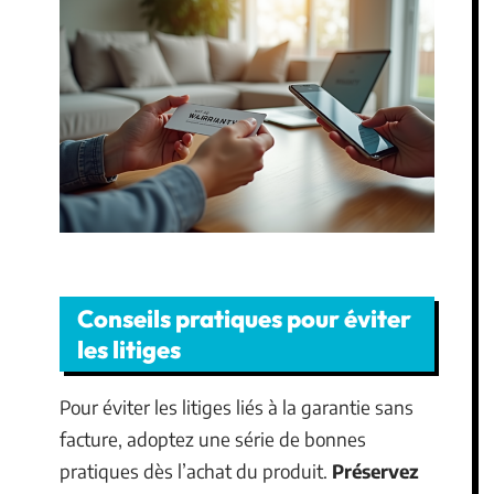
Conseils pratiques pour éviter
les litiges
Pour éviter les litiges liés à la garantie sans
facture, adoptez une série de bonnes
pratiques dès l’achat du produit.
Préservez