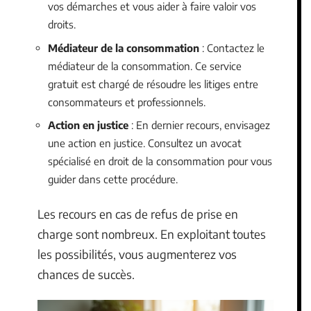
vos démarches et vous aider à faire valoir vos
droits.
Médiateur de la consommation
: Contactez le
médiateur de la consommation. Ce service
gratuit est chargé de résoudre les litiges entre
consommateurs et professionnels.
Action en justice
: En dernier recours, envisagez
une action en justice. Consultez un avocat
spécialisé en droit de la consommation pour vous
guider dans cette procédure.
Les recours en cas de refus de prise en
charge sont nombreux. En exploitant toutes
les possibilités, vous augmenterez vos
chances de succès.