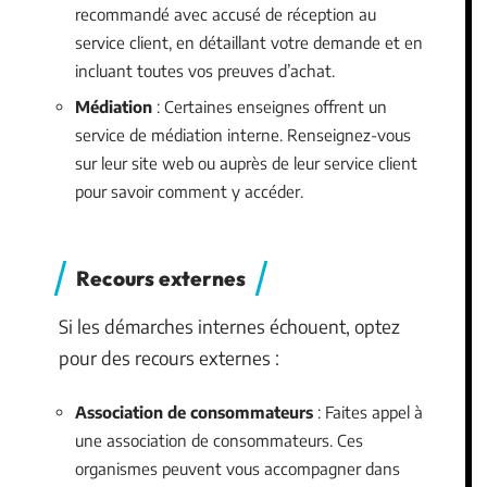
recommandé avec accusé de réception au
service client, en détaillant votre demande et en
incluant toutes vos preuves d’achat.
Médiation
: Certaines enseignes offrent un
service de médiation interne. Renseignez-vous
sur leur site web ou auprès de leur service client
pour savoir comment y accéder.
Recours externes
Si les démarches internes échouent, optez
pour des recours externes :
Association de consommateurs
: Faites appel à
une association de consommateurs. Ces
organismes peuvent vous accompagner dans