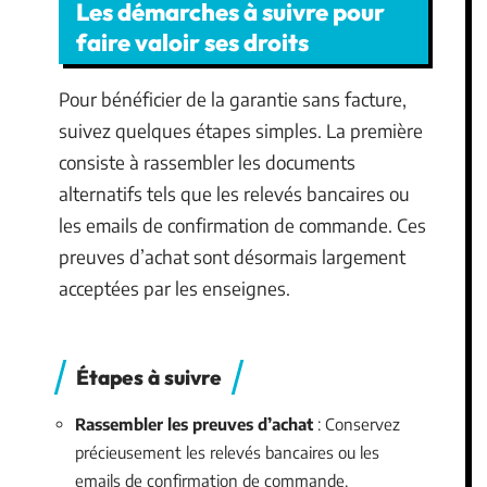
Les démarches à suivre pour
faire valoir ses droits
Pour bénéficier de la garantie sans facture,
suivez quelques étapes simples. La première
consiste à rassembler les documents
alternatifs tels que les relevés bancaires ou
les emails de confirmation de commande. Ces
preuves d’achat sont désormais largement
acceptées par les enseignes.
Étapes à suivre
Rassembler les preuves d’achat
: Conservez
précieusement les relevés bancaires ou les
emails de confirmation de commande.