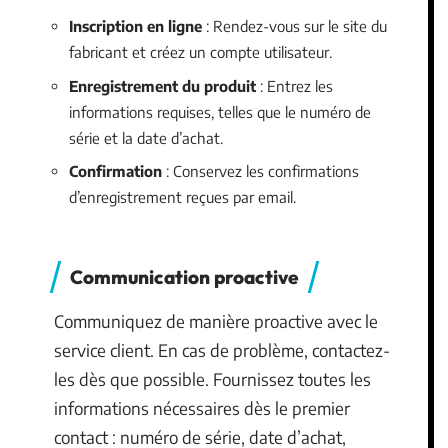
Inscription en ligne
: Rendez-vous sur le site du
fabricant et créez un compte utilisateur.
Enregistrement du produit
: Entrez les
informations requises, telles que le numéro de
série et la date d’achat.
Confirmation
: Conservez les confirmations
d’enregistrement reçues par email.
Communication proactive
Communiquez de manière proactive avec le
service client. En cas de problème, contactez-
les dès que possible. Fournissez toutes les
informations nécessaires dès le premier
contact : numéro de série, date d’achat,