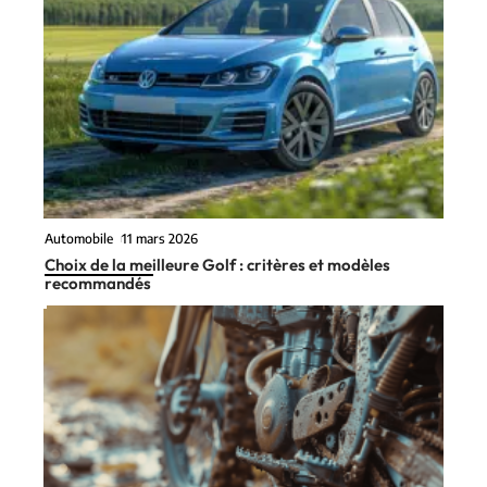
Automobile
11 mars 2026
Choix de la meilleure Golf : critères et modèles
recommandés