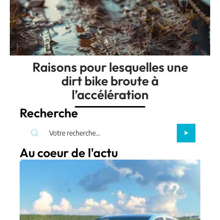
Raisons pour lesquelles une
dirt bike broute à
l’accélération
Recherche
Au coeur de l'actu