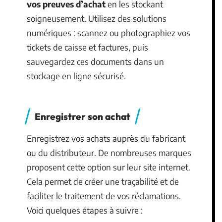
vos preuves d’achat
en les stockant
soigneusement. Utilisez des solutions
numériques : scannez ou photographiez vos
tickets de caisse et factures, puis
sauvegardez ces documents dans un
stockage en ligne sécurisé.
Enregistrer son achat
Enregistrez vos achats auprès du fabricant
ou du distributeur. De nombreuses marques
proposent cette option sur leur site internet.
Cela permet de créer une traçabilité et de
faciliter le traitement de vos réclamations.
Voici quelques étapes à suivre :