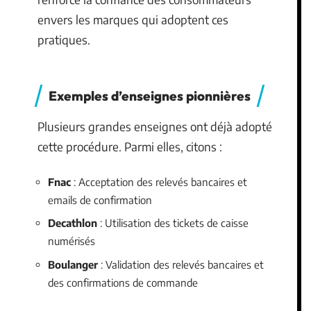
envers les marques qui adoptent ces
pratiques.
Exemples d’enseignes pionnières
Plusieurs grandes enseignes ont déjà adopté
cette procédure. Parmi elles, citons :
Fnac
: Acceptation des relevés bancaires et
emails de confirmation
Decathlon
: Utilisation des tickets de caisse
numérisés
Boulanger
: Validation des relevés bancaires et
des confirmations de commande