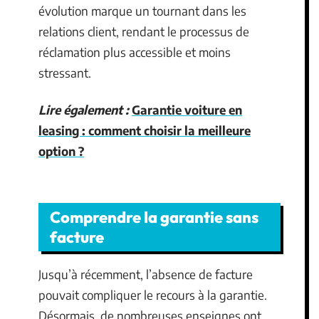
évolution marque un tournant dans les
relations client, rendant le processus de
réclamation plus accessible et moins
stressant.
Lire également :
Garantie voiture en
leasing : comment choisir la meilleure
option ?
Comprendre la garantie sans
facture
Jusqu’à récemment, l’absence de facture
pouvait compliquer le recours à la garantie.
Désormais, de nombreuses enseignes ont