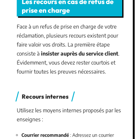
Les recours en cas de refus de
prise en charge
Face à un refus de prise en charge de votre
réclamation, plusieurs recours existent pour
faire valoir vos droits. La première étape
consiste à
insister auprès du service client
.
Évidemment, vous devez rester courtois et
fournir toutes les preuves nécessaires.
Recours internes
Utilisez les moyens internes proposés par les
enseignes :
Courrier recommandé
: Adressez un courrier