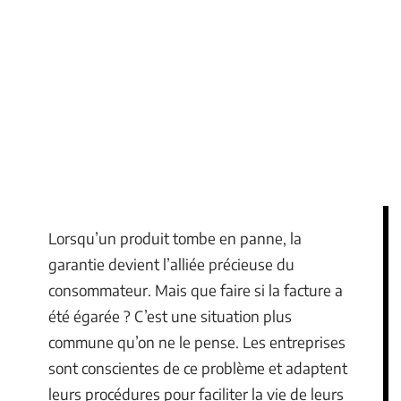
Lorsqu’un produit tombe en panne, la
garantie devient l’alliée précieuse du
consommateur. Mais que faire si la facture a
été égarée ? C’est une situation plus
commune qu’on ne le pense. Les entreprises
sont conscientes de ce problème et adaptent
leurs procédures pour faciliter la vie de leurs