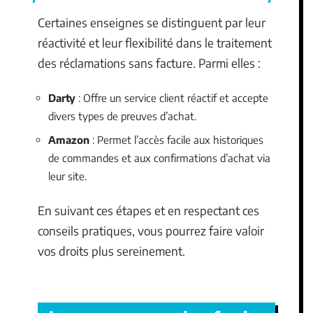
Certaines enseignes se distinguent par leur
réactivité et leur flexibilité dans le traitement
des réclamations sans facture. Parmi elles :
Darty
: Offre un service client réactif et accepte
divers types de preuves d’achat.
Amazon
: Permet l’accès facile aux historiques
de commandes et aux confirmations d’achat via
leur site.
En suivant ces étapes et en respectant ces
conseils pratiques, vous pourrez faire valoir
vos droits plus sereinement.