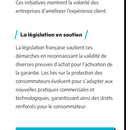
Ces initiatives montrent la volonté des
entreprises d’améliorer l’expérience client.
La législation en soutien
La législation française soutient ces
démarches en reconnaissant la validité de
diverses preuves d’achat pour l’activation de
la garantie. Les lois sur la protection des
consommateurs évoluent pour s’adapter aux
nouvelles pratiques commerciales et
technologiques, garantissant ainsi des droits
renforcés pour le consommateur.