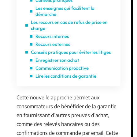
Conseils pratiques
Les enseignes qui facilitent la
démarche
Les recours en cas de refus de prise en
charge
Recours internes
Recours externes
Conseils pratiques pour éviter les litiges
Enregistrer son achat
Communication proactive
Lire les conditions de garantie
Cette nouvelle approche permet aux
consommateurs de bénéficier de la garantie
en fournissant d’autres preuves d’achat,
comme des relevés bancaires ou des
confirmations de commande par email. Cette