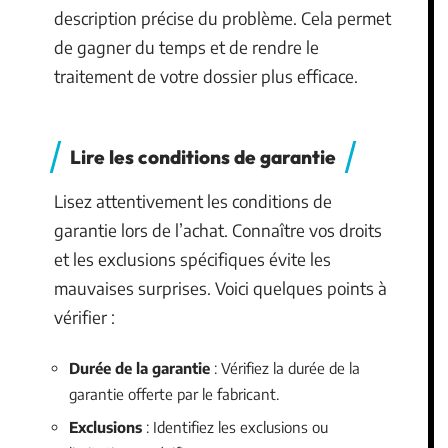
description précise du problème. Cela permet
de gagner du temps et de rendre le
traitement de votre dossier plus efficace.
Lire les conditions de garantie
Lisez attentivement les conditions de
garantie lors de l’achat. Connaître vos droits
et les exclusions spécifiques évite les
mauvaises surprises. Voici quelques points à
vérifier :
Durée de la garantie
: Vérifiez la durée de la
garantie offerte par le fabricant.
Exclusions
: Identifiez les exclusions ou