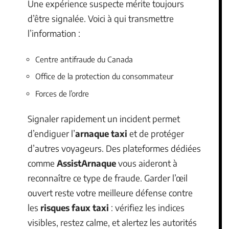
Une expérience suspecte mérite toujours
d’être signalée. Voici à qui transmettre
l’information :
Centre antifraude du Canada
Office de la protection du consommateur
Forces de l’ordre
Signaler rapidement un incident permet
d’endiguer l’
arnaque taxi
et de protéger
d’autres voyageurs. Des plateformes dédiées
comme
AssistArnaque
vous aideront à
reconnaître ce type de fraude. Garder l’œil
ouvert reste votre meilleure défense contre
les
risques faux taxi
: vérifiez les indices
visibles, restez calme, et alertez les autorités