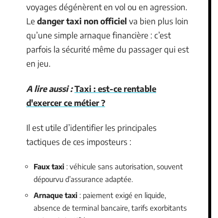
voyages dégénèrent en vol ou en agression.
Le
danger taxi non officiel
va bien plus loin
qu’une simple arnaque financière : c’est
parfois la sécurité même du passager qui est
en jeu.
A lire aussi :
Taxi : est-ce rentable
d'exercer ce métier ?
Il est utile d’identifier les principales
tactiques de ces imposteurs :
Faux taxi
: véhicule sans autorisation, souvent
dépourvu d’assurance adaptée.
Arnaque taxi
: paiement exigé en liquide,
absence de terminal bancaire, tarifs exorbitants