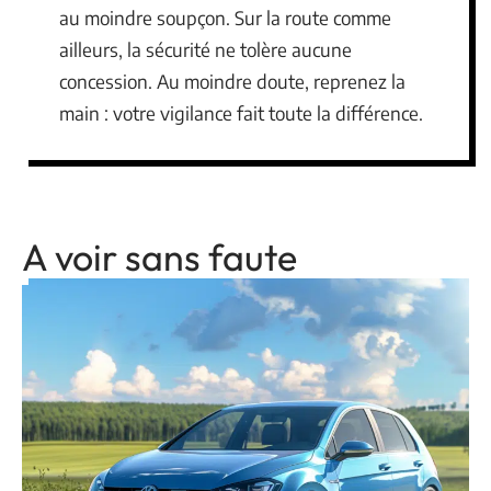
au moindre soupçon. Sur la route comme
ailleurs, la sécurité ne tolère aucune
concession. Au moindre doute, reprenez la
main : votre vigilance fait toute la différence.
A voir sans faute