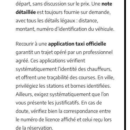
départ, sans discussion sur le prix. Une
note
détaillée
est toujours fournie sur demande,
avec tous les détails légaux : distance,
montant, numéro d’identification du véhicule.
Recourir à une
application taxi officielle
garantit un trajet opéré par un professionnel
agréé. Ces applications vérifient
systématiquement l’identité des chauffeurs,
et offrent une traçabilité des courses. En ville,
privilégiez les stations et bornes identifiées.
Ailleurs, exigez systématiquement que l’on
vous présente les justificatifs. En cas de
doute, vérifiez bien la correspondance entre
le numéro de licence affiché et celui reçu lors
de la réservation.