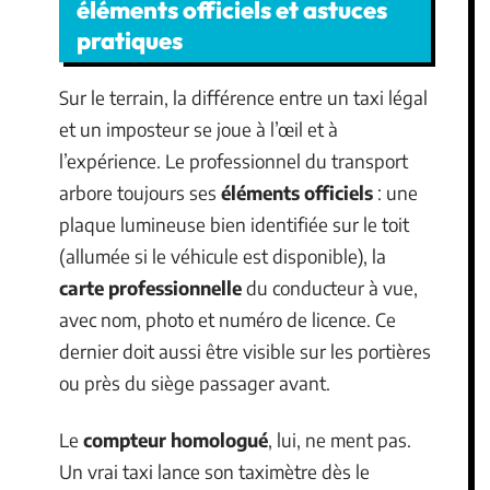
éléments officiels et astuces
pratiques
Sur le terrain, la différence entre un taxi légal
et un imposteur se joue à l’œil et à
l’expérience. Le professionnel du transport
arbore toujours ses
éléments officiels
: une
plaque lumineuse bien identifiée sur le toit
(allumée si le véhicule est disponible), la
carte professionnelle
du conducteur à vue,
avec nom, photo et numéro de licence. Ce
dernier doit aussi être visible sur les portières
ou près du siège passager avant.
Le
compteur homologué
, lui, ne ment pas.
Un vrai taxi lance son taximètre dès le