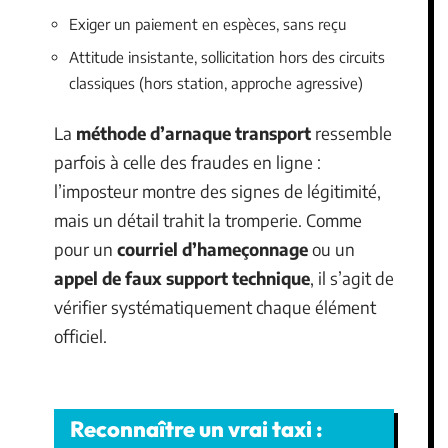
Exiger un paiement en espèces, sans reçu
Attitude insistante, sollicitation hors des circuits
classiques (hors station, approche agressive)
La
méthode d’arnaque transport
ressemble
parfois à celle des fraudes en ligne :
l’imposteur montre des signes de légitimité,
mais un détail trahit la tromperie. Comme
pour un
courriel d’hameçonnage
ou un
appel de faux support technique
, il s’agit de
vérifier systématiquement chaque élément
officiel.
Reconnaître un vrai taxi :