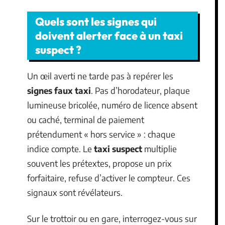
Quels sont les signes qui
doivent alerter face à un taxi
suspect ?
Un œil averti ne tarde pas à repérer les
signes faux taxi
. Pas d’horodateur, plaque
lumineuse bricolée, numéro de licence absent
ou caché, terminal de paiement
prétendument « hors service » : chaque
indice compte. Le
taxi suspect
multiplie
souvent les prétextes, propose un prix
forfaitaire, refuse d’activer le compteur. Ces
signaux sont révélateurs.
Sur le trottoir ou en gare, interrogez-vous sur