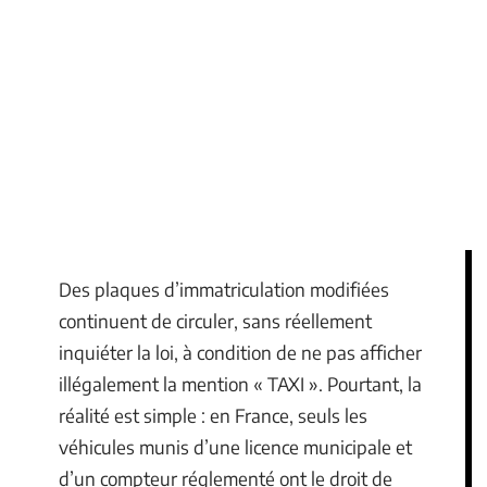
Des plaques d’immatriculation modifiées
continuent de circuler, sans réellement
inquiéter la loi, à condition de ne pas afficher
illégalement la mention « TAXI ». Pourtant, la
réalité est simple : en France, seuls les
véhicules munis d’une licence municipale et
d’un compteur réglementé ont le droit de