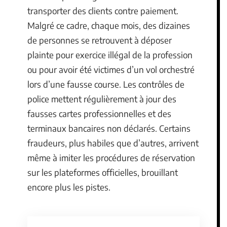
transporter des clients contre paiement.
Malgré ce cadre, chaque mois, des dizaines
de personnes se retrouvent à déposer
plainte pour exercice illégal de la profession
ou pour avoir été victimes d’un vol orchestré
lors d’une fausse course. Les contrôles de
police mettent régulièrement à jour des
fausses cartes professionnelles et des
terminaux bancaires non déclarés. Certains
fraudeurs, plus habiles que d’autres, arrivent
même à imiter les procédures de réservation
sur les plateformes officielles, brouillant
encore plus les pistes.