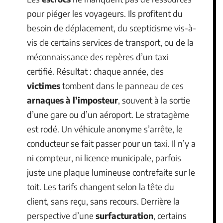
pour piéger les voyageurs. Ils profitent du
besoin de déplacement, du scepticisme vis-à-
vis de certains services de transport, ou de la
méconnaissance des repères d’un taxi
certifié. Résultat : chaque année, des
victimes
tombent dans le panneau de ces
arnaques à l’imposteur
, souvent à la sortie
d’une gare ou d’un aéroport. Le stratagème
est rodé. Un véhicule anonyme s’arrête, le
conducteur se fait passer pour un taxi. Il n’y a
ni compteur, ni licence municipale, parfois
juste une plaque lumineuse contrefaite sur le
toit. Les tarifs changent selon la tête du
client, sans reçu, sans recours. Derrière la
perspective d’une
surfacturation
, certains