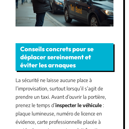
Conseils concrets pour se
déplacer sereinement et
éviter les arnaques
La sécurité ne laisse aucune place à
l’improvisation, surtout lorsqu’il s’agit de
prendre un taxi. Avant d’ouvrir la portière,
prenez le temps d’
inspecter le véhicule
:
plaque lumineuse, numéro de licence en
évidence, carte professionnelle placée à