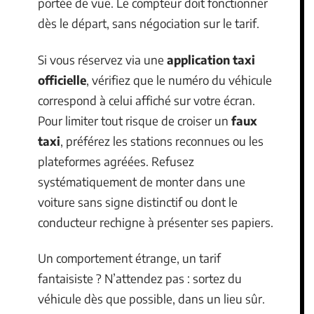
portée de vue. Le compteur doit fonctionner
dès le départ, sans négociation sur le tarif.
Si vous réservez via une
application taxi
officielle
, vérifiez que le numéro du véhicule
correspond à celui affiché sur votre écran.
Pour limiter tout risque de croiser un
faux
taxi
, préférez les stations reconnues ou les
plateformes agréées. Refusez
systématiquement de monter dans une
voiture sans signe distinctif ou dont le
conducteur rechigne à présenter ses papiers.
Un comportement étrange, un tarif
fantaisiste ? N’attendez pas : sortez du
véhicule dès que possible, dans un lieu sûr.