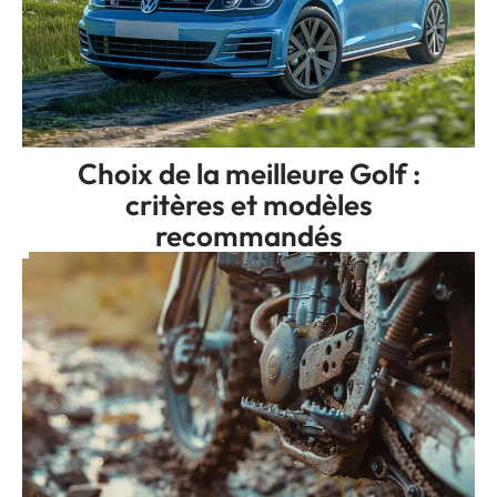
Choix de la meilleure Golf :
critères et modèles
recommandés