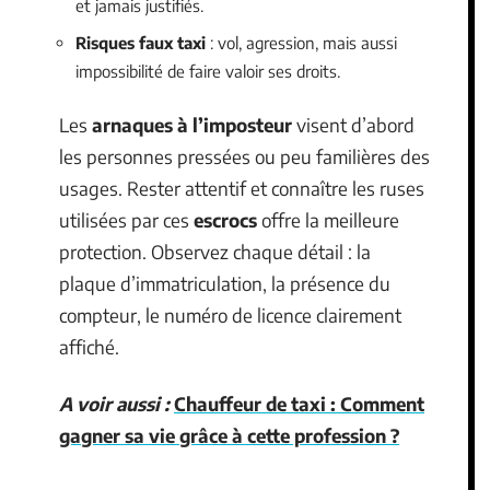
et jamais justifiés.
Risques faux taxi
: vol, agression, mais aussi
impossibilité de faire valoir ses droits.
Les
arnaques à l’imposteur
visent d’abord
les personnes pressées ou peu familières des
usages. Rester attentif et connaître les ruses
utilisées par ces
escrocs
offre la meilleure
protection. Observez chaque détail : la
plaque d’immatriculation, la présence du
compteur, le numéro de licence clairement
affiché.
A voir aussi :
Chauffeur de taxi : Comment
gagner sa vie grâce à cette profession ?