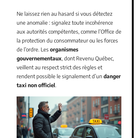
Ne laissez rien au hasard si vous détectez
une anomalie : signalez toute incohérence
aux autorités compétentes, comme l’Office de
la protection du consommateur ou les forces
de l’ordre. Les
organismes
gouvernementaux
, dont Revenu Québec,
veillent au respect strict des règles et
rendent possible le signalement d’un
danger
taxi non officiel
.