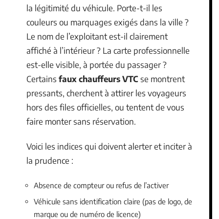
la légitimité du véhicule. Porte-t-il les
couleurs ou marquages exigés dans la ville ?
Le nom de l’exploitant est-il clairement
affiché à l’intérieur ? La carte professionnelle
est-elle visible, à portée du passager ?
Certains
faux chauffeurs VTC
se montrent
pressants, cherchent à attirer les voyageurs
hors des files officielles, ou tentent de vous
faire monter sans réservation.
Voici les indices qui doivent alerter et inciter à
la prudence :
Absence de compteur ou refus de l’activer
Véhicule sans identification claire (pas de logo, de
marque ou de numéro de licence)