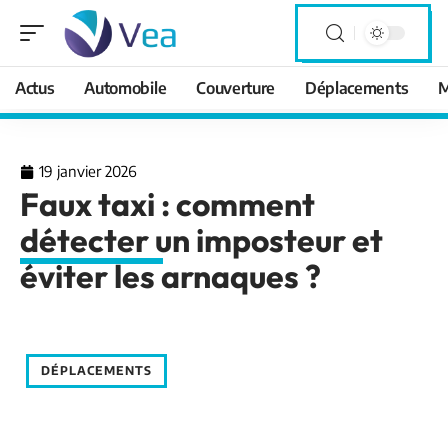
Actus
Automobile
Couverture
Déplacements
M
19 janvier 2026
Faux taxi : comment
détecter un imposteur et
éviter les arnaques ?
DÉPLACEMENTS