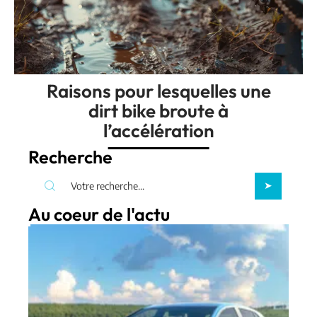
Raisons pour lesquelles une
dirt bike broute à
l’accélération
Recherche
Au coeur de l'actu