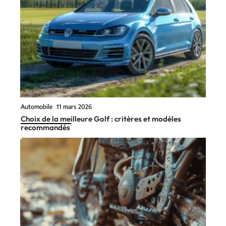
Automobile
11 mars 2026
Choix de la meilleure Golf : critères et modèles
recommandés