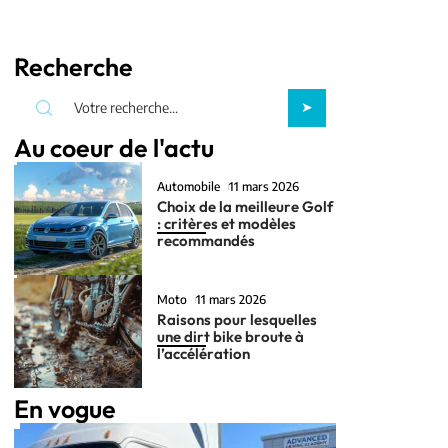
Recherche
Au coeur de l'actu
Automobile
11 mars 2026
Choix de la meilleure Golf
: critères et modèles
recommandés
Moto
11 mars 2026
Raisons pour lesquelles
une dirt bike broute à
l’accélération
En vogue