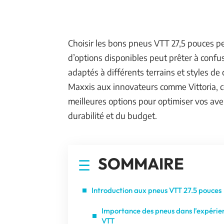
Choisir les bons pneus VTT 27,5 pouces p
d’options disponibles peut prêter à conf
adaptés à différents terrains et styles 
Maxxis aux innovateurs comme Vittoria, c
meilleures options pour optimiser vos ave
durabilité et du budget.
SOMMAIRE
Introduction aux pneus VTT 27.5 pouces
Importance des pneus dans l’expérie
VTT