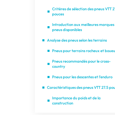
Critères de sélection des pneus VTT 2
pouces
Introduction aux meilleures marques
pneus disponibles
Analyse des pneus selon les terrains
Pneus pour terrains rocheux et boue
Pneus recommandés pour le cross-
country
Pneus pour les descentes et l’enduro
Caractéristiques des pneus VTT 27.5 po
Importance du poids et de la
construction