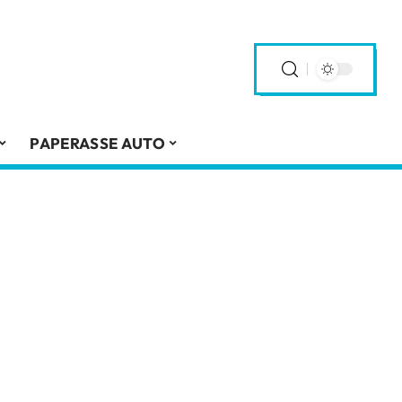
PAPERASSE AUTO