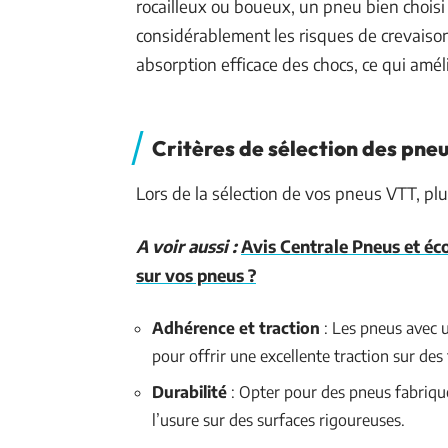
rocailleux ou boueux, un pneu bien choisi
considérablement les risques de crevaiso
absorption efficace des chocs, ce qui amé
Critères de sélection des pne
Lors de la sélection de vos pneus VTT, plu
A voir aussi :
Avis Centrale Pneus et é
sur vos pneus ?
Adhérence et traction
: Les pneus avec 
pour offrir une excellente traction sur des 
Durabilité
: Opter pour des pneus fabriqu
l’usure sur des surfaces rigoureuses.