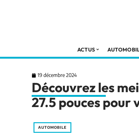
ACTUS
AUTOMOBI
19 décembre 2024
Découvrez les meil
27.5 pouces pour 
AUTOMOBILE