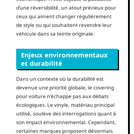
d’une réversibilité, un atout précieux pour
ceux qui aiment changer régulièrement
de style ou qui souhaitent revendre leur
véhicule dans sa teinte originale.
Enjeux environnementaux
et durabilité
Dans un contexte où la durabilité est
devenue une priorité globale, le covering
pour voiture n’échappe pas aux débats
écologiques. Le vinyle, matériau principal
utilisé, soulève des interrogations quant à
son impact environnemental. Cependant,
certaines marques proposent désormais