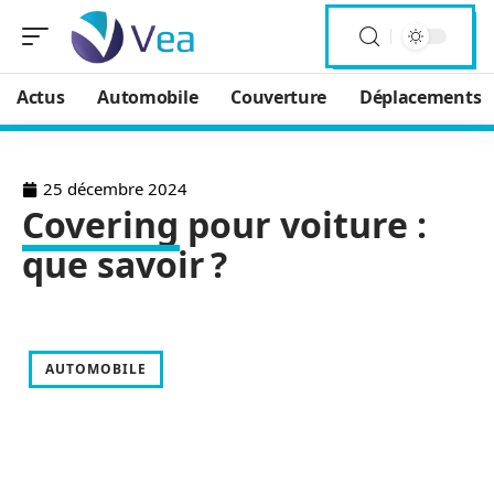
Actus
Automobile
Couverture
Déplacements
25 décembre 2024
Covering pour voiture :
que savoir ?
AUTOMOBILE