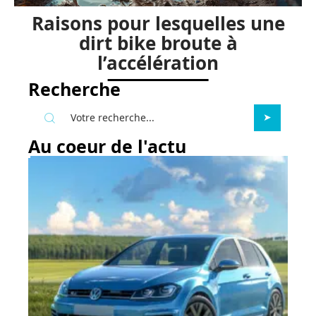
Raisons pour lesquelles une
dirt bike broute à
l’accélération
Recherche
Au coeur de l'actu