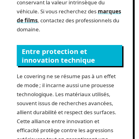
conservant la valeur intrinsèque du
véhicule. Si vous recherchez des
marques
de films
, contactez des professionnels du
domaine.
Entre protection et
innovation technique
Le covering ne se résume pas à un effet
de mode ; il incarne aussi une prouesse
technologique. Les matériaux utilisés,
souvent issus de recherches avancées,
allient durabilité et respect des surfaces.
Cette alliance entre innovation et
efficacité protège contre les agressions