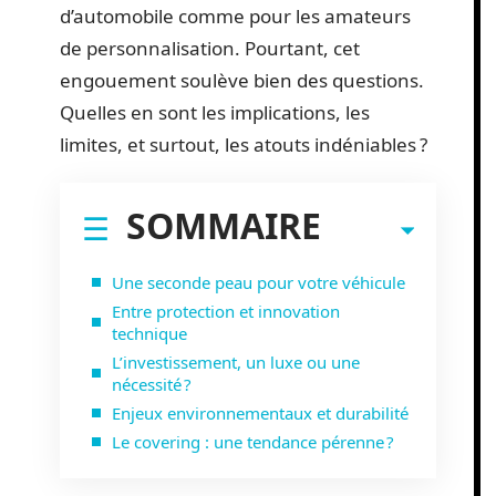
d’automobile comme pour les amateurs
de personnalisation. Pourtant, cet
engouement soulève bien des questions.
Quelles en sont les implications, les
limites, et surtout, les atouts indéniables ?
SOMMAIRE
Une seconde peau pour votre véhicule
Entre protection et innovation
technique
L’investissement, un luxe ou une
nécessité ?
Enjeux environnementaux et durabilité
Le covering : une tendance pérenne ?