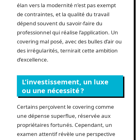
élan vers la modernité n’est pas exempt
de contraintes, et la qualité du travail
dépend souvent du savoir-faire du
professionnel qui réalise l’application. Un
covering mal posé, avec des bulles d’air ou
des irrégularités, ternirait cette ambition
d’excellence.
L’investissement, un luxe
ou une nécessité ?
Certains perçoivent le covering comme
une dépense superflue, réservée aux
propriétaires fortunés. Cependant, un
examen attentif révèle une perspective