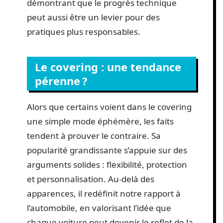
démontrant que le progrès technique
peut aussi être un levier pour des
pratiques plus responsables.
Le covering : une tendance
pérenne ?
Alors que certains voient dans le covering
une simple mode éphémère, les faits
tendent à prouver le contraire. Sa
popularité grandissante s’appuie sur des
arguments solides : flexibilité, protection
et personnalisation. Au-delà des
apparences, il redéfinit notre rapport à
l’automobile, en valorisant l’idée que
chaque voiture peut devenir le reflet de la