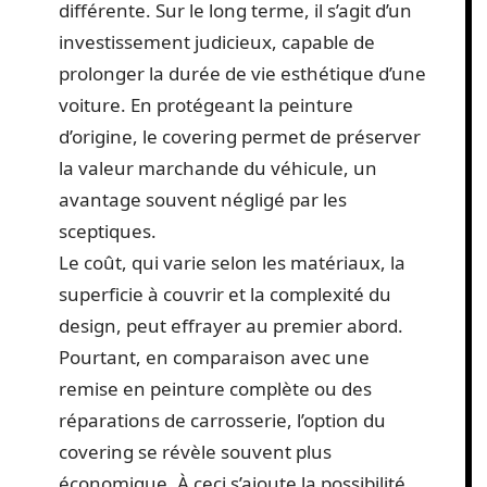
différente. Sur le long terme, il s’agit d’un
investissement judicieux, capable de
prolonger la durée de vie esthétique d’une
voiture. En protégeant la peinture
d’origine, le covering permet de préserver
la valeur marchande du véhicule, un
avantage souvent négligé par les
sceptiques.
Le coût, qui varie selon les matériaux, la
superficie à couvrir et la complexité du
design, peut effrayer au premier abord.
Pourtant, en comparaison avec une
remise en peinture complète ou des
réparations de carrosserie, l’option du
covering se révèle souvent plus
économique. À ceci s’ajoute la possibilité