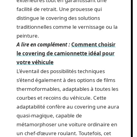
extérieures tout en garantissant une
facilité de retrait. Une prouesse qui
distingue le covering des solutions
traditionnelles comme le vernissage ou la
peinture.
A lire en complément :
Comment choisir
le covering de camionnette idéal pour
votre véhicule
L’éventail des possibilités techniques
s’étend également à des options de films
thermoformables, adaptables à toutes les
courbes et recoins du véhicule. Cette
adaptabilité confère au covering une aura
quasi-magique, capable de
métamorphoser une voiture ordinaire en
un chef-d’œuvre roulant. Toutefois, cet