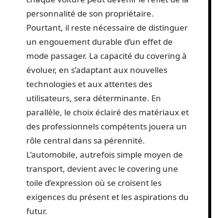
personnalité de son propriétaire.
Pourtant, il reste nécessaire de distinguer
un engouement durable d’un effet de
mode passager. La capacité du covering à
évoluer, en s’adaptant aux nouvelles
technologies et aux attentes des
utilisateurs, sera déterminante. En
parallèle, le choix éclairé des matériaux et
des professionnels compétents jouera un
rôle central dans sa pérennité.
L’automobile, autrefois simple moyen de
transport, devient avec le covering une
toile d’expression où se croisent les
exigences du présent et les aspirations du
futur.