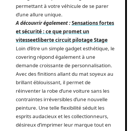
permettant à votre véhicule de se parer
d’une allure unique.
A découvrir également :
Sensations fortes
et sécurité : ce que promet un
vitesseetliberte circuit pilotage Stage
Loin d’être un simple gadget esthétique, le
covering répond également à une
demande croissante de personnalisation.
Avec des finitions allant du mat soyeux au
brillant éblouissant, il permet de
réinventer la robe d’une voiture sans les
contraintes irréversibles d’une nouvelle
peinture. Une telle flexibilité séduit les
esprits audacieux et les collectionneurs,
désireux d’imprimer leur marque tout en