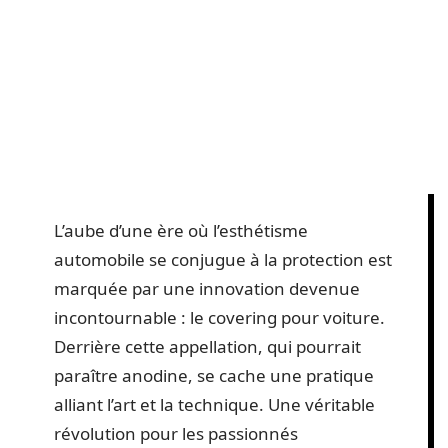
L’aube d’une ère où l’esthétisme
automobile se conjugue à la protection est
marquée par une innovation devenue
incontournable : le covering pour voiture.
Derrière cette appellation, qui pourrait
paraître anodine, se cache une pratique
alliant l’art et la technique. Une véritable
révolution pour les passionnés