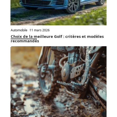
Automobile
11 mars 2026
Choix de la meilleure Golf : critères et modèles
recommandés