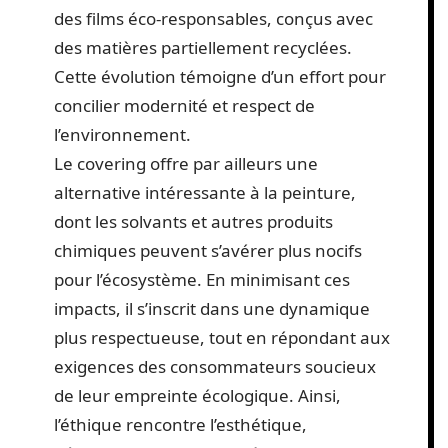
des films éco-responsables, conçus avec
des matières partiellement recyclées.
Cette évolution témoigne d’un effort pour
concilier modernité et respect de
l’environnement.
Le covering offre par ailleurs une
alternative intéressante à la peinture,
dont les solvants et autres produits
chimiques peuvent s’avérer plus nocifs
pour l’écosystème. En minimisant ces
impacts, il s’inscrit dans une dynamique
plus respectueuse, tout en répondant aux
exigences des consommateurs soucieux
de leur empreinte écologique. Ainsi,
l’éthique rencontre l’esthétique,