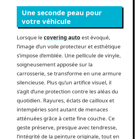
Une seconde peau pour
votre véhicule
Lorsque le
covering auto
est évoqué,
l’image d’un voile protecteur et esthétique
s’impose d’emblée. Une pellicule de vinyle,
soigneusement apposée sur la
carrosserie, se transforme en une armure
silencieuse. Plus qu’un artifice visuel, il
s’agit d’une protection contre les aléas du
quotidien. Rayures, éclats de cailloux et
intempéries sont autant de menaces
atténuées grâce à cette fine couche. Ce
geste préserve, presque avec tendresse,
l’intégrité de la peinture originale, tout en