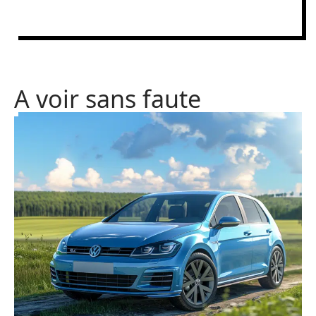
A voir sans faute