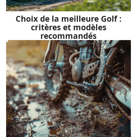
Choix de la meilleure Golf :
critères et modèles
recommandés