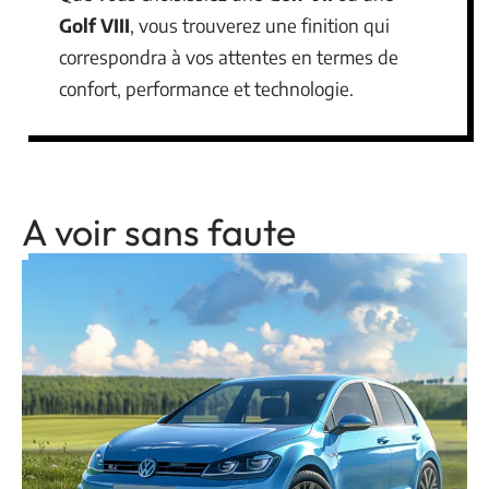
Golf VIII
, vous trouverez une finition qui
correspondra à vos attentes en termes de
confort, performance et technologie.
A voir sans faute