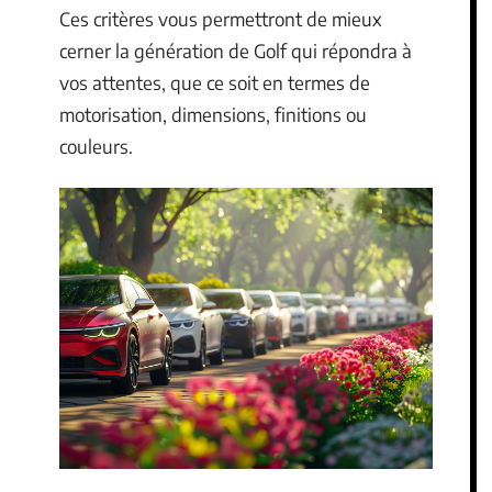
Ces critères vous permettront de mieux
cerner la génération de Golf qui répondra à
vos attentes, que ce soit en termes de
motorisation, dimensions, finitions ou
couleurs.