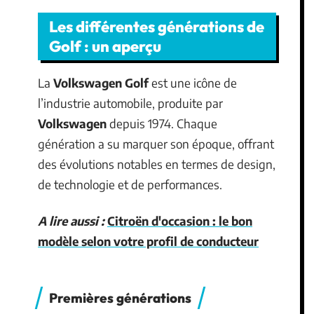
Les différentes générations de
Golf : un aperçu
La
Volkswagen Golf
est une icône de
l’industrie automobile, produite par
Volkswagen
depuis 1974. Chaque
génération a su marquer son époque, offrant
des évolutions notables en termes de design,
de technologie et de performances.
A lire aussi :
Citroën d'occasion : le bon
modèle selon votre profil de conducteur
Premières générations