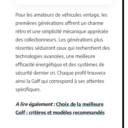
Pour les amateurs de véhicules vintage, les
premières générations offrent un charme
rétro et une simplicité mécanique appréciée
des collectionneurs. Les générations plus
récentes séduiront ceux qui recherchent des
technologies avancées, une meilleure
efficacité énergétique et des systèmes de
sécurité dernier cri. Chaque profil trouvera
ainsi la Golf qui correspond à ses attentes
spécifiques.
A lire également :
Choix de la meilleure
Golf : critères et modèles recommandés