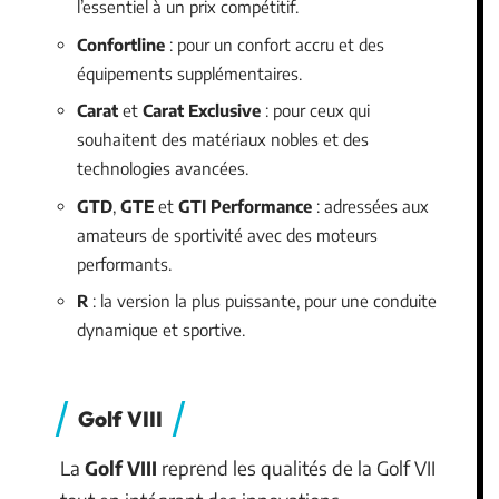
l’essentiel à un prix compétitif.
Confortline
: pour un confort accru et des
équipements supplémentaires.
Carat
et
Carat Exclusive
: pour ceux qui
souhaitent des matériaux nobles et des
technologies avancées.
GTD
,
GTE
et
GTI Performance
: adressées aux
amateurs de sportivité avec des moteurs
performants.
R
: la version la plus puissante, pour une conduite
dynamique et sportive.
Golf VIII
La
Golf VIII
reprend les qualités de la Golf VII