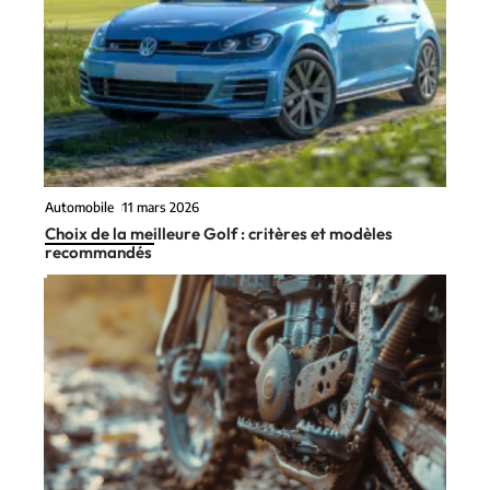
Automobile
11 mars 2026
Choix de la meilleure Golf : critères et modèles
recommandés