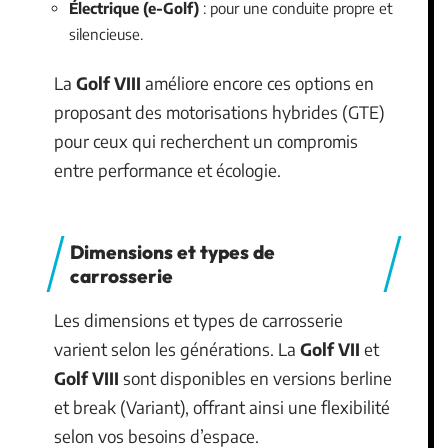
Électrique (e-Golf)
: pour une conduite propre et
silencieuse.
La
Golf VIII
améliore encore ces options en
proposant des motorisations hybrides (GTE)
pour ceux qui recherchent un compromis
entre performance et écologie.
Dimensions et types de
carrosserie
Les dimensions et types de carrosserie
varient selon les générations. La
Golf VII
et
Golf VIII
sont disponibles en versions berline
et break (Variant), offrant ainsi une flexibilité
selon vos besoins d’espace.