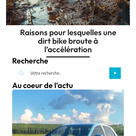
Raisons pour lesquelles une
dirt bike broute à
l’accélération
Recherche
Au coeur de l'actu