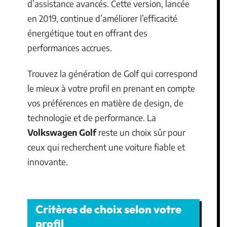
d’assistance avancés. Cette version, lancée
en 2019, continue d’améliorer l’efficacité
énergétique tout en offrant des
performances accrues.
Trouvez la génération de Golf qui correspond
le mieux à votre profil en prenant en compte
vos préférences en matière de design, de
technologie et de performance. La
Volkswagen Golf
reste un choix sûr pour
ceux qui recherchent une voiture fiable et
innovante.
Critères de choix selon votre
profil