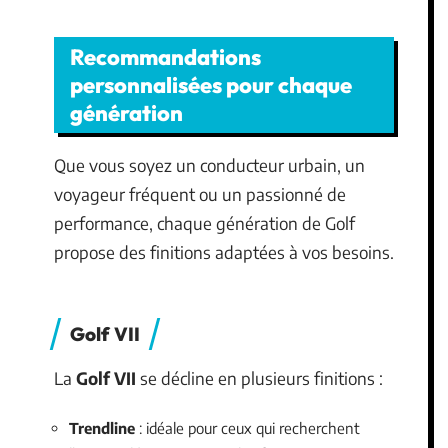
Recommandations
personnalisées pour chaque
génération
Que vous soyez un conducteur urbain, un
voyageur fréquent ou un passionné de
performance, chaque génération de Golf
propose des finitions adaptées à vos besoins.
Golf VII
La
Golf VII
se décline en plusieurs finitions :
Trendline
: idéale pour ceux qui recherchent