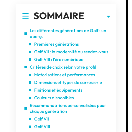
SOMMAIRE
Les différentes générations de Golf : un
aperçu
Premières générations
Golf VII : la modernité au rendez-vous
Golf VIII : l’ère numérique
Critères de choix selon votre profil
Motorisations et performances
Dimensions et types de carrosserie
Finitions et équipements
Couleurs disponibles
Recommandations personnalisées pour
chaque génération
Golf VII
Golf VIII