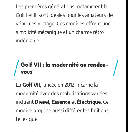
Les premières générations, notamment la
Golf I et II, sont idéales pour les amateurs de
véhicules vintage. Ces modèles offrent une
simplicité mécanique et un charme rétro
indéniable.
Golf VII : la modernité au rendez-
vous
La
Golf VII
, lancée en 2012, incarne la
modernité avec des motorisations variées
incluant
Diesel
,
Essence
et
Électrique
. Ce
modèle propose aussi différentes finitions
telles que :