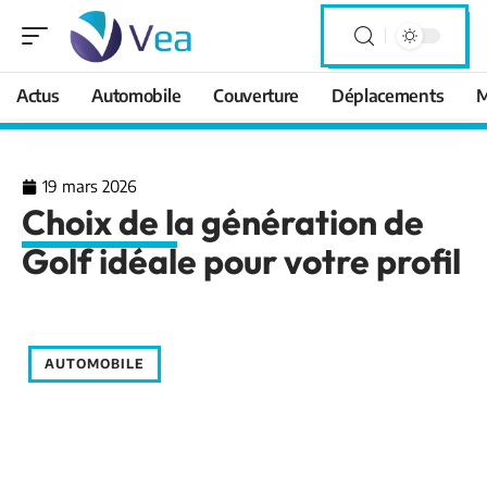
Actus
Automobile
Couverture
Déplacements
M
19 mars 2026
Choix de la génération de
Golf idéale pour votre profil
AUTOMOBILE