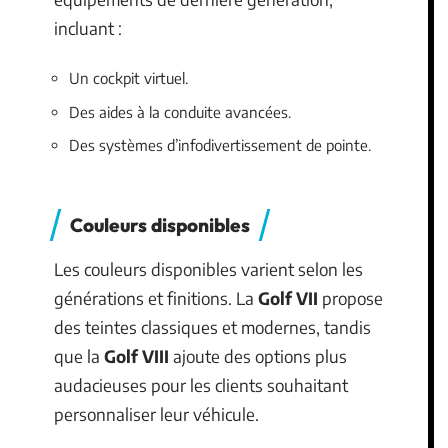
incluant :
Un cockpit virtuel.
Des aides à la conduite avancées.
Des systèmes d’infodivertissement de pointe.
Couleurs disponibles
Les couleurs disponibles varient selon les
générations et finitions. La
Golf VII
propose
des teintes classiques et modernes, tandis
que la
Golf VIII
ajoute des options plus
audacieuses pour les clients souhaitant
personnaliser leur véhicule.