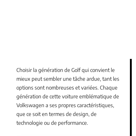
Choisir la génération de Golf qui convient le
mieux peut sembler une tâche ardue, tant les
options sont nombreuses et variées. Chaque
génération de cette voiture emblématique de
Volkswagen a ses propres caractéristiques,
que ce soit en termes de design, de
technologie ou de performance.