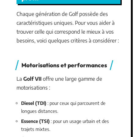
Chaque génération de Golf possède des
caractéristiques uniques. Pour vous aider à
trouver celle qui correspond le mieux à vos
besoins, voici quelques critères à considérer :
Motorisations et performances
La
Golf VII
offre une large gamme de
motorisations :
Diesel (TDI)
: pour ceux qui parcourent de
longues distances.
Essence (TSI)
: pour un usage urbain et des
trajets mixtes.