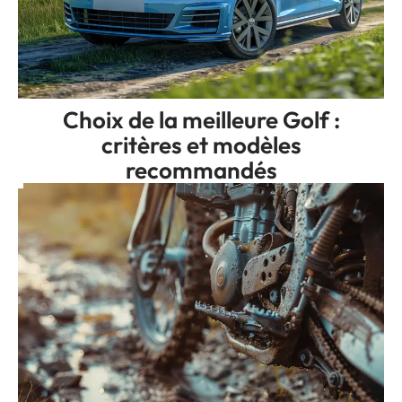
Choix de la meilleure Golf :
critères et modèles
recommandés