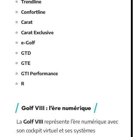
Trendline
Confortline
Carat
Carat Exclusive
e-Golf
GTD
GTE
GTI Performance
R
Golf VIII : l’ère numérique
La
Golf VIII
représente l’ère numérique avec
son cockpit virtuel et ses systèmes