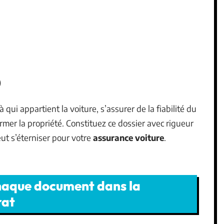
)
qui appartient la voiture, s’assurer de la fiabilité du
rmer la propriété. Constituez ce dossier avec rigueur
ut s’éterniser pour votre
assurance voiture
.
haque document dans la
rat