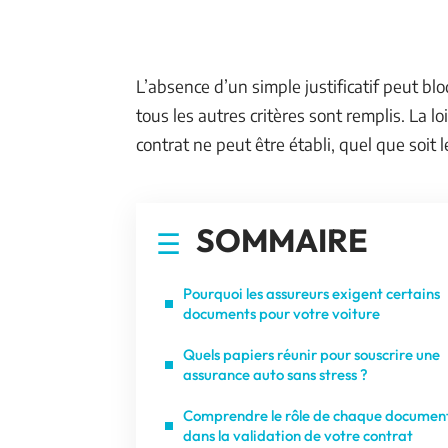
L’absence d’un simple justificatif peut b
tous les autres critères sont remplis. La l
contrat ne peut être établi, quel que soit 
SOMMAIRE
Pourquoi les assureurs exigent certains
documents pour votre voiture
Quels papiers réunir pour souscrire une
assurance auto sans stress ?
Comprendre le rôle de chaque documen
dans la validation de votre contrat