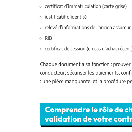
certificat d’immatriculation (carte grise)
justificatif d’identité
relevé d’informations de l’ancien assureur
RIB
certificat de cession (en cas d’achat récent
Chaque document a sa fonction : prouver à 
conducteur, sécuriser les paiements, confi
: une pièce manquante, et la procédure pe
Comprendre le rôle de c
validation de votre cont