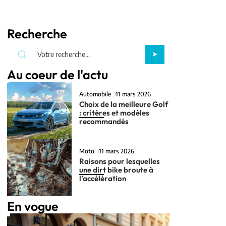
Recherche
Au coeur de l'actu
Automobile
11 mars 2026
Choix de la meilleure Golf
: critères et modèles
recommandés
Moto
11 mars 2026
Raisons pour lesquelles
une dirt bike broute à
l’accélération
En vogue