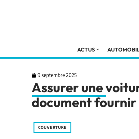
ACTUS
AUTOMOBI
9 septembre 2025
Assurer une voitur
document fournir
COUVERTURE