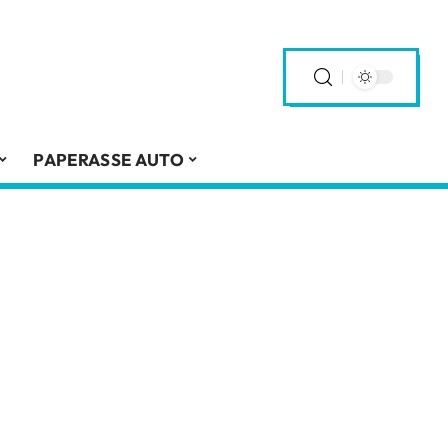
PAPERASSE AUTO