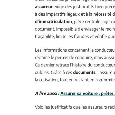
assureur
exige des justificatifs bien préc
à des impératifs légaux et à la nécessité d
d’immatriculation
, pièce centrale, agit 
document, impossible d’envisager le moi
traçabilité, limite les fraudes et vérifie 
Les informations concernant le conducteur
réclame le permis de conduire, mais aussi 
Ce dernier retrace l’histoire du conducteu
oubliés. Grâce à ces
documents
, l’assure
la cotisation, tout en restant en conformi
A lire aussi :
Assurer sa voiture : prêter
Voici les justificatifs que les assureurs 