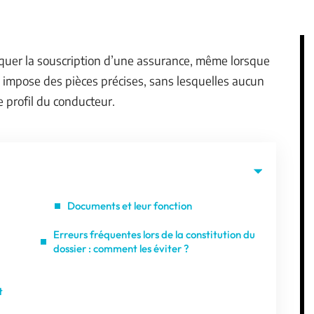
loquer la souscription d’une assurance, même lorsque
oi impose des pièces précises, sans lesquelles aucun
le profil du conducteur.
Documents et leur fonction
Erreurs fréquentes lors de la constitution du
dossier : comment les éviter ?
t