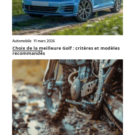
Automobile
11 mars 2026
Choix de la meilleure Golf : critères et modèles
recommandés