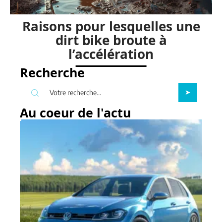
Raisons pour lesquelles une
dirt bike broute à
l’accélération
Recherche
Au coeur de l'actu