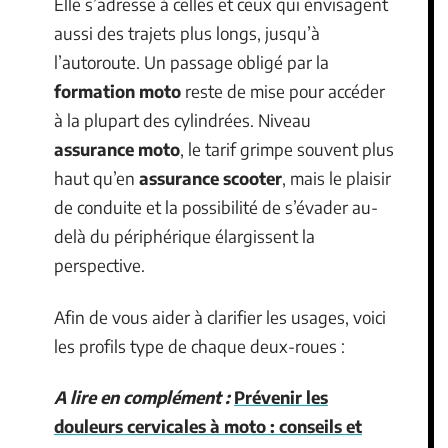
Elle s’adresse à celles et ceux qui envisagent
aussi des trajets plus longs, jusqu’à
l’autoroute. Un passage obligé par la
formation moto
reste de mise pour accéder
à la plupart des cylindrées. Niveau
assurance moto
, le tarif grimpe souvent plus
haut qu’en
assurance scooter
, mais le plaisir
de conduite et la possibilité de s’évader au-
delà du périphérique élargissent la
perspective.
Afin de vous aider à clarifier les usages, voici
les profils type de chaque deux-roues :
A lire en complément :
Prévenir les
douleurs cervicales à moto : conseils et