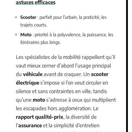
astuces efficaces
Scooter
: parfait pour l’urbain, la praticité, les
trajets courts.
Moto
: priorité à la polyvalence, la puissance, les
itinéraires plus longs.
Les spécialistes de la mobilité rappellent qu’il
vaut mieux cerner d’abord l’usage principal
du
véhicule
avant de craquer. Un
scooter
électrique
s’impose si l’on veut circuler en
silence et sans contraintes en ville, tandis
qu’une
moto
s’adresse à ceux qui multiplient
les escapades hors agglomération. Le
rapport qualité-prix
, la diversité de
l’
assurance
et la simplicité d’entretien