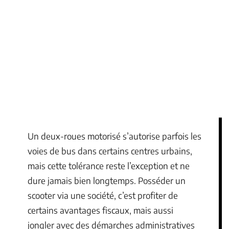
Un deux-roues motorisé s’autorise parfois les
voies de bus dans certains centres urbains,
mais cette tolérance reste l’exception et ne
dure jamais bien longtemps. Posséder un
scooter via une société, c’est profiter de
certains avantages fiscaux, mais aussi
jongler avec des démarches administratives