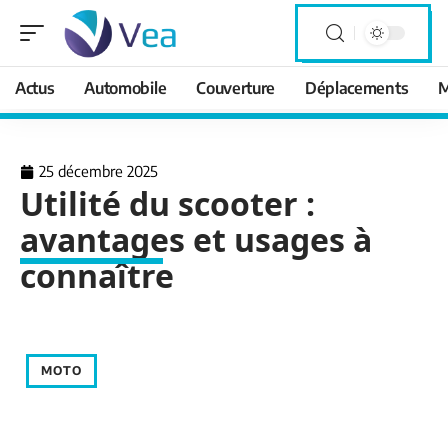
Actus
Automobile
Couverture
Déplacements
M
25 décembre 2025
Utilité du scooter :
avantages et usages à
connaître
MOTO