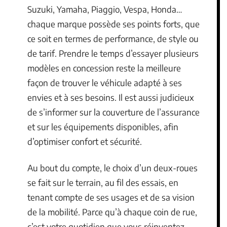
Suzuki, Yamaha, Piaggio, Vespa, Honda…
chaque marque possède ses points forts, que
ce soit en termes de performance, de style ou
de tarif. Prendre le temps d’essayer plusieurs
modèles en concession reste la meilleure
façon de trouver le véhicule adapté à ses
envies et à ses besoins. Il est aussi judicieux
de s’informer sur la couverture de l’assurance
et sur les équipements disponibles, afin
d’optimiser confort et sécurité.
Au bout du compte, le choix d’un deux-roues
se fait sur le terrain, au fil des essais, en
tenant compte de ses usages et de sa vision
de la mobilité. Parce qu’à chaque coin de rue,
c’est votre quotidien que vous réinventez,