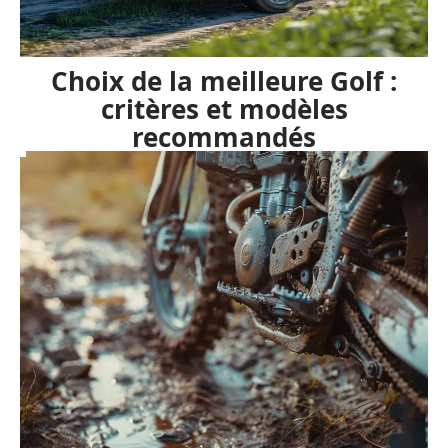
Choix de la meilleure Golf :
critères et modèles
recommandés