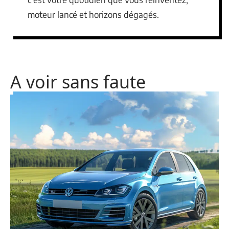
moteur lancé et horizons dégagés.
A voir sans faute