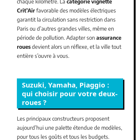
chaque kilomètre. La
catégorie vignette
Crit’Air
favorable des modèles électriques
garantit la circulation sans restriction dans
Paris ou d’autres grandes villes, même en
période de pollution. Adapter son
assurance
roues
devient alors un réflexe, et la ville tout
entière s’ouvre à vous.
Suzuki, Yamaha, Piaggio :
qui choisir pour votre deux-
roues ?
Les principaux constructeurs proposent
aujourd’hui une palette étendue de modèles,
pour tous les goûts et tous les budgets.