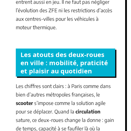
entrent aussi en jeu. Il ne faut pas négliger
l’évolution des ZFE ni les restrictions d’accès
aux centres-villes pour les véhicules à
moteur thermique.
Les atouts des deux-roues
en ville : mobilité, praticité
et plaisir au quotidien
Les chiffres sont clairs : à Paris comme dans
bien d’autres métropoles françaises, le
scooter
s’impose comme la solution agile
pour se déplacer. Quand la
circulation
sature, ce deux-roues change la donne : gain
de temps, capacité à se faufiler là où la