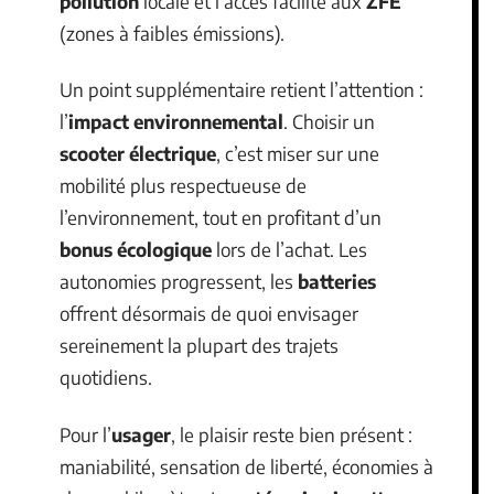
pollution
locale et l’accès facilité aux
ZFE
(zones à faibles émissions).
Un point supplémentaire retient l’attention :
l’
impact environnemental
. Choisir un
scooter électrique
, c’est miser sur une
mobilité plus respectueuse de
l’environnement, tout en profitant d’un
bonus écologique
lors de l’achat. Les
autonomies progressent, les
batteries
offrent désormais de quoi envisager
sereinement la plupart des trajets
quotidiens.
Pour l’
usager
, le plaisir reste bien présent :
maniabilité, sensation de liberté, économies à