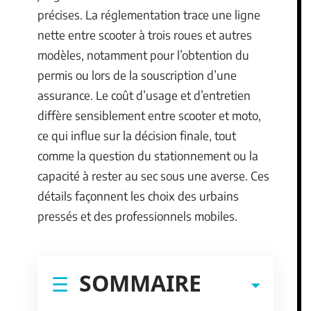
précises. La réglementation trace une ligne
nette entre scooter à trois roues et autres
modèles, notamment pour l’obtention du
permis ou lors de la souscription d’une
assurance. Le coût d’usage et d’entretien
diffère sensiblement entre scooter et moto,
ce qui influe sur la décision finale, tout
comme la question du stationnement ou la
capacité à rester au sec sous une averse. Ces
détails façonnent les choix des urbains
pressés et des professionnels mobiles.
SOMMAIRE