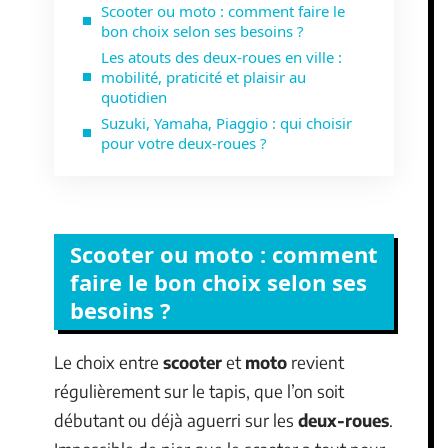
Scooter ou moto : comment faire le
bon choix selon ses besoins ?
Les atouts des deux-roues en ville :
mobilité, praticité et plaisir au
quotidien
Suzuki, Yamaha, Piaggio : qui choisir
pour votre deux-roues ?
Scooter ou moto : comment
faire le bon choix selon ses
besoins ?
Le choix entre
scooter
et
moto
revient
régulièrement sur le tapis, que l’on soit
débutant ou déjà aguerri sur les
deux-roues
.