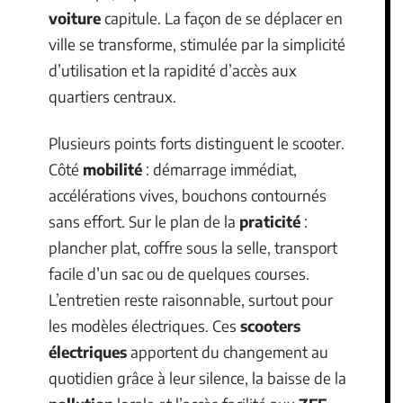
voiture
capitule. La façon de se déplacer en
ville se transforme, stimulée par la simplicité
d’utilisation et la rapidité d’accès aux
quartiers centraux.
Plusieurs points forts distinguent le scooter.
Côté
mobilité
: démarrage immédiat,
accélérations vives, bouchons contournés
sans effort. Sur le plan de la
praticité
:
plancher plat, coffre sous la selle, transport
facile d’un sac ou de quelques courses.
L’entretien reste raisonnable, surtout pour
les modèles électriques. Ces
scooters
électriques
apportent du changement au
quotidien grâce à leur silence, la baisse de la