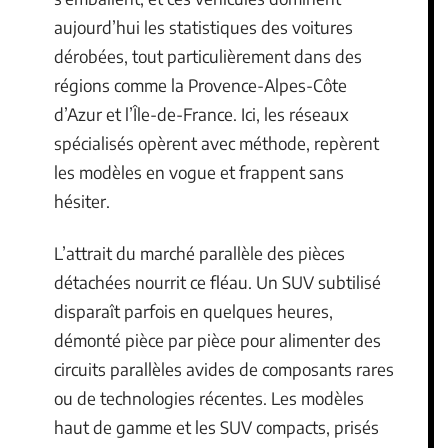
aujourd’hui les statistiques des voitures
dérobées, tout particulièrement dans des
régions comme la Provence-Alpes-Côte
d’Azur et l’Île-de-France. Ici, les réseaux
spécialisés opèrent avec méthode, repèrent
les modèles en vogue et frappent sans
hésiter.
L’attrait du marché parallèle des pièces
détachées nourrit ce fléau. Un SUV subtilisé
disparaît parfois en quelques heures,
démonté pièce par pièce pour alimenter des
circuits parallèles avides de composants rares
ou de technologies récentes. Les modèles
haut de gamme et les SUV compacts, prisés