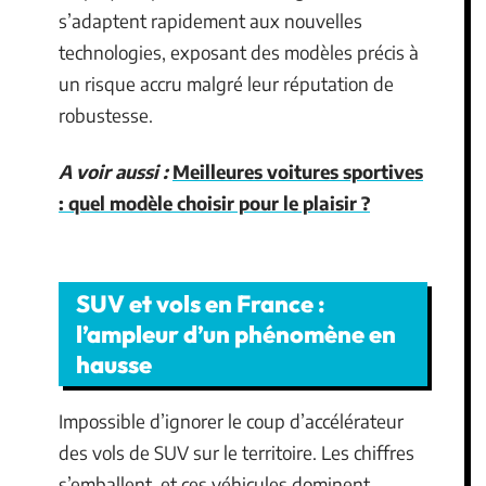
s’adaptent rapidement aux nouvelles
technologies, exposant des modèles précis à
un risque accru malgré leur réputation de
robustesse.
A voir aussi :
Meilleures voitures sportives
: quel modèle choisir pour le plaisir ?
SUV et vols en France :
l’ampleur d’un phénomène en
hausse
Impossible d’ignorer le coup d’accélérateur
des vols de SUV sur le territoire. Les chiffres
s’emballent, et ces véhicules dominent