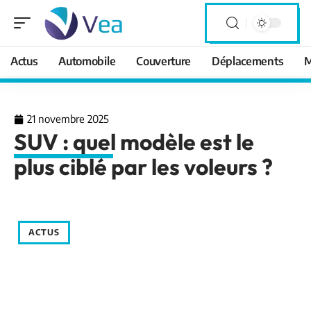
Actus
Automobile
Couverture
Déplacements
M
21 novembre 2025
SUV : quel modèle est le
plus ciblé par les voleurs ?
ACTUS