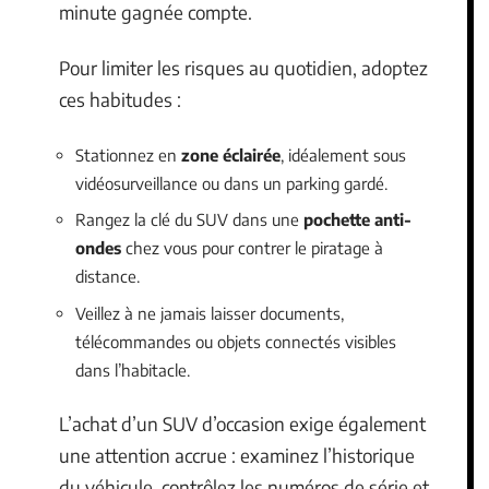
minute gagnée compte.
Pour limiter les risques au quotidien, adoptez
ces habitudes :
Stationnez en
zone éclairée
, idéalement sous
vidéosurveillance ou dans un parking gardé.
Rangez la clé du SUV dans une
pochette anti-
ondes
chez vous pour contrer le piratage à
distance.
Veillez à ne jamais laisser documents,
télécommandes ou objets connectés visibles
dans l’habitacle.
L’achat d’un SUV d’occasion exige également
une attention accrue : examinez l’historique
du véhicule, contrôlez les numéros de série et