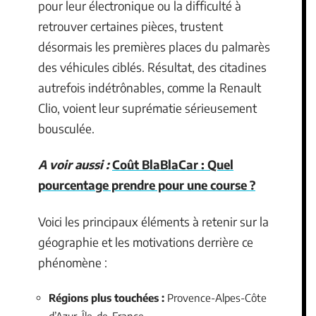
pour leur électronique ou la difficulté à
retrouver certaines pièces, trustent
désormais les premières places du palmarès
des véhicules ciblés. Résultat, des citadines
autrefois indétrônables, comme la Renault
Clio, voient leur suprématie sérieusement
bousculée.
A voir aussi :
Coût BlaBlaCar : Quel
pourcentage prendre pour une course ?
Voici les principaux éléments à retenir sur la
géographie et les motivations derrière ce
phénomène :
Régions plus touchées :
Provence-Alpes-Côte