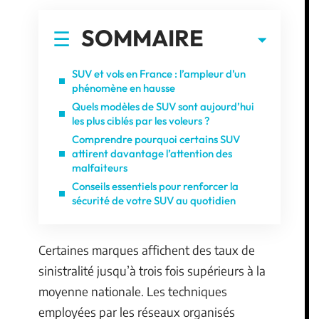
SOMMAIRE
SUV et vols en France : l’ampleur d’un
phénomène en hausse
Quels modèles de SUV sont aujourd’hui
les plus ciblés par les voleurs ?
Comprendre pourquoi certains SUV
attirent davantage l’attention des
malfaiteurs
Conseils essentiels pour renforcer la
sécurité de votre SUV au quotidien
Certaines marques affichent des taux de
sinistralité jusqu’à trois fois supérieurs à la
moyenne nationale. Les techniques
employées par les réseaux organisés