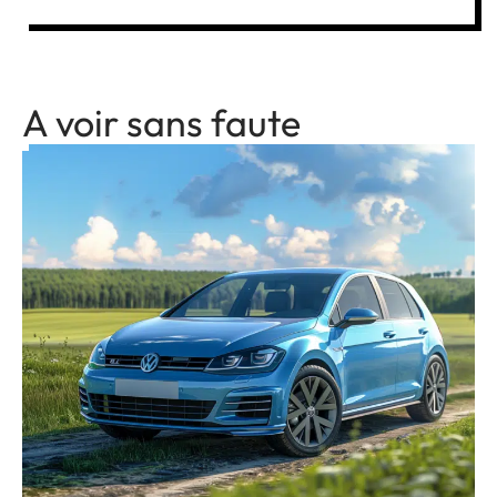
A voir sans faute