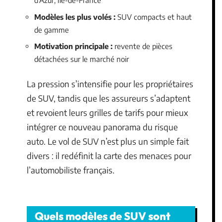
d’Azur, Île-de-France
Modèles les plus volés :
SUV compacts et haut
de gamme
Motivation principale :
revente de pièces
détachées sur le marché noir
La pression s’intensifie pour les propriétaires
de SUV, tandis que les assureurs s’adaptent
et revoient leurs grilles de tarifs pour mieux
intégrer ce nouveau panorama du risque
auto. Le vol de SUV n’est plus un simple fait
divers : il redéfinit la carte des menaces pour
l’automobiliste français.
Quels modèles de SUV sont