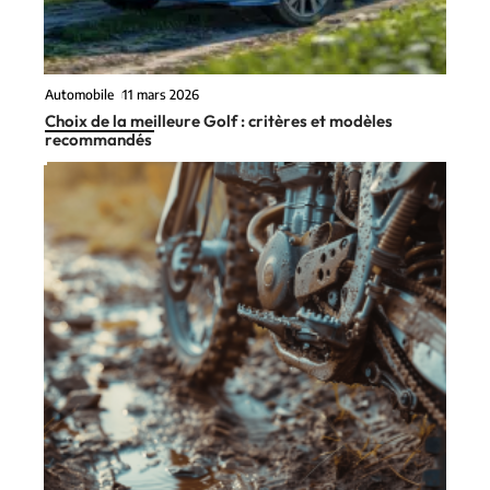
Automobile
11 mars 2026
Choix de la meilleure Golf : critères et modèles
recommandés