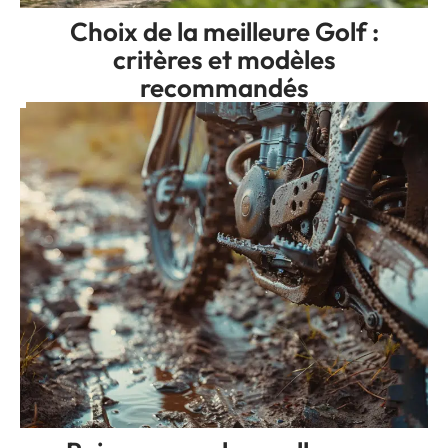
Choix de la meilleure Golf :
critères et modèles
recommandés