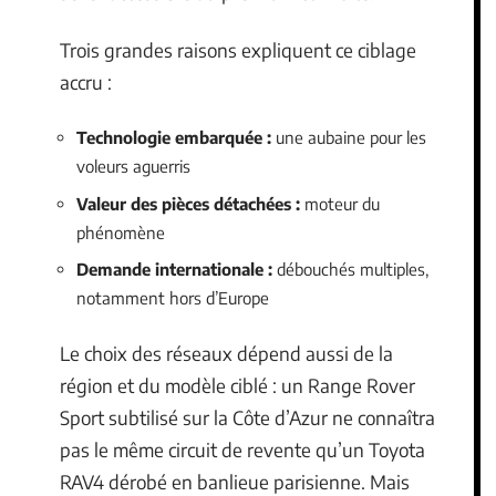
Trois grandes raisons expliquent ce ciblage
accru :
Technologie embarquée :
une aubaine pour les
voleurs aguerris
Valeur des pièces détachées :
moteur du
phénomène
Demande internationale :
débouchés multiples,
notamment hors d’Europe
Le choix des réseaux dépend aussi de la
région et du modèle ciblé : un Range Rover
Sport subtilisé sur la Côte d’Azur ne connaîtra
pas le même circuit de revente qu’un Toyota
RAV4 dérobé en banlieue parisienne. Mais