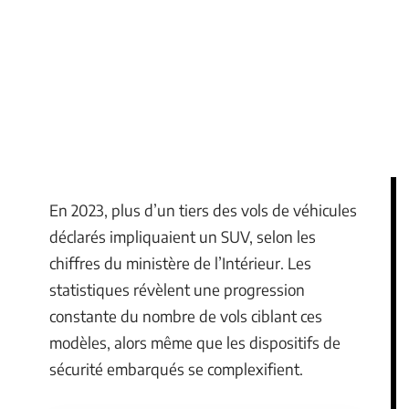
En 2023, plus d’un tiers des vols de véhicules
déclarés impliquaient un SUV, selon les
chiffres du ministère de l’Intérieur. Les
statistiques révèlent une progression
constante du nombre de vols ciblant ces
modèles, alors même que les dispositifs de
sécurité embarqués se complexifient.