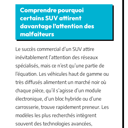
Comprendre pourquoi
certains SUV attirent
davantage l’attention des
malfaiteurs
Le succès commercial d’un SUV attire
inévitablement l’attention des réseaux
spécialisés, mais ce n’est qu’une partie de
l’équation. Les véhicules haut de gamme ou
très diffusés alimentent un marché noir où
chaque pièce, qu’il s’agisse d’un module
électronique, d’un bloc hybride ou d’une
carrosserie, trouve rapidement preneur. Les
modèles les plus recherchés intègrent
souvent des technologies avancées,