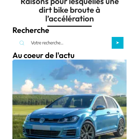
Raisons pour lesquelles une
dirt bike broute à
l’accélération
Recherche
Au coeur de l'actu