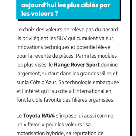
aujourd’hui les plus ciblés par
les voleurs ?
Le choix des voleurs ne relève pas du hasard.
Ils privilégient les SUV qui cumulent valeur,
innovations techniques et potentiel élevé
pour la revente de pièces. Parmi les modèles
les plus visés, le
Range Rover Sport
domine
largement, surtout dans les grandes villes et
sur la Côte d’Azur. Sa technologie embarquée
et l’intérêt qu’il suscite à l’international en
font la cible favorite des filières organisées.
Le
Toyota RAV4
s’impose lui aussi comme
un « favori » pour les voleurs : sa
motorisation hybride, sa réputation de