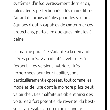
systèmes d’infodivertissement dernier cri,
calculateurs perfectionnés, clés mains libres…
Autant de proies idéales pour des voleurs
équipés d’outils capables de contourner ces
protections, parfois en quelques minutes à
peine.
Le marché parallèle s’adapte à la demande :
pièces pour SUV accidentés, véhicules à
l’export… Les versions hybrides, très
recherchées pour leur fiabilité, sont
particulièrement exposées, tout comme les
modèles de luxe dont la moindre pièce peut
valoir cher. Les malfaiteurs ciblent ainsi des
voitures à fort potentiel de revente, du best-
seller accessible au premium convoité.