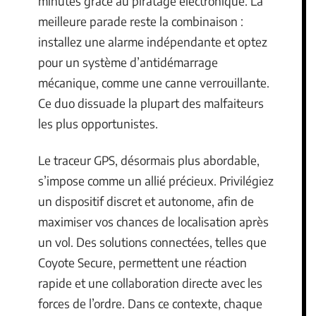
minutes grâce au piratage électronique. La
meilleure parade reste la combinaison :
installez une alarme indépendante et optez
pour un système d’antidémarrage
mécanique, comme une canne verrouillante.
Ce duo dissuade la plupart des malfaiteurs
les plus opportunistes.
Le traceur GPS, désormais plus abordable,
s’impose comme un allié précieux. Privilégiez
un dispositif discret et autonome, afin de
maximiser vos chances de localisation après
un vol. Des solutions connectées, telles que
Coyote Secure, permettent une réaction
rapide et une collaboration directe avec les
forces de l’ordre. Dans ce contexte, chaque