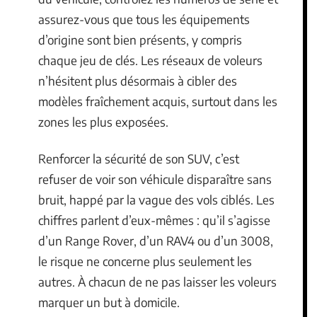
assurez-vous que tous les équipements
d’origine sont bien présents, y compris
chaque jeu de clés. Les réseaux de voleurs
n’hésitent plus désormais à cibler des
modèles fraîchement acquis, surtout dans les
zones les plus exposées.
Renforcer la sécurité de son SUV, c’est
refuser de voir son véhicule disparaître sans
bruit, happé par la vague des vols ciblés. Les
chiffres parlent d’eux-mêmes : qu’il s’agisse
d’un Range Rover, d’un RAV4 ou d’un 3008,
le risque ne concerne plus seulement les
autres. À chacun de ne pas laisser les voleurs
marquer un but à domicile.