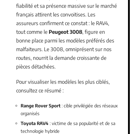
fiabilité et sa présence massive sur le marché
français attirent les convoitises. Les
assureurs confirment ce constat : le RAV4,
tout comme le
Peugeot 3008
, figure en
bonne place parmi les modèles préférés des
malfaiteurs. Le 3008, omniprésent sur nos
routes, nourrit la demande croissante de
pièces détachées.
Pour visualiser les modèles les plus ciblés,
consultez ce résumé :
Range Rover Sport
: cible privilégiée des réseaux
organisés
Toyota RAV4
: victime de sa popularité et de sa
technologie hybride