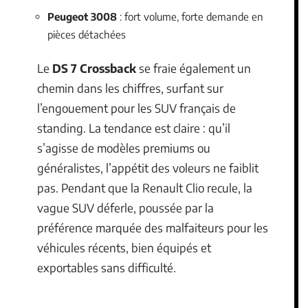
Peugeot 3008
: fort volume, forte demande en
pièces détachées
Le
DS 7 Crossback
se fraie également un
chemin dans les chiffres, surfant sur
l’engouement pour les SUV français de
standing. La tendance est claire : qu’il
s’agisse de modèles premiums ou
généralistes, l’appétit des voleurs ne faiblit
pas. Pendant que la Renault Clio recule, la
vague SUV déferle, poussée par la
préférence marquée des malfaiteurs pour les
véhicules récents, bien équipés et
exportables sans difficulté.