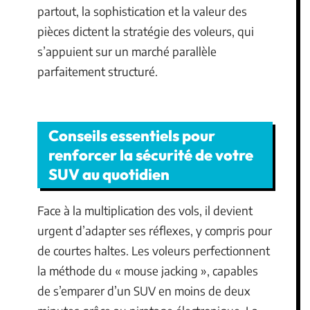
partout, la sophistication et la valeur des
pièces dictent la stratégie des voleurs, qui
s’appuient sur un marché parallèle
parfaitement structuré.
Conseils essentiels pour
renforcer la sécurité de votre
SUV au quotidien
Face à la multiplication des vols, il devient
urgent d’adapter ses réflexes, y compris pour
de courtes haltes. Les voleurs perfectionnent
la méthode du « mouse jacking », capables
de s’emparer d’un SUV en moins de deux